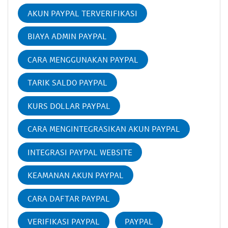
AKUN PAYPAL TERVERIFIKASI
BIAYA ADMIN PAYPAL
CARA MENGGUNAKAN PAYPAL
TARIK SALDO PAYPAL
KURS DOLLAR PAYPAL
CARA MENGINTEGRASIKAN AKUN PAYPAL
INTEGRASI PAYPAL WEBSITE
KEAMANAN AKUN PAYPAL
CARA DAFTAR PAYPAL
VERIFIKASI PAYPAL
PAYPAL