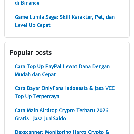
di Binance
Game Lumia Saga: Skill Karakter, Pet, dan
Level Up Cepat
Popular posts
Cara Top Up PayPal Lewat Dana Dengan
Mudah dan Cepat
Cara Bayar OnlyFans Indonesia & Jasa VCC
Top Up Terpercaya
Cara Main Airdrop Crypto Terbaru 2026
Gratis | Jasa JualSaldo
Dexscanner: Monitoring Harga Crypto &