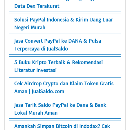
Data Dex Terakurat
Solusi PayPal Indonesia & Kirim Uang Luar
Negeri Murah
Jasa Convert PayPal ke DANA & Pulsa
Terpercaya di JualSaldo
5 Buku Kripto Terbaik & Rekomendasi
Literatur Investasi
Cek Airdrop Crypto dan Klaim Token Gratis
Aman | JualSaldo.com
Jasa Tarik Saldo PayPal ke Dana & Bank
Lokal Murah Aman
Amankah Simpan Bitcoin di Indodax? Cek