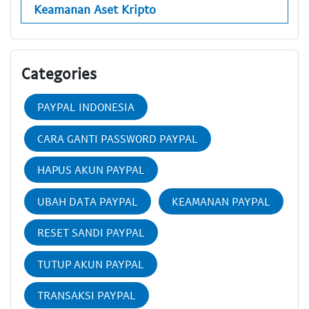
Keamanan Aset Kripto
Categories
PAYPAL INDONESIA
CARA GANTI PASSWORD PAYPAL
HAPUS AKUN PAYPAL
UBAH DATA PAYPAL
KEAMANAN PAYPAL
RESET SANDI PAYPAL
TUTUP AKUN PAYPAL
TRANSAKSI PAYPAL