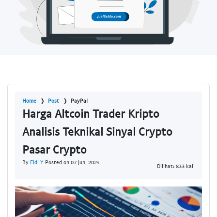
Home
Post
PayPal
Harga Altcoin Trader Kripto
Analisis Teknikal Sinyal Crypto
Pasar Crypto
By
Eldi Y
Posted on 07 Jun, 2024
Dilihat: 833 kali