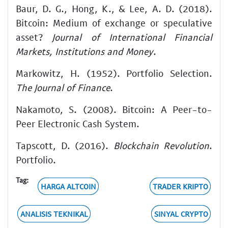
Baur, D. G., Hong, K., & Lee, A. D. (2018).
Bitcoin: Medium of exchange or speculative
asset?
Journal of International Financial
Markets, Institutions and Money
.
Markowitz, H. (1952). Portfolio Selection.
The Journal of Finance
.
Nakamoto, S. (2008). Bitcoin: A Peer-to-
Peer Electronic Cash System.
Tapscott, D. (2016).
Blockchain Revolution
.
Portfolio.
Tag:
HARGA ALTCOIN
TRADER KRIPTO
ANALISIS TEKNIKAL
SINYAL CRYPTO