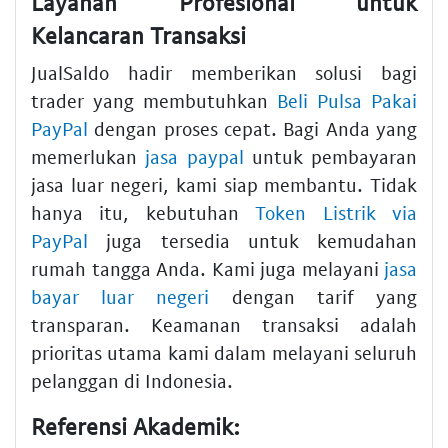
Layanan Profesional untuk
Kelancaran Transaksi
JualSaldo hadir memberikan solusi bagi
trader yang membutuhkan
Beli Pulsa Pakai
PayPal
dengan proses cepat. Bagi Anda yang
memerlukan
jasa paypal
untuk pembayaran
jasa luar negeri, kami siap membantu. Tidak
hanya itu, kebutuhan
Token Listrik via
PayPal
juga tersedia untuk kemudahan
rumah tangga Anda. Kami juga melayani
jasa
bayar luar negeri
dengan tarif yang
transparan. Keamanan transaksi adalah
prioritas utama kami dalam melayani seluruh
pelanggan di Indonesia.
Referensi Akademik: