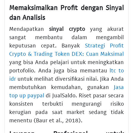
Memaksimalkan Profit dengan Sinyal
dan Analisis
Mendapatkan
sinyal crypto
yang akurat
sangat membantu dalam mengambil
keputusan cepat. Banyak
Strategi Profit
Crypto & Trading Token DEX: Cuan Maksimal
yang bisa Anda pelajari untuk meningkatkan
portofolio. Anda juga bisa memantau
ltc to
idr
untuk melihat diversifikasi nilai. Jika Anda
membutuhkan kemudahan, gunakan
Jasa
top up paypal
di JualSaldo. Riset pasar secara
konsisten terbukti mengurangi risiko
kerugian pada saat market sedang tidak
menentu (Baur et al., 2018).