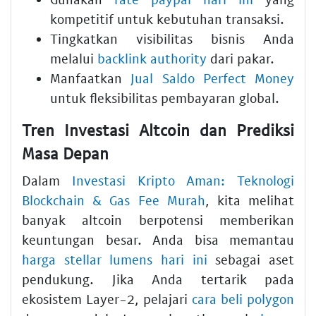
kompetitif untuk kebutuhan transaksi.
Tingkatkan visibilitas bisnis Anda
melalui
backlink authority
dari pakar.
Manfaatkan
Jual Saldo Perfect Money
untuk fleksibilitas pembayaran global.
Tren Investasi Altcoin dan Prediksi
Masa Depan
Dalam
Investasi Kripto Aman: Teknologi
Blockchain & Gas Fee Murah
, kita melihat
banyak altcoin berpotensi memberikan
keuntungan besar. Anda bisa memantau
harga stellar lumens hari ini
sebagai aset
pendukung. Jika Anda tertarik pada
ekosistem Layer-2, pelajari
cara beli polygon