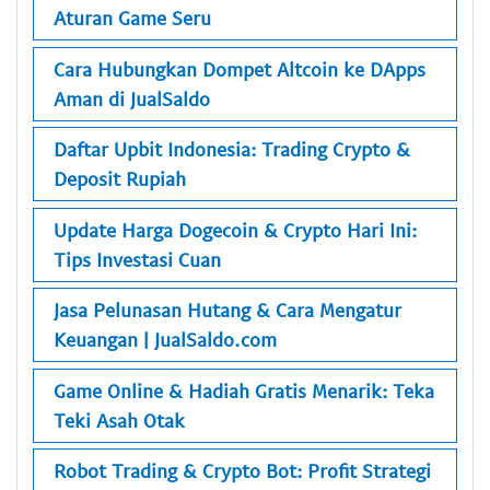
Aturan Game Seru
Cara Hubungkan Dompet Altcoin ke DApps
Aman di JualSaldo
Daftar Upbit Indonesia: Trading Crypto &
Deposit Rupiah
Update Harga Dogecoin & Crypto Hari Ini:
Tips Investasi Cuan
Jasa Pelunasan Hutang & Cara Mengatur
Keuangan | JualSaldo.com
Game Online & Hadiah Gratis Menarik: Teka
Teki Asah Otak
Robot Trading & Crypto Bot: Profit Strategi