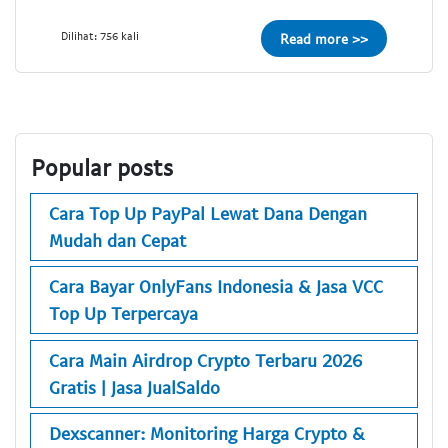
Dilihat: 756 kali
Read more >>
Popular posts
Cara Top Up PayPal Lewat Dana Dengan
Mudah dan Cepat
Cara Bayar OnlyFans Indonesia & Jasa VCC
Top Up Terpercaya
Cara Main Airdrop Crypto Terbaru 2026
Gratis | Jasa JualSaldo
Dexscanner: Monitoring Harga Crypto &