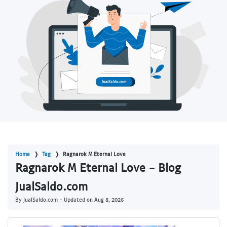
Home
Tag
Ragnarok M Eternal Love
Ragnarok M Eternal Love - Blog
JualSaldo.com
By JualSaldo.com - Updated on
Aug 8, 2026