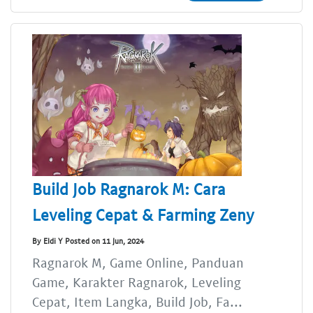
Build Job Ragnarok M: Cara
Leveling Cepat & Farming Zeny
By Eldi Y Posted on 11 Jun, 2024
Ragnarok M, Game Online, Panduan
Game, Karakter Ragnarok, Leveling
Cepat, Item Langka, Build Job, Fa...