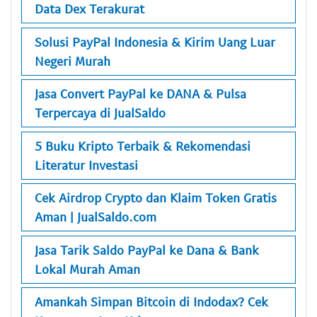
Data Dex Terakurat
Solusi PayPal Indonesia & Kirim Uang Luar
Negeri Murah
Jasa Convert PayPal ke DANA & Pulsa
Terpercaya di JualSaldo
5 Buku Kripto Terbaik & Rekomendasi
Literatur Investasi
Cek Airdrop Crypto dan Klaim Token Gratis
Aman | JualSaldo.com
Jasa Tarik Saldo PayPal ke Dana & Bank
Lokal Murah Aman
Amankah Simpan Bitcoin di Indodax? Cek