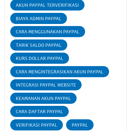
AKUN PAYPAL TERVERIFIKASI
BIAYA ADMIN PAYPAL
CARA MENGGUNAKAN PAYPAL
TARIK SALDO PAYPAL
KURS DOLLAR PAYPAL
CARA MENGINTEGRASIKAN AKUN PAYPAL
INTEGRASI PAYPAL WEBSITE
KEAMANAN AKUN PAYPAL
CARA DAFTAR PAYPAL
VERIFIKASI PAYPAL
PAYPAL