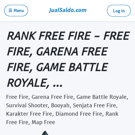
☰ Menu
Log in
RANK FREE FIRE - FREE
FIRE, GARENA FREE
FIRE, GAME BATTLE
ROYALE, ...
Free Fire, Garena Free Fire, Game Battle Royale,
Survival Shooter, Booyah, Senjata Free Fire,
Karakter Free Fire, Diamond Free Fire, Rank
Free Fire, Map Free