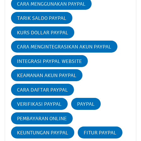
CARA MENGGUNAKAN PAYPAL
TARIK SALDO PAYPAL
KURS DOLLAR PAYPAL
CARA MENGINTEGRASIKAN AKUN PAYPAL
INTEGRASI PAYPAL WEBSITE
KEAMANAN AKUN PAYPAL
CARA DAFTAR PAYPAL
VERIFIKASI PAYPAL
PAYPAL
PEMBAYARAN ONLINE
KEUNTUNGAN PAYPAL
FITUR PAYPAL