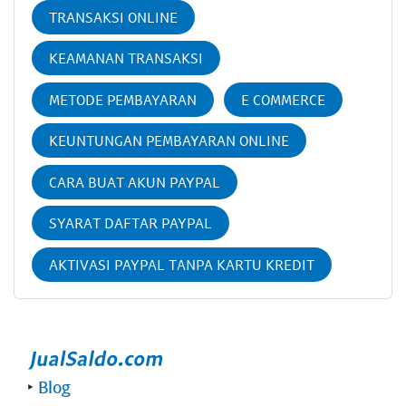
TRANSAKSI ONLINE
KEAMANAN TRANSAKSI
METODE PEMBAYARAN
E COMMERCE
KEUNTUNGAN PEMBAYARAN ONLINE
CARA BUAT AKUN PAYPAL
SYARAT DAFTAR PAYPAL
AKTIVASI PAYPAL TANPA KARTU KREDIT
‣
Blog