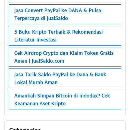
Jasa Convert PayPal ke DANA & Pulsa
Terpercaya di JualSaldo
5 Buku Kripto Terbaik & Rekomendasi
Literatur Investasi
Cek Airdrop Crypto dan Klaim Token Gratis
Aman | JualSaldo.com
Jasa Tarik Saldo PayPal ke Dana & Bank
Lokal Murah Aman
Amankah Simpan Bitcoin di Indodax? Cek
Keamanan Aset Kripto