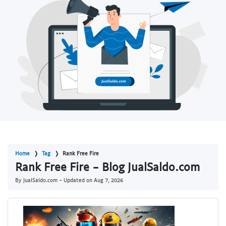
Home
Tag
Rank Free Fire
Rank Free Fire - Blog JualSaldo.com
By JualSaldo.com - Updated on
Aug 7, 2026