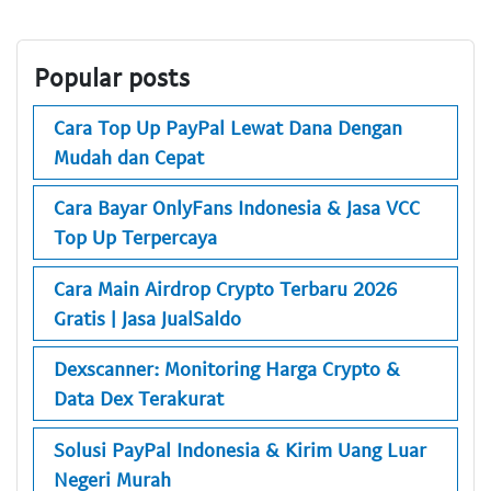
Popular posts
Cara Top Up PayPal Lewat Dana Dengan
Mudah dan Cepat
Cara Bayar OnlyFans Indonesia & Jasa VCC
Top Up Terpercaya
Cara Main Airdrop Crypto Terbaru 2026
Gratis | Jasa JualSaldo
Dexscanner: Monitoring Harga Crypto &
Data Dex Terakurat
Solusi PayPal Indonesia & Kirim Uang Luar
Negeri Murah