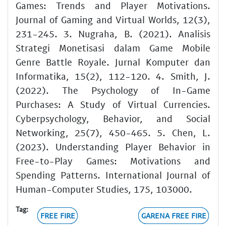
Games: Trends and Player Motivations.
Journal of Gaming and Virtual Worlds, 12(3),
231-245. 3. Nugraha, B. (2021). Analisis
Strategi Monetisasi dalam Game Mobile
Genre Battle Royale. Jurnal Komputer dan
Informatika, 15(2), 112-120. 4. Smith, J.
(2022). The Psychology of In-Game
Purchases: A Study of Virtual Currencies.
Cyberpsychology, Behavior, and Social
Networking, 25(7), 450-465. 5. Chen, L.
(2023). Understanding Player Behavior in
Free-to-Play Games: Motivations and
Spending Patterns. International Journal of
Human-Computer Studies, 175, 103000.
Tag:
FREE FIRE
GARENA FREE FIRE