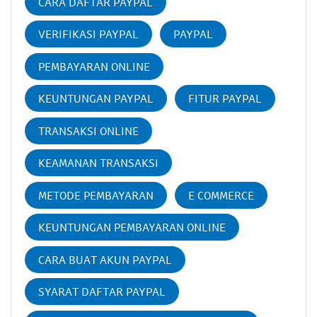
CARA DAFTAR PAYPAL
VERIFIKASI PAYPAL
PAYPAL
PEMBAYARAN ONLINE
KEUNTUNGAN PAYPAL
FITUR PAYPAL
TRANSAKSI ONLINE
KEAMANAN TRANSAKSI
METODE PEMBAYARAN
E COMMERCE
KEUNTUNGAN PEMBAYARAN ONLINE
CARA BUAT AKUN PAYPAL
SYARAT DAFTAR PAYPAL