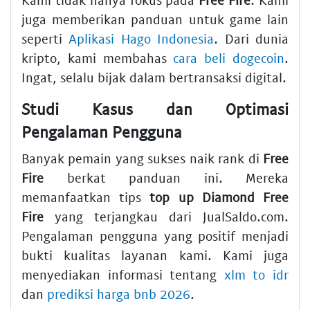
juga memberikan panduan untuk game lain
seperti
Aplikasi Hago Indonesia
. Dari dunia
kripto, kami membahas
cara beli dogecoin
.
Ingat, selalu bijak dalam bertransaksi digital.
Studi Kasus dan Optimasi
Pengalaman Pengguna
Banyak pemain yang sukses naik rank di
Free
Fire
berkat panduan ini. Mereka
memanfaatkan tips
top up Diamond Free
Fire
yang terjangkau dari JualSaldo.com.
Pengalaman pengguna yang positif menjadi
bukti kualitas layanan kami. Kami juga
menyediakan informasi tentang
xlm to idr
dan
prediksi harga bnb 2026
.