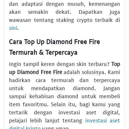
dan adaptasi dengan musuh, kemenangan
akan semakin dekat. Dapatkan juga
wawasan tentang staking crypto terbaik di
sini
.
Cara Top Up Diamond Free Fire
Termurah & Terpercaya
Ingin tampil keren dengan skin terbaru?
Top
up Diamond Free Fire
adalah solusinya. Kami
hadirkan cara termurah dan terpercaya
untuk mendapatkan diamond. Jangan
sampai kehabisan diamond untuk membeli
item favoritmu. Selain itu, bagi kamu yang
tertarik dengan investasi aset digital,
pelajari lebih lanjut tentang
investasi aset
digital kripto
yang aman.