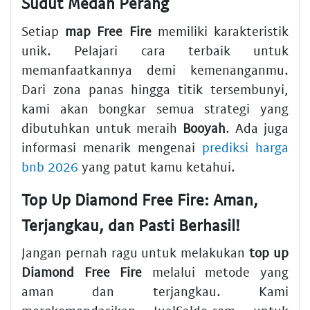
Sudut Medan Perang
Setiap
map Free Fire
memiliki karakteristik
unik. Pelajari cara terbaik untuk
memanfaatkannya demi kemenanganmu.
Dari zona panas hingga titik tersembunyi,
kami akan bongkar semua strategi yang
dibutuhkan untuk meraih
Booyah
. Ada juga
informasi menarik mengenai
prediksi harga
bnb 2026
yang patut kamu ketahui.
Top Up Diamond Free Fire: Aman,
Terjangkau, dan Pasti Berhasil!
Jangan pernah ragu untuk melakukan
top up
Diamond Free Fire
melalui metode yang
aman dan terjangkau. Kami