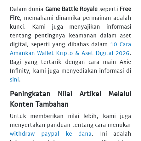
Dalam dunia
Game Battle Royale
seperti
Free
Fire
, memahami dinamika permainan adalah
kunci. Kami juga menyajikan informasi
tentang pentingnya keamanan dalam aset
digital, seperti yang dibahas dalam
10 Cara
Amankan Wallet Kripto & Aset Digital 2026
.
Bagi yang tertarik dengan cara main Axie
Infinity, kami juga menyediakan informasi di
sini
.
Peningkatan Nilai Artikel Melalui
Konten Tambahan
Untuk memberikan nilai lebih, kami juga
menyertakan panduan tentang cara menukar
withdraw paypal ke dana
. Ini adalah