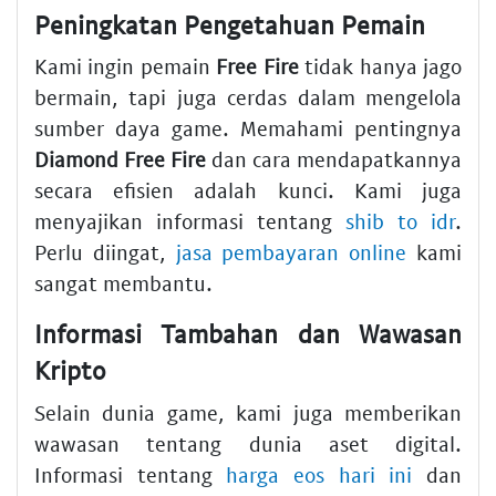
Peningkatan Pengetahuan Pemain
Kami ingin pemain
Free Fire
tidak hanya jago
bermain, tapi juga cerdas dalam mengelola
sumber daya game. Memahami pentingnya
Diamond Free Fire
dan cara mendapatkannya
secara efisien adalah kunci. Kami juga
menyajikan informasi tentang
shib to idr
.
Perlu diingat,
jasa pembayaran online
kami
sangat membantu.
Informasi Tambahan dan Wawasan
Kripto
Selain dunia game, kami juga memberikan
wawasan tentang dunia aset digital.
Informasi tentang
harga eos hari ini
dan