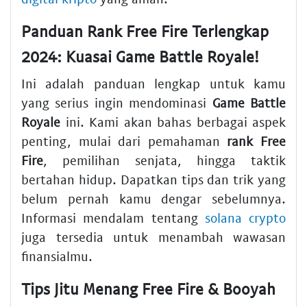
Panduan Rank Free Fire Terlengkap
2024: Kuasai Game Battle Royale!
Ini adalah panduan lengkap untuk kamu
yang serius ingin mendominasi
Game Battle
Royale
ini. Kami akan bahas berbagai aspek
penting, mulai dari pemahaman
rank Free
Fire
, pemilihan senjata, hingga taktik
bertahan hidup. Dapatkan tips dan trik yang
belum pernah kamu dengar sebelumnya.
Informasi mendalam tentang
solana crypto
juga tersedia untuk menambah wawasan
finansialmu.
Tips Jitu Menang Free Fire & Booyah