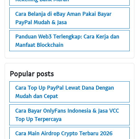
Cara Belanja di eBay Aman Pakai Bayar
PayPal Mudah & Jasa
Panduan Web3 Terlengkap: Cara Kerja dan
Manfaat Blockchain
Popular posts
Cara Top Up PayPal Lewat Dana Dengan
Mudah dan Cepat
Cara Bayar OnlyFans Indonesia & Jasa VCC
Top Up Terpercaya
Cara Main Airdrop Crypto Terbaru 2026