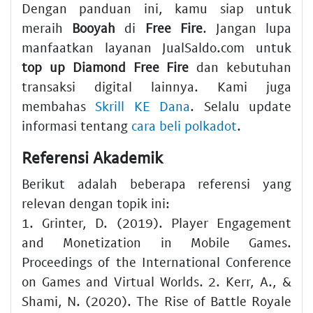
Dengan panduan ini, kamu siap untuk
meraih
Booyah
di
Free Fire
. Jangan lupa
manfaatkan layanan JualSaldo.com untuk
top up Diamond Free Fire
dan kebutuhan
transaksi digital lainnya. Kami juga
membahas
Skrill KE Dana
. Selalu update
informasi tentang
cara beli polkadot
.
Referensi Akademik
Berikut adalah beberapa referensi yang
relevan dengan topik ini:
1. Grinter, D. (2019). Player Engagement
and Monetization in Mobile Games.
Proceedings of the International Conference
on Games and Virtual Worlds. 2. Kerr, A., &
Shami, N. (2020). The Rise of Battle Royale