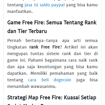
tentang
jasa isi saldo paypal
yang bisa kamu
manfaatkan.
Game Free Fire: Semua Tentang Rank
dan Tier Terbaru
Pernah bertanya-tanya apa arti semua
tingkatan
rank Free Fire
? Artikel ini akan
mengupas tuntas sistem rank dan tier di
game ini. Pahami bagaimana cara naik rank
dan apa saja keuntungan yang bisa kamu
dapatkan. Memiliki pemahaman yang baik
tentang
cara beli dogecoin
juga bisa
menambah wawasanmu.
Strategi Map Free Fire: Kuasai Setiap