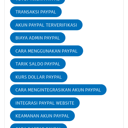
TRANSAKSI PAYPAL
AKUN PAYPAL TERVERIFIKASI
BIAYA ADMIN PAYPAL
CARA MENGGUNAKAN PAYPAL
TARIK SALDO PAYPAL
KURS DOLLAR PAYPAL
CARA MENGINTEGRASIKAN AKUN PAYPAL
INTEGRASI PAYPAL WEBSITE
KEAMANAN AKUN PAYPAL