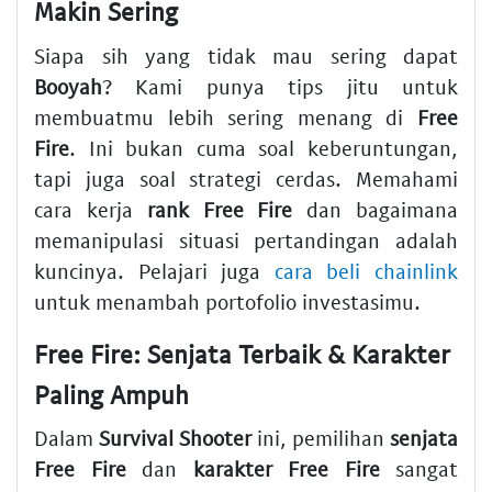
Makin Sering
Siapa sih yang tidak mau sering dapat
Booyah
? Kami punya tips jitu untuk
membuatmu lebih sering menang di
Free
Fire
. Ini bukan cuma soal keberuntungan,
tapi juga soal strategi cerdas. Memahami
cara kerja
rank Free Fire
dan bagaimana
memanipulasi situasi pertandingan adalah
kuncinya. Pelajari juga
cara beli chainlink
untuk menambah portofolio investasimu.
Free Fire: Senjata Terbaik & Karakter
Paling Ampuh
Dalam
Survival Shooter
ini, pemilihan
senjata
Free Fire
dan
karakter Free Fire
sangat