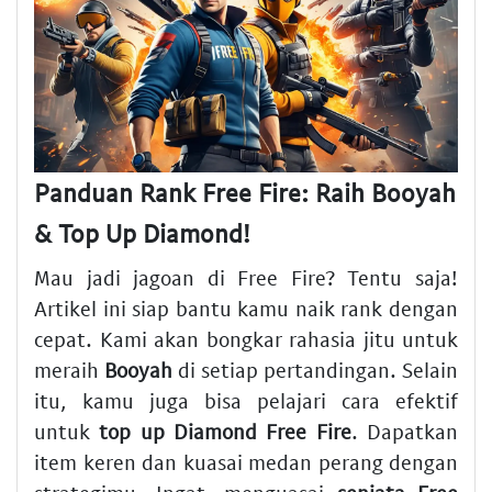
Panduan Rank Free Fire: Raih Booyah
& Top Up Diamond!
Mau jadi jagoan di Free Fire? Tentu saja!
Artikel ini siap bantu kamu naik rank dengan
cepat. Kami akan bongkar rahasia jitu untuk
meraih
Booyah
di setiap pertandingan. Selain
itu, kamu juga bisa pelajari cara efektif
untuk
top up Diamond Free Fire
. Dapatkan
item keren dan kuasai medan perang dengan