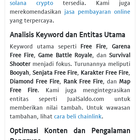
solana crypto
tersedia. Kami juga
merekomendasikan
jasa pembayaran online
yang terpercaya.
Analisis Keyword dan Entitas Utama
Keyword utama seperti
Free Fire
,
Garena
Free Fire
,
Game Battle Royale
, dan
Survival
Shooter
menjadi fokus. Turunannya meliputi
Booyah
,
Senjata Free Fire
,
Karakter Free Fire
,
Diamond Free Fire
,
Rank Free Fire
, dan
Map
Free Fire
. Kami juga mengintegrasikan
entitas seperti JualSaldo.com untuk
memberikan nilai tambah. Untuk wawasan
tambahan, lihat
cara beli chainlink
.
Optimasi Konten dan Pengalaman