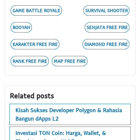
GAME BATTLE ROYALE
SURVIVAL SHOOTER
BOOYAH
SENJATA FREE FIRE
KARAKTER FREE FIRE
DIAMOND FREE FIRE
RANK FREE FIRE
MAP FREE FIRE
Related posts
Kisah Sukses Developer Polygon & Rahasia
Bangun dApps L2
Investasi TON Coin: Harga, Wallet, &