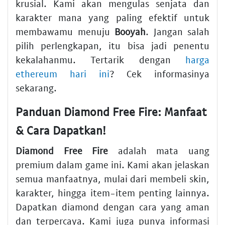
krusial. Kami akan mengulas senjata dan
karakter mana yang paling efektif untuk
membawamu menuju
Booyah
. Jangan salah
pilih perlengkapan, itu bisa jadi penentu
kekalahanmu. Tertarik dengan
harga
ethereum hari ini
? Cek informasinya
sekarang.
Panduan Diamond Free Fire: Manfaat
& Cara Dapatkan!
Diamond Free Fire
adalah mata uang
premium dalam game ini. Kami akan jelaskan
semua manfaatnya, mulai dari membeli skin,
karakter, hingga item-item penting lainnya.
Dapatkan diamond dengan cara yang aman
dan terpercaya. Kami juga punya informasi