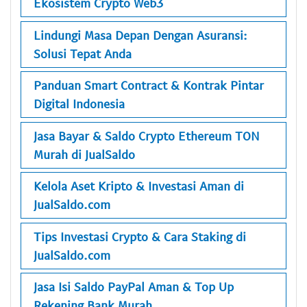
Ekosistem Crypto Web3
Lindungi Masa Depan Dengan Asuransi:
Solusi Tepat Anda
Panduan Smart Contract & Kontrak Pintar
Digital Indonesia
Jasa Bayar & Saldo Crypto Ethereum TON
Murah di JualSaldo
Kelola Aset Kripto & Investasi Aman di
JualSaldo.com
Tips Investasi Crypto & Cara Staking di
JualSaldo.com
Jasa Isi Saldo PayPal Aman & Top Up
Rekening Bank Murah