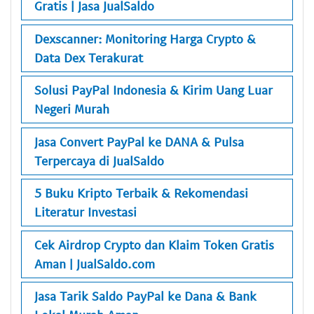
Gratis | Jasa JualSaldo
Dexscanner: Monitoring Harga Crypto &
Data Dex Terakurat
Solusi PayPal Indonesia & Kirim Uang Luar
Negeri Murah
Jasa Convert PayPal ke DANA & Pulsa
Terpercaya di JualSaldo
5 Buku Kripto Terbaik & Rekomendasi
Literatur Investasi
Cek Airdrop Crypto dan Klaim Token Gratis
Aman | JualSaldo.com
Jasa Tarik Saldo PayPal ke Dana & Bank