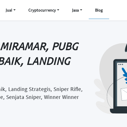
Jual
Cryptocurrency
Jasa
Blog
 MIRAMAR, PUBG
BAIK, LANDING
k, Landing Strategis, Sniper Rifle,
, Senjata Sniper, Winner Winner