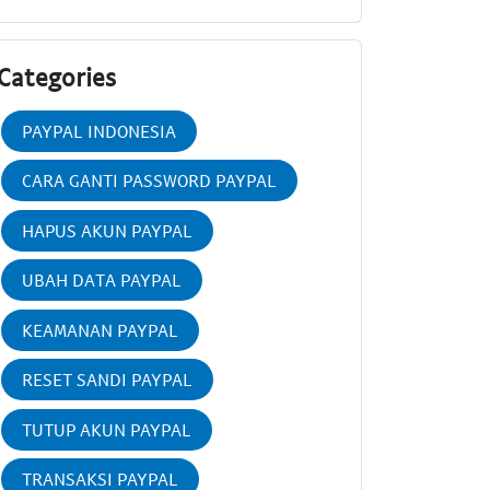
Categories
PAYPAL INDONESIA
CARA GANTI PASSWORD PAYPAL
HAPUS AKUN PAYPAL
UBAH DATA PAYPAL
KEAMANAN PAYPAL
RESET SANDI PAYPAL
TUTUP AKUN PAYPAL
TRANSAKSI PAYPAL