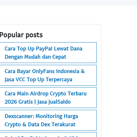
Popular posts
Cara Top Up PayPal Lewat Dana
Dengan Mudah dan Cepat
Cara Bayar OnlyFans Indonesia &
Jasa VCC Top Up Terpercaya
Cara Main Airdrop Crypto Terbaru
2026 Gratis | Jasa JualSaldo
Dexscanner: Monitoring Harga
Crypto & Data Dex Terakurat