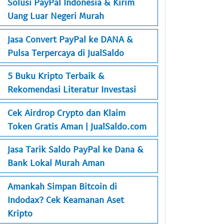
Solusi PayPal Indonesia & Kirim
Uang Luar Negeri Murah
Jasa Convert PayPal ke DANA &
Pulsa Terpercaya di JualSaldo
5 Buku Kripto Terbaik &
Rekomendasi Literatur Investasi
Cek Airdrop Crypto dan Klaim
Token Gratis Aman | JualSaldo.com
Jasa Tarik Saldo PayPal ke Dana &
Bank Lokal Murah Aman
Amankah Simpan Bitcoin di
Indodax? Cek Keamanan Aset
Kripto