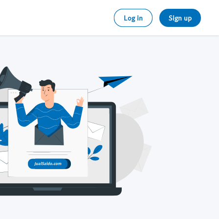
Log in
Sign up