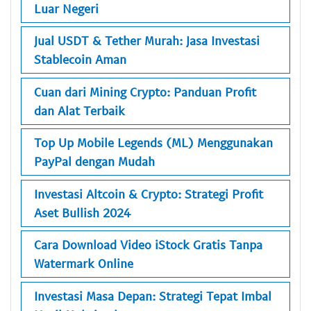
Luar Negeri
Jual USDT & Tether Murah: Jasa Investasi
Stablecoin Aman
Cuan dari Mining Crypto: Panduan Profit
dan Alat Terbaik
Top Up Mobile Legends (ML) Menggunakan
PayPal dengan Mudah
Investasi Altcoin & Crypto: Strategi Profit
Aset Bullish 2024
Cara Download Video iStock Gratis Tanpa
Watermark Online
Investasi Masa Depan: Strategi Tepat Imbal