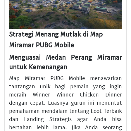
Strategi Menang Mutlak di Map
Miramar PUBG Mobile
Menguasai Medan Perang Miramar
untuk Kemenangan
Map Miramar PUBG Mobile menawarkan
tantangan unik bagi pemain yang ingin
meraih Winner Winner Chicken Dinner
dengan cepat. Luasnya gurun ini menuntut
pemahaman mendalam tentang Loot Terbaik
dan Landing Strategis agar Anda bisa
bertahan lebih lama. Jika Anda seorang