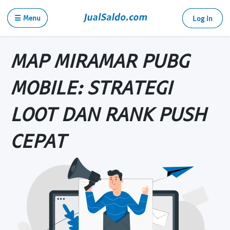
☰ Menu
Log in
MAP MIRAMAR PUBG
MOBILE: STRATEGI
LOOT DAN RANK PUSH
CEPAT