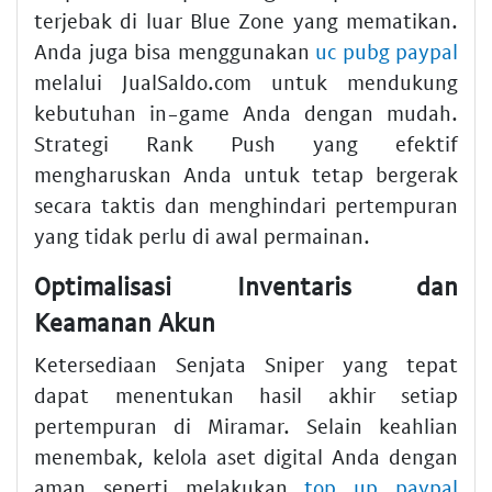
terjebak di luar Blue Zone yang mematikan.
Anda juga bisa menggunakan
uc pubg paypal
melalui JualSaldo.com untuk mendukung
kebutuhan in-game Anda dengan mudah.
Strategi Rank Push yang efektif
mengharuskan Anda untuk tetap bergerak
secara taktis dan menghindari pertempuran
yang tidak perlu di awal permainan.
Optimalisasi Inventaris dan
Keamanan Akun
Ketersediaan Senjata Sniper yang tepat
dapat menentukan hasil akhir setiap
pertempuran di Miramar. Selain keahlian
menembak, kelola aset digital Anda dengan
aman seperti melakukan
top up paypal