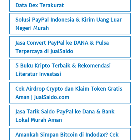
Data Dex Terakurat
Solusi PayPal Indonesia & Kirim Uang Luar
Negeri Murah
Jasa Convert PayPal ke DANA & Pulsa
Terpercaya di JualSaldo
5 Buku Kripto Terbaik & Rekomendasi
Literatur Investasi
Cek Airdrop Crypto dan Klaim Token Gratis
Aman | JualSaldo.com
Jasa Tarik Saldo PayPal ke Dana & Bank
Lokal Murah Aman
Amankah Simpan Bitcoin di Indodax? Cek