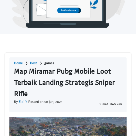
Home
Post
games
Map Miramar Pubg Mobile Loot
Terbaik Landing Strategis Sniper
Rifle
By
Eldi Y
Posted on 08 Jun, 2024
Dilihat: 840 kali