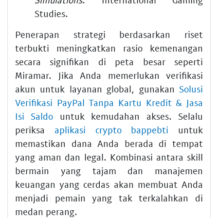
Studies.
Penerapan strategi berdasarkan riset
terbukti meningkatkan rasio kemenangan
secara signifikan di peta besar seperti
Miramar. Jika Anda memerlukan verifikasi
akun untuk layanan global, gunakan
Solusi
Verifikasi PayPal Tanpa Kartu Kredit & Jasa
Isi Saldo
untuk kemudahan akses. Selalu
periksa
aplikasi crypto bappebti
untuk
memastikan dana Anda berada di tempat
yang aman dan legal. Kombinasi antara skill
bermain yang tajam dan manajemen
keuangan yang cerdas akan membuat Anda
menjadi pemain yang tak terkalahkan di
medan perang.