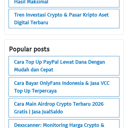
Hasil Maksimal
Tren Investasi Crypto & Pasar Kripto Aset
Digital Terbaru
Popular posts
Cara Top Up PayPal Lewat Dana Dengan
Mudah dan Cepat
Cara Bayar OnlyFans Indonesia & Jasa VCC
Top Up Terpercaya
Cara Main Airdrop Crypto Terbaru 2026
Gratis | Jasa JualSaldo
Dexscanner: Monitoring Harga Crypto &