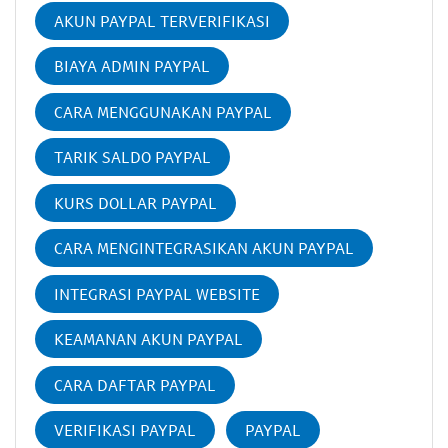
AKUN PAYPAL TERVERIFIKASI
BIAYA ADMIN PAYPAL
CARA MENGGUNAKAN PAYPAL
TARIK SALDO PAYPAL
KURS DOLLAR PAYPAL
CARA MENGINTEGRASIKAN AKUN PAYPAL
INTEGRASI PAYPAL WEBSITE
KEAMANAN AKUN PAYPAL
CARA DAFTAR PAYPAL
VERIFIKASI PAYPAL
PAYPAL