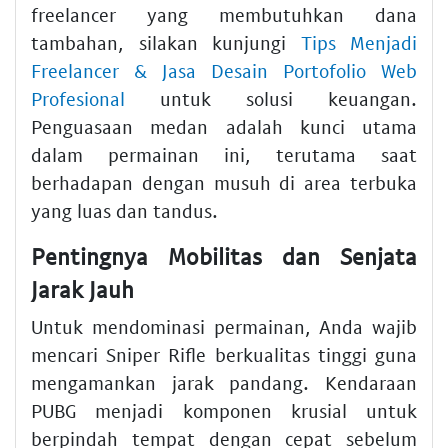
freelancer yang membutuhkan dana
tambahan, silakan kunjungi
Tips Menjadi
Freelancer & Jasa Desain Portofolio Web
Profesional
untuk solusi keuangan.
Penguasaan medan adalah kunci utama
dalam permainan ini, terutama saat
berhadapan dengan musuh di area terbuka
yang luas dan tandus.
Pentingnya Mobilitas dan Senjata
Jarak Jauh
Untuk mendominasi permainan, Anda wajib
mencari Sniper Rifle berkualitas tinggi guna
mengamankan jarak pandang. Kendaraan
PUBG menjadi komponen krusial untuk
berpindah tempat dengan cepat sebelum