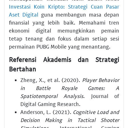
Investasi Koin Kripto: Strategi Cuan Pasar
Aset Digital
guna membangun masa depan
finansial yang lebih baik. Memahami tren
ekonomi digital memungkinkan pemain
tetap tenang dan fokus dalam setiap sesi
permainan PUBG Mobile yang menantang.
Referensi Akademis dan Strategi
Bertahan
Zheng, X., et al. (2020).
Player Behavior
in Battle Royale Games: A
Spatiotemporal Analysis
. Journal of
Digital Gaming Research.
Anderson, L. (2021).
Cognitive Load and
Decision Making in Tactical Shooter
Simulations
. International Gaming