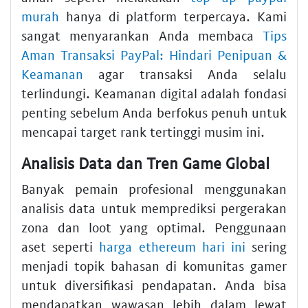
murah
hanya di platform terpercaya. Kami
sangat menyarankan Anda membaca
Tips
Aman Transaksi PayPal: Hindari Penipuan &
Keamanan
agar transaksi Anda selalu
terlindungi. Keamanan digital adalah fondasi
penting sebelum Anda berfokus penuh untuk
mencapai target rank tertinggi musim ini.
Analisis Data dan Tren Game Global
Banyak pemain profesional menggunakan
analisis data untuk memprediksi pergerakan
zona dan loot yang optimal. Penggunaan
aset seperti
harga ethereum hari ini
sering
menjadi topik bahasan di komunitas gamer
untuk diversifikasi pendapatan. Anda bisa
mendapatkan wawasan lebih dalam lewat