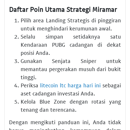
Daftar Poin Utama Strategi Miramar
Pilih area Landing Strategis di pinggiran
untuk menghindari kerumunan awal.
Selalu simpan setidaknya satu
Kendaraan PUBG cadangan di dekat
posisi Anda.
Gunakan Senjata Sniper untuk
memantau pergerakan musuh dari bukit
tinggi.
Periksa
litecoin ltc harga hari ini
sebagai
aset cadangan investasi Anda.
Kelola Blue Zone dengan rotasi yang
tenang dan terencana.
Dengan mengikuti panduan ini, Anda tidak