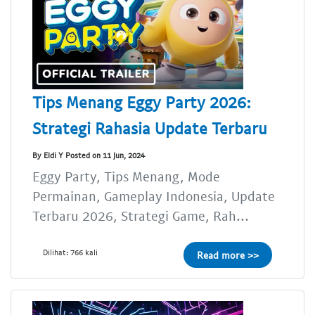
Tips Menang Eggy Party 2026:
Strategi Rahasia Update Terbaru
By Eldi Y Posted on 11 Jun, 2024
Eggy Party, Tips Menang, Mode
Permainan, Gameplay Indonesia, Update
Terbaru 2026, Strategi Game, Rah...
Dilihat: 766 kali
Read more >>