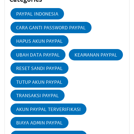
PAYPAL INDONESIA
CARA GANTI PASSWORD PAYPAL
HAPUS AKUN PAYPAL
UBAH DATA PAYPAL
KEAMANAN PAYPAL
RESET SANDI PAYPAL
TUTUP AKUN PAYPAL
TRANSAKSI PAYPAL
AKUN PAYPAL TERVERIFIKASI
BIAYA ADMIN PAYPAL