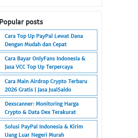
Popular posts
Cara Top Up PayPal Lewat Dana
Dengan Mudah dan Cepat
Cara Bayar OnlyFans Indonesia &
Jasa VCC Top Up Terpercaya
Cara Main Airdrop Crypto Terbaru
2026 Gratis | Jasa JualSaldo
Dexscanner: Monitoring Harga
Crypto & Data Dex Terakurat
Solusi PayPal Indonesia & Kirim
Uang Luar Negeri Murah