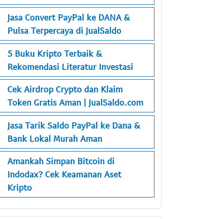
Jasa Convert PayPal ke DANA &
Pulsa Terpercaya di JualSaldo
5 Buku Kripto Terbaik &
Rekomendasi Literatur Investasi
Cek Airdrop Crypto dan Klaim
Token Gratis Aman | JualSaldo.com
Jasa Tarik Saldo PayPal ke Dana &
Bank Lokal Murah Aman
Amankah Simpan Bitcoin di
Indodax? Cek Keamanan Aset
Kripto