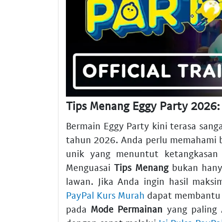
Tips Menang Eggy Party 2026: 
Bermain Eggy Party kini terasa sang
tahun 2026. Anda perlu memahami 
unik yang menuntut ketangkasan
Menguasai
Tips Menang
bukan hanya
lawan. Jika Anda ingin hasil maksi
PayPal Kurs Murah
dapat membantu m
pada
Mode Permainan
yang paling