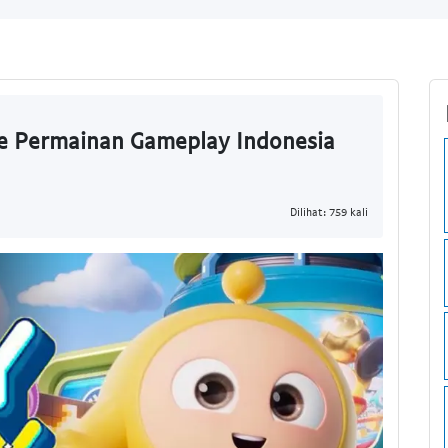
e Permainan Gameplay Indonesia
Dilihat: 759 kali