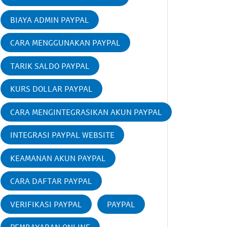
BIAYA ADMIN PAYPAL
CARA MENGGUNAKAN PAYPAL
TARIK SALDO PAYPAL
KURS DOLLAR PAYPAL
CARA MENGINTEGRASIKAN AKUN PAYPAL
INTEGRASI PAYPAL WEBSITE
KEAMANAN AKUN PAYPAL
CARA DAFTAR PAYPAL
VERIFIKASI PAYPAL
PAYPAL