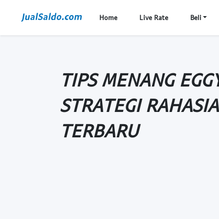
Home
Live Rate
Beli
TIPS MENANG EGGY
STRATEGI RAHASI
TERBARU