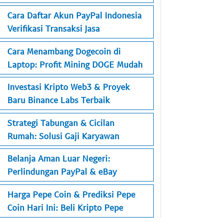
Cara Daftar Akun PayPal Indonesia
Verifikasi Transaksi Jasa
Cara Menambang Dogecoin di
Laptop: Profit Mining DOGE Mudah
Investasi Kripto Web3 & Proyek
Baru Binance Labs Terbaik
Strategi Tabungan & Cicilan
Rumah: Solusi Gaji Karyawan
Belanja Aman Luar Negeri:
Perlindungan PayPal & eBay
Harga Pepe Coin & Prediksi Pepe
Coin Hari Ini: Beli Kripto Pepe