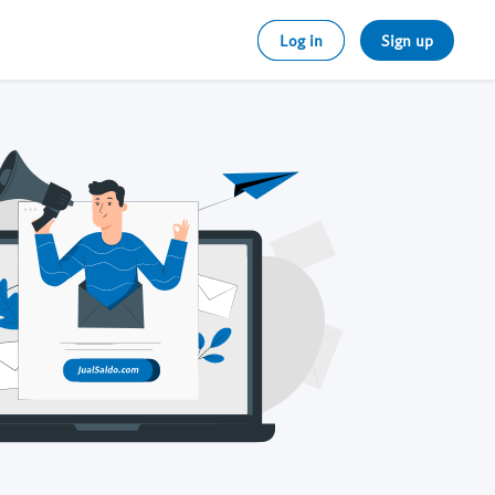
Log in
Sign up