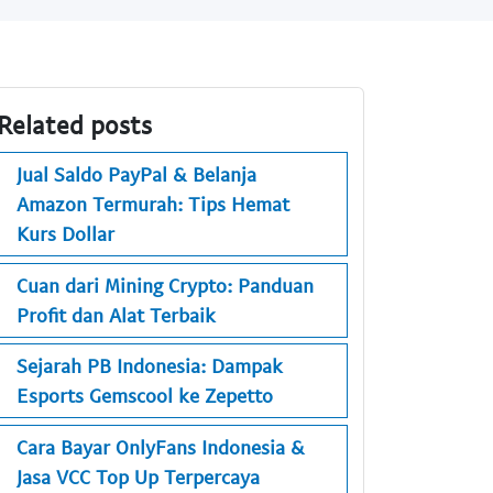
Related posts
Jual Saldo PayPal & Belanja
Amazon Termurah: Tips Hemat
Kurs Dollar
Cuan dari Mining Crypto: Panduan
Profit dan Alat Terbaik
Sejarah PB Indonesia: Dampak
Esports Gemscool ke Zepetto
Cara Bayar OnlyFans Indonesia &
Jasa VCC Top Up Terpercaya