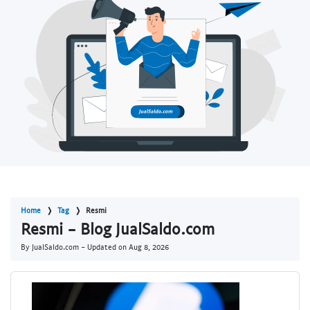
Home
Tag
Resmi
Resmi - Blog JualSaldo.com
By JualSaldo.com - Updated on
Aug 8, 2026