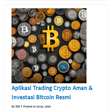
Aplikasi Trading Crypto Aman &
Investasi Bitcoin Resmi
By Eldi Y Posted on 16 Jul, 2024