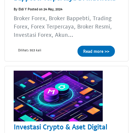
By Eldi Y Posted on 24 May, 2024
Broker Forex, Broker Bappebti, Trading
Forex, Forex Terpercaya, Broker Resmi,
Investasi Forex, Akun...
Dilihat: 953 kali
Read more >>
Investasi Crypto & Aset Digital