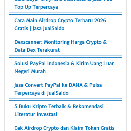
Top Up Terpercaya
Cara Main Airdrop Crypto Terbaru 2026
Gratis | Jasa JualSaldo
Dexscanner: Monitoring Harga Crypto &
Data Dex Terakurat
Solusi PayPal Indonesia & Kirim Uang Luar
Negeri Murah
Jasa Convert PayPal ke DANA & Pulsa
Terpercaya di JualSaldo
5 Buku Kripto Terbaik & Rekomendasi
Literatur Investasi
Cek Airdrop Crypto dan Klaim Token Gratis