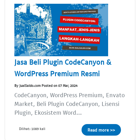
Jasa Beli Plugin CodeCanyon &
WordPress Premium Resmi
By JualSaldo.com Posted on 07 Mar, 2024
CodeCanyon, WordPress Premium, Envato
Market, Beli Plugin CodeCanyon, Lisensi
Plugin, Ekosistem Word...
Dilihat: 1089 kali
Read more >>