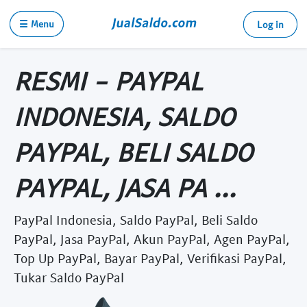
☰ Menu
Log in
RESMI - PAYPAL
INDONESIA, SALDO
PAYPAL, BELI SALDO
PAYPAL, JASA PA ...
PayPal Indonesia, Saldo PayPal, Beli Saldo
PayPal, Jasa PayPal, Akun PayPal, Agen PayPal,
Top Up PayPal, Bayar PayPal, Verifikasi PayPal,
Tukar Saldo PayPal