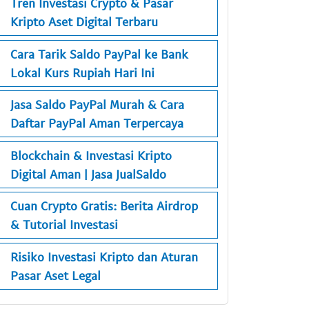
Tren Investasi Crypto & Pasar
Kripto Aset Digital Terbaru
Cara Tarik Saldo PayPal ke Bank
Lokal Kurs Rupiah Hari Ini
Jasa Saldo PayPal Murah & Cara
Daftar PayPal Aman Terpercaya
Blockchain & Investasi Kripto
Digital Aman | Jasa JualSaldo
Cuan Crypto Gratis: Berita Airdrop
& Tutorial Investasi
Risiko Investasi Kripto dan Aturan
Pasar Aset Legal