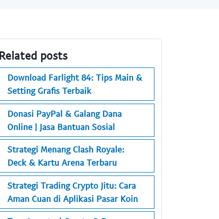
Related posts
Download Farlight 84: Tips Main &
Setting Grafis Terbaik
Donasi PayPal & Galang Dana
Online | Jasa Bantuan Sosial
Strategi Menang Clash Royale:
Deck & Kartu Arena Terbaru
Strategi Trading Crypto Jitu: Cara
Aman Cuan di Aplikasi Pasar Koin