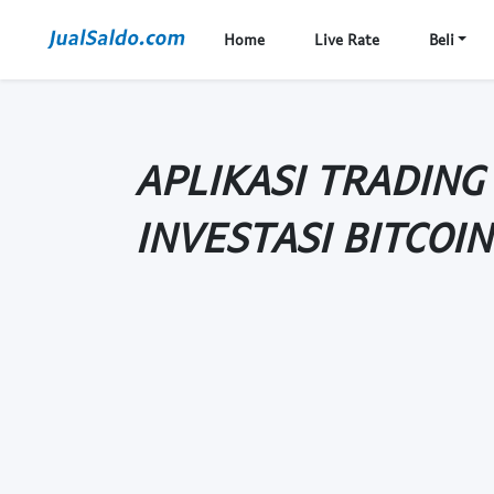
Home
Live Rate
Beli
APLIKASI TRADING
INVESTASI BITCOIN