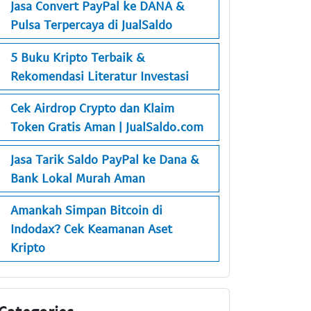
Jasa Convert PayPal ke DANA &
Pulsa Terpercaya di JualSaldo
5 Buku Kripto Terbaik &
Rekomendasi Literatur Investasi
Cek Airdrop Crypto dan Klaim
Token Gratis Aman | JualSaldo.com
Jasa Tarik Saldo PayPal ke Dana &
Bank Lokal Murah Aman
Amankah Simpan Bitcoin di
Indodax? Cek Keamanan Aset
Kripto