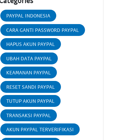
Categories
PAYPAL INDONESIA
CARA GANTI PASSWORD PAYPAL
HAPUS AKUN PAYPAL
UBAH DATA PAYPAL
KEAMANAN PAYPAL
RESET SANDI PAYPAL
TUTUP AKUN PAYPAL
TRANSAKSI PAYPAL
AKUN PAYPAL TERVERIFIKASI