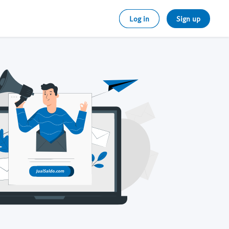
Log in
Sign up