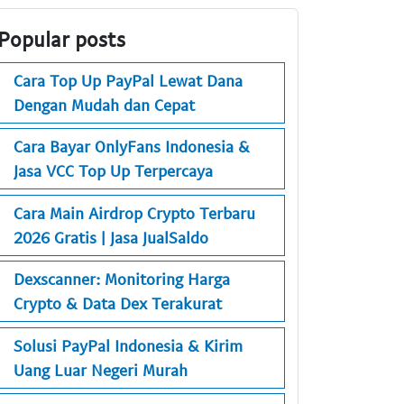
Popular posts
Cara Top Up PayPal Lewat Dana
Dengan Mudah dan Cepat
Cara Bayar OnlyFans Indonesia &
Jasa VCC Top Up Terpercaya
Cara Main Airdrop Crypto Terbaru
2026 Gratis | Jasa JualSaldo
Dexscanner: Monitoring Harga
Crypto & Data Dex Terakurat
Solusi PayPal Indonesia & Kirim
Uang Luar Negeri Murah