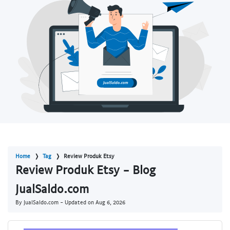
Home
Tag
Review Produk Etsy
Review Produk Etsy - Blog
JualSaldo.com
By JualSaldo.com - Updated on
Aug 6, 2026