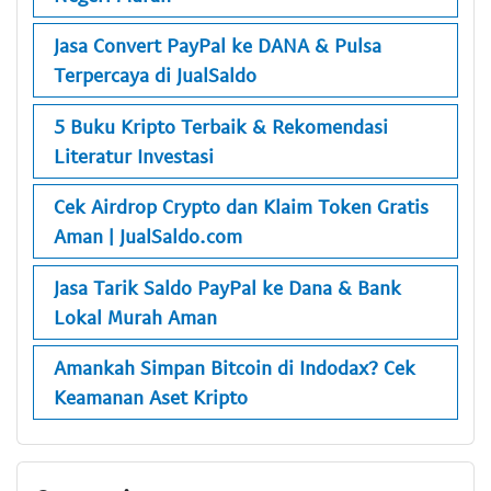
Jasa Convert PayPal ke DANA & Pulsa
Terpercaya di JualSaldo
5 Buku Kripto Terbaik & Rekomendasi
Literatur Investasi
Cek Airdrop Crypto dan Klaim Token Gratis
Aman | JualSaldo.com
Jasa Tarik Saldo PayPal ke Dana & Bank
Lokal Murah Aman
Amankah Simpan Bitcoin di Indodax? Cek
Keamanan Aset Kripto