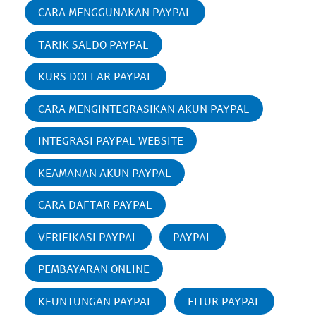
CARA MENGGUNAKAN PAYPAL
TARIK SALDO PAYPAL
KURS DOLLAR PAYPAL
CARA MENGINTEGRASIKAN AKUN PAYPAL
INTEGRASI PAYPAL WEBSITE
KEAMANAN AKUN PAYPAL
CARA DAFTAR PAYPAL
VERIFIKASI PAYPAL
PAYPAL
PEMBAYARAN ONLINE
KEUNTUNGAN PAYPAL
FITUR PAYPAL