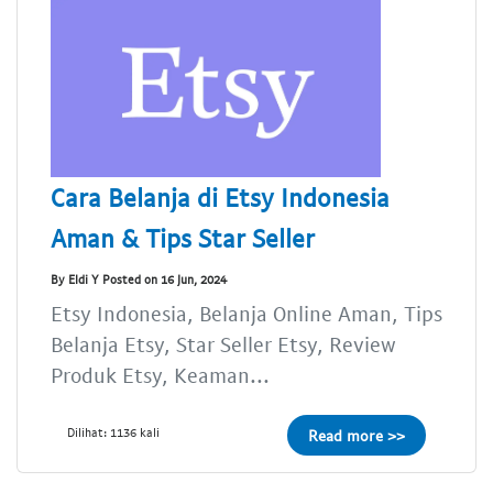
Cara Belanja di Etsy Indonesia
Aman & Tips Star Seller
By Eldi Y Posted on 16 Jun, 2024
Etsy Indonesia, Belanja Online Aman, Tips
Belanja Etsy, Star Seller Etsy, Review
Produk Etsy, Keaman...
Dilihat: 1136 kali
Read more >>