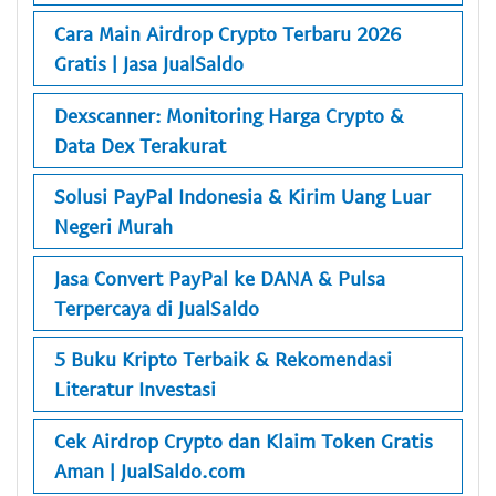
Cara Main Airdrop Crypto Terbaru 2026
Gratis | Jasa JualSaldo
Dexscanner: Monitoring Harga Crypto &
Data Dex Terakurat
Solusi PayPal Indonesia & Kirim Uang Luar
Negeri Murah
Jasa Convert PayPal ke DANA & Pulsa
Terpercaya di JualSaldo
5 Buku Kripto Terbaik & Rekomendasi
Literatur Investasi
Cek Airdrop Crypto dan Klaim Token Gratis
Aman | JualSaldo.com