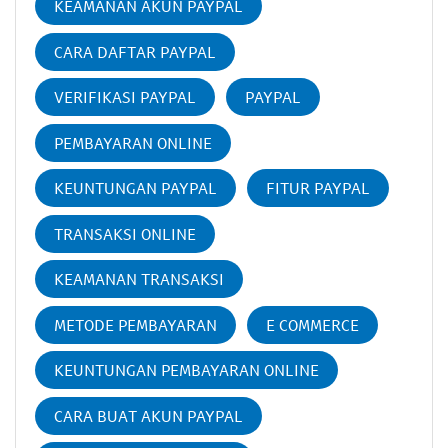
KEAMANAN AKUN PAYPAL
CARA DAFTAR PAYPAL
VERIFIKASI PAYPAL
PAYPAL
PEMBAYARAN ONLINE
KEUNTUNGAN PAYPAL
FITUR PAYPAL
TRANSAKSI ONLINE
KEAMANAN TRANSAKSI
METODE PEMBAYARAN
E COMMERCE
KEUNTUNGAN PEMBAYARAN ONLINE
CARA BUAT AKUN PAYPAL