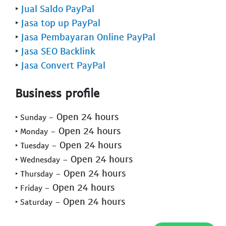
‣
Jual Saldo PayPal
‣
Jasa top up PayPal
‣
Jasa Pembayaran Online PayPal
‣
Jasa SEO Backlink
‣
Jasa Convert PayPal
Business profile
- Open 24 hours
‣ Sunday
- Open 24 hours
‣ Monday
- Open 24 hours
‣ Tuesday
- Open 24 hours
‣ Wednesday
- Open 24 hours
‣ Thursday
- Open 24 hours
‣ Friday
- Open 24 hours
‣ Saturday