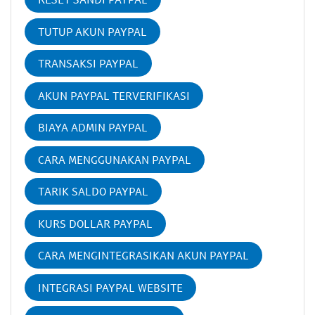
TUTUP AKUN PAYPAL
TRANSAKSI PAYPAL
AKUN PAYPAL TERVERIFIKASI
BIAYA ADMIN PAYPAL
CARA MENGGUNAKAN PAYPAL
TARIK SALDO PAYPAL
KURS DOLLAR PAYPAL
CARA MENGINTEGRASIKAN AKUN PAYPAL
INTEGRASI PAYPAL WEBSITE