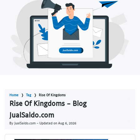
Home
Tag
Rise Of Kingdoms
Rise Of Kingdoms - Blog
JualSaldo.com
By JualSaldo.com - Updated on
Aug 6, 2026