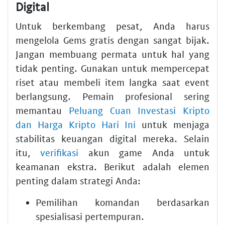
Digital
Untuk berkembang pesat, Anda harus
mengelola Gems gratis dengan sangat bijak.
Jangan membuang permata untuk hal yang
tidak penting. Gunakan untuk mempercepat
riset atau membeli item langka saat event
berlangsung. Pemain profesional sering
memantau
Peluang Cuan Investasi Kripto
dan Harga Kripto Hari Ini
untuk menjaga
stabilitas keuangan digital mereka. Selain
itu,
verifikasi
akun game Anda untuk
keamanan ekstra. Berikut adalah elemen
penting dalam strategi Anda:
Pemilihan komandan berdasarkan
spesialisasi pertempuran.