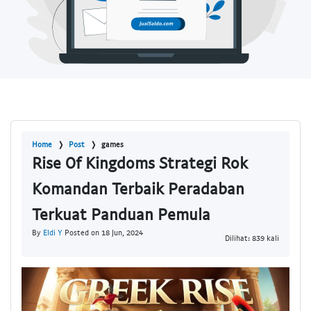
Home
Post
games
Rise Of Kingdoms Strategi Rok
Komandan Terbaik Peradaban
Terkuat Panduan Pemula
By
Eldi Y
Posted on 18 Jun, 2024
Dilihat: 839 kali