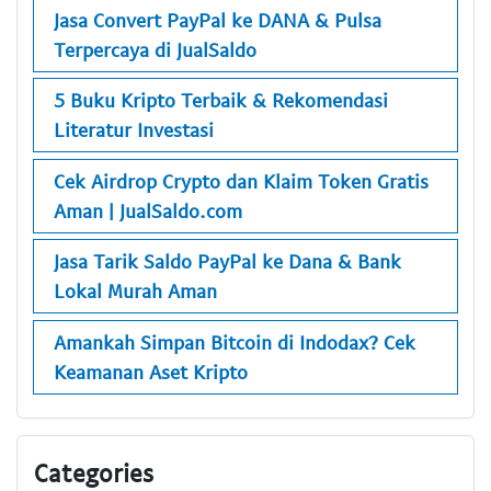
Jasa Convert PayPal ke DANA & Pulsa
Terpercaya di JualSaldo
5 Buku Kripto Terbaik & Rekomendasi
Literatur Investasi
Cek Airdrop Crypto dan Klaim Token Gratis
Aman | JualSaldo.com
Jasa Tarik Saldo PayPal ke Dana & Bank
Lokal Murah Aman
Amankah Simpan Bitcoin di Indodax? Cek
Keamanan Aset Kripto
Categories