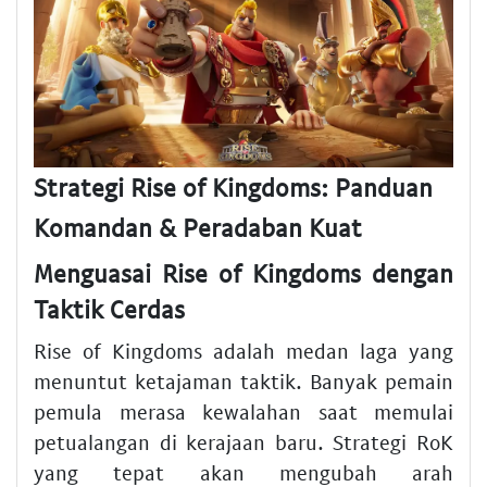
Strategi Rise of Kingdoms: Panduan
Komandan & Peradaban Kuat
Menguasai Rise of Kingdoms dengan
Taktik Cerdas
Rise of Kingdoms adalah medan laga yang
menuntut ketajaman taktik. Banyak pemain
pemula merasa kewalahan saat memulai
petualangan di kerajaan baru. Strategi RoK
yang tepat akan mengubah arah