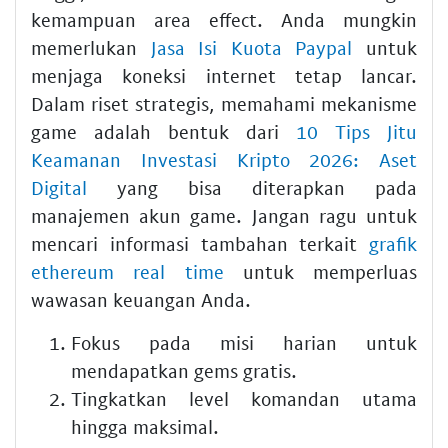
kemampuan area effect. Anda mungkin
memerlukan
Jasa Isi Kuota Paypal
untuk
menjaga koneksi internet tetap lancar.
Dalam riset strategis, memahami mekanisme
game adalah bentuk dari
10 Tips Jitu
Keamanan Investasi Kripto 2026: Aset
Digital
yang bisa diterapkan pada
manajemen akun game. Jangan ragu untuk
mencari informasi tambahan terkait
grafik
ethereum real time
untuk memperluas
wawasan keuangan Anda.
Fokus pada misi harian untuk
mendapatkan gems gratis.
Tingkatkan level komandan utama
hingga maksimal.