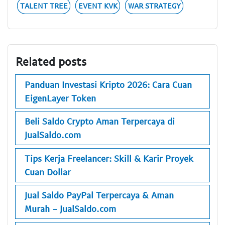
TALENT TREE
EVENT KVK
WAR STRATEGY
Related posts
Panduan Investasi Kripto 2026: Cara Cuan
EigenLayer Token
Beli Saldo Crypto Aman Terpercaya di
JualSaldo.com
Tips Kerja Freelancer: Skill & Karir Proyek
Cuan Dollar
Jual Saldo PayPal Terpercaya & Aman
Murah - JualSaldo.com