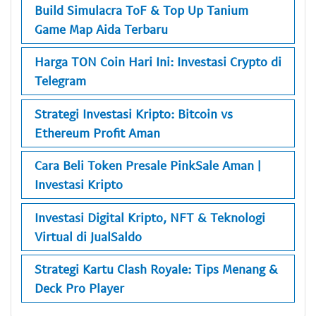
Build Simulacra ToF & Top Up Tanium
Game Map Aida Terbaru
Harga TON Coin Hari Ini: Investasi Crypto di
Telegram
Strategi Investasi Kripto: Bitcoin vs
Ethereum Profit Aman
Cara Beli Token Presale PinkSale Aman |
Investasi Kripto
Investasi Digital Kripto, NFT & Teknologi
Virtual di JualSaldo
Strategi Kartu Clash Royale: Tips Menang &
Deck Pro Player