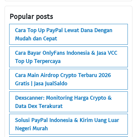
Popular posts
Cara Top Up PayPal Lewat Dana Dengan
Mudah dan Cepat
Cara Bayar OnlyFans Indonesia & Jasa VCC
Top Up Terpercaya
Cara Main Airdrop Crypto Terbaru 2026
Gratis | Jasa JualSaldo
Dexscanner: Monitoring Harga Crypto &
Data Dex Terakurat
Solusi PayPal Indonesia & Kirim Uang Luar
Negeri Murah