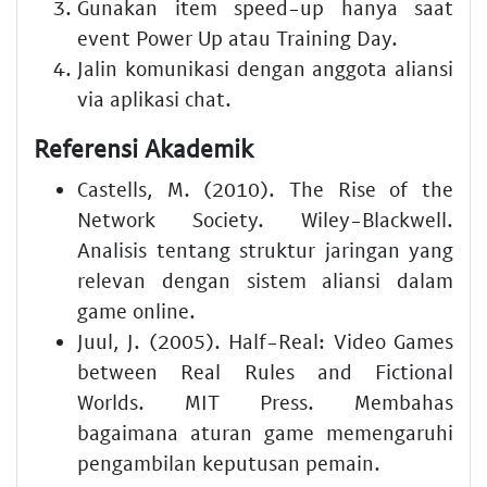
Gunakan item speed-up hanya saat
event Power Up atau Training Day.
Jalin komunikasi dengan anggota aliansi
via aplikasi chat.
Referensi Akademik
Castells, M. (2010). The Rise of the
Network Society. Wiley-Blackwell.
Analisis tentang struktur jaringan yang
relevan dengan sistem aliansi dalam
game online.
Juul, J. (2005). Half-Real: Video Games
between Real Rules and Fictional
Worlds. MIT Press. Membahas
bagaimana aturan game memengaruhi
pengambilan keputusan pemain.