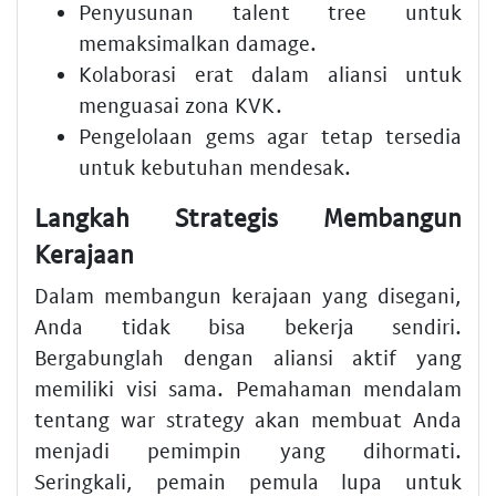
Penyusunan talent tree untuk
memaksimalkan damage.
Kolaborasi erat dalam aliansi untuk
menguasai zona KVK.
Pengelolaan gems agar tetap tersedia
untuk kebutuhan mendesak.
Langkah Strategis Membangun
Kerajaan
Dalam membangun kerajaan yang disegani,
Anda tidak bisa bekerja sendiri.
Bergabunglah dengan aliansi aktif yang
memiliki visi sama. Pemahaman mendalam
tentang war strategy akan membuat Anda
menjadi pemimpin yang dihormati.
Seringkali, pemain pemula lupa untuk