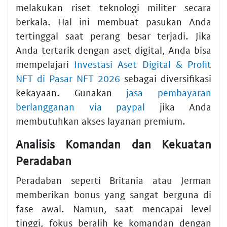
melakukan riset teknologi militer secara
berkala. Hal ini membuat pasukan Anda
tertinggal saat perang besar terjadi. Jika
Anda tertarik dengan aset digital, Anda bisa
mempelajari
Investasi Aset Digital & Profit
NFT di Pasar NFT 2026
sebagai diversifikasi
kekayaan. Gunakan
jasa pembayaran
berlangganan via paypal
jika Anda
membutuhkan akses layanan premium.
Analisis Komandan dan Kekuatan
Peradaban
Peradaban seperti Britania atau Jerman
memberikan bonus yang sangat berguna di
fase awal. Namun, saat mencapai level
tinggi, fokus beralih ke komandan dengan