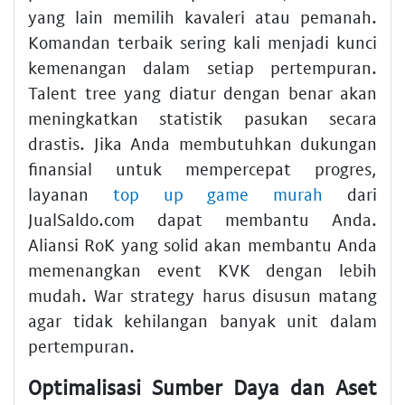
yang lain memilih kavaleri atau pemanah.
Komandan terbaik sering kali menjadi kunci
kemenangan dalam setiap pertempuran.
Talent tree yang diatur dengan benar akan
meningkatkan statistik pasukan secara
drastis. Jika Anda membutuhkan dukungan
finansial untuk mempercepat progres,
layanan
top up game murah
dari
JualSaldo.com dapat membantu Anda.
Aliansi RoK yang solid akan membantu Anda
memenangkan event KVK dengan lebih
mudah. War strategy harus disusun matang
agar tidak kehilangan banyak unit dalam
pertempuran.
Optimalisasi Sumber Daya dan Aset