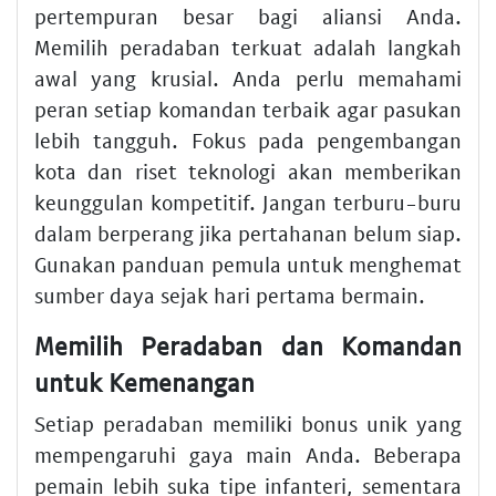
pertempuran besar bagi aliansi Anda.
Memilih peradaban terkuat adalah langkah
awal yang krusial. Anda perlu memahami
peran setiap komandan terbaik agar pasukan
lebih tangguh. Fokus pada pengembangan
kota dan riset teknologi akan memberikan
keunggulan kompetitif. Jangan terburu-buru
dalam berperang jika pertahanan belum siap.
Gunakan panduan pemula untuk menghemat
sumber daya sejak hari pertama bermain.
Memilih Peradaban dan Komandan
untuk Kemenangan
Setiap peradaban memiliki bonus unik yang
mempengaruhi gaya main Anda. Beberapa
pemain lebih suka tipe infanteri, sementara