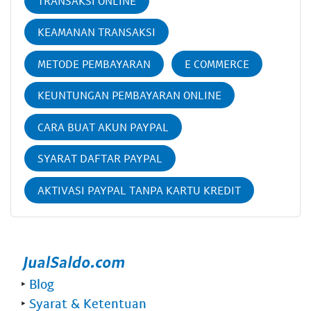
TRANSAKSI ONLINE
KEAMANAN TRANSAKSI
METODE PEMBAYARAN
E COMMERCE
KEUNTUNGAN PEMBAYARAN ONLINE
CARA BUAT AKUN PAYPAL
SYARAT DAFTAR PAYPAL
AKTIVASI PAYPAL TANPA KARTU KREDIT
‣
Blog
‣
Syarat & Ketentuan