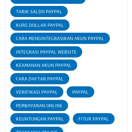
TARIK SALDO PAYPAL
KURS DOLLAR PAYPAL
CARA MENGINTEGRASIKAN AKUN PAYPAL
INTEGRASI PAYPAL WEBSITE
KEAMANAN AKUN PAYPAL
CARA DAFTAR PAYPAL
VERIFIKASI PAYPAL
PAYPAL
PEMBAYARAN ONLINE
KEUNTUNGAN PAYPAL
FITUR PAYPAL