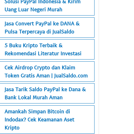
Solusi PayPal Indonesia & Kirim
Uang Luar Negeri Murah
Jasa Convert PayPal ke DANA &
Pulsa Terpercaya di JualSaldo
5 Buku Kripto Terbaik &
Rekomendasi Literatur Investasi
Cek Airdrop Crypto dan Klaim
Token Gratis Aman | JualSaldo.com
Jasa Tarik Saldo PayPal ke Dana &
Bank Lokal Murah Aman
Amankah Simpan Bitcoin di
Indodax? Cek Keamanan Aset
Kripto