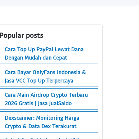
Popular posts
Cara Top Up PayPal Lewat Dana
Dengan Mudah dan Cepat
Cara Bayar OnlyFans Indonesia &
Jasa VCC Top Up Terpercaya
Cara Main Airdrop Crypto Terbaru
2026 Gratis | Jasa JualSaldo
Dexscanner: Monitoring Harga
Crypto & Data Dex Terakurat