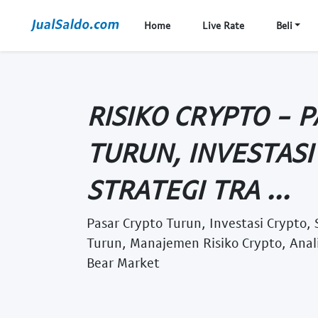
Home
Live Rate
Beli
RISIKO CRYPTO - 
TURUN, INVESTASI
STRATEGI TRA ...
Pasar Crypto Turun, Investasi Crypto, 
Turun, Manajemen Risiko Crypto, Anali
Bear Market