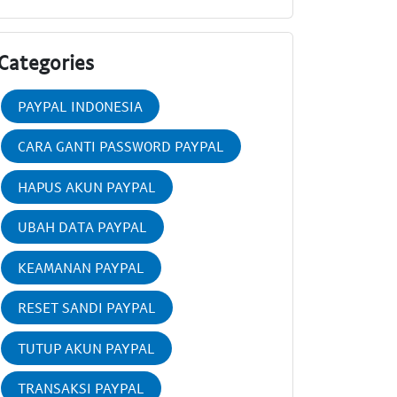
Categories
PAYPAL INDONESIA
CARA GANTI PASSWORD PAYPAL
HAPUS AKUN PAYPAL
UBAH DATA PAYPAL
KEAMANAN PAYPAL
RESET SANDI PAYPAL
TUTUP AKUN PAYPAL
TRANSAKSI PAYPAL