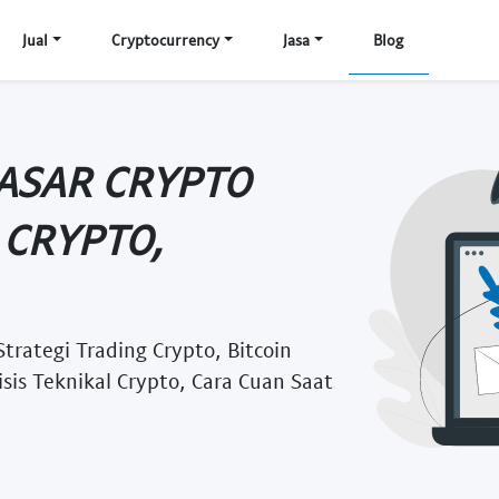
Jual
Cryptocurrency
Jasa
Blog
PASAR CRYPTO
 CRYPTO,
Strategi Trading Crypto, Bitcoin
sis Teknikal Crypto, Cara Cuan Saat