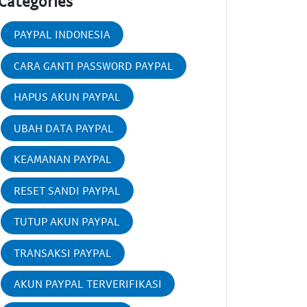
Categories
PAYPAL INDONESIA
CARA GANTI PASSWORD PAYPAL
HAPUS AKUN PAYPAL
UBAH DATA PAYPAL
KEAMANAN PAYPAL
RESET SANDI PAYPAL
TUTUP AKUN PAYPAL
TRANSAKSI PAYPAL
AKUN PAYPAL TERVERIFIKASI