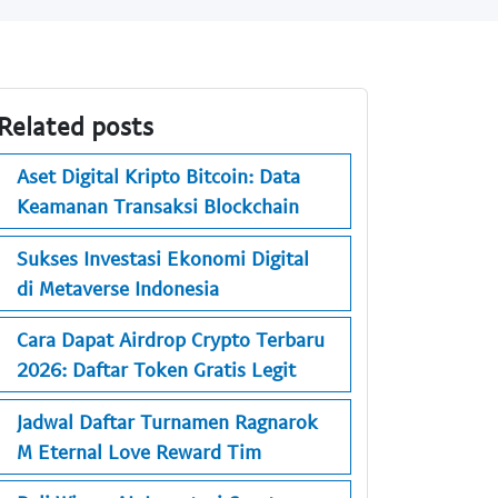
Related posts
Aset Digital Kripto Bitcoin: Data
Keamanan Transaksi Blockchain
Sukses Investasi Ekonomi Digital
di Metaverse Indonesia
Cara Dapat Airdrop Crypto Terbaru
2026: Daftar Token Gratis Legit
Jadwal Daftar Turnamen Ragnarok
M Eternal Love Reward Tim