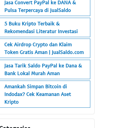
Jasa Convert PayPal ke DANA &
Pulsa Terpercaya di JualSaldo
5 Buku Kripto Terbaik &
Rekomendasi Literatur Investasi
Cek Airdrop Crypto dan Klaim
Token Gratis Aman | JualSaldo.com
Jasa Tarik Saldo PayPal ke Dana &
Bank Lokal Murah Aman
Amankah Simpan Bitcoin di
Indodax? Cek Keamanan Aset
Kripto