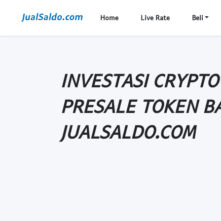
Home
Live Rate
Beli
INVESTASI CRYPTO
PRESALE TOKEN BA
JUALSALDO.COM