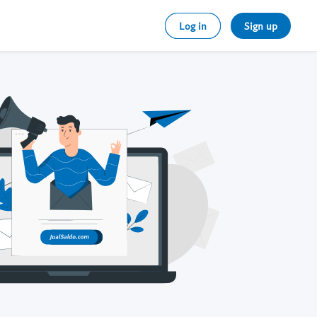
Log in
Sign up