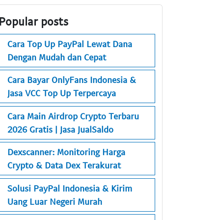
Popular posts
Cara Top Up PayPal Lewat Dana
Dengan Mudah dan Cepat
Cara Bayar OnlyFans Indonesia &
Jasa VCC Top Up Terpercaya
Cara Main Airdrop Crypto Terbaru
2026 Gratis | Jasa JualSaldo
Dexscanner: Monitoring Harga
Crypto & Data Dex Terakurat
Solusi PayPal Indonesia & Kirim
Uang Luar Negeri Murah