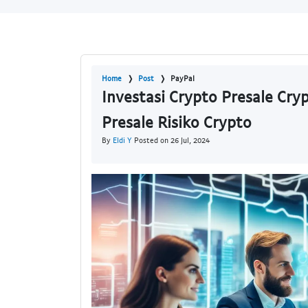
Home
Post
PayPal
Investasi Crypto Presale Cry
Presale Risiko Crypto
By
Eldi Y
Posted on 26 Jul, 2024