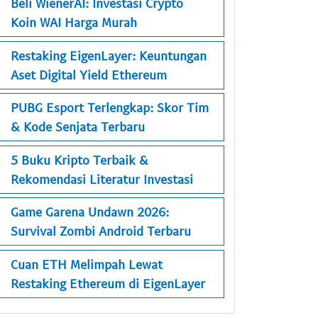
Beli WienerAI: Investasi Crypto
Koin WAI Harga Murah
Restaking EigenLayer: Keuntungan
Aset Digital Yield Ethereum
PUBG Esport Terlengkap: Skor Tim
& Kode Senjata Terbaru
5 Buku Kripto Terbaik &
Rekomendasi Literatur Investasi
Game Garena Undawn 2026:
Survival Zombi Android Terbaru
Cuan ETH Melimpah Lewat
Restaking Ethereum di EigenLayer