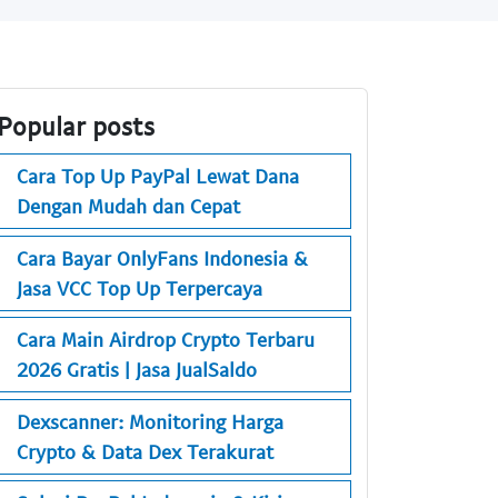
Popular posts
Cara Top Up PayPal Lewat Dana
Dengan Mudah dan Cepat
Cara Bayar OnlyFans Indonesia &
Jasa VCC Top Up Terpercaya
Cara Main Airdrop Crypto Terbaru
2026 Gratis | Jasa JualSaldo
Dexscanner: Monitoring Harga
Crypto & Data Dex Terakurat