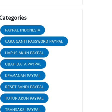
Categories
PAYPAL INDONESIA
CARA GANTI PASSWORD PAYPAL
HAPUS AKUN PAYPAL
UBAH DATA PAYPAL
KEAMANAN PAYPAL
RESET SANDI PAYPAL
TUTUP AKUN PAYPAL
TRANSAKSI PAYPAL