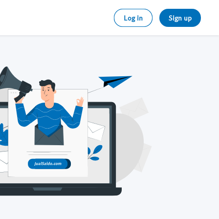
Log in
Sign up