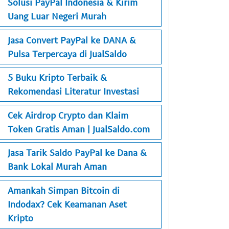
Solusi PayPal Indonesia & Kirim
Uang Luar Negeri Murah
Jasa Convert PayPal ke DANA &
Pulsa Terpercaya di JualSaldo
5 Buku Kripto Terbaik &
Rekomendasi Literatur Investasi
Cek Airdrop Crypto dan Klaim
Token Gratis Aman | JualSaldo.com
Jasa Tarik Saldo PayPal ke Dana &
Bank Lokal Murah Aman
Amankah Simpan Bitcoin di
Indodax? Cek Keamanan Aset
Kripto