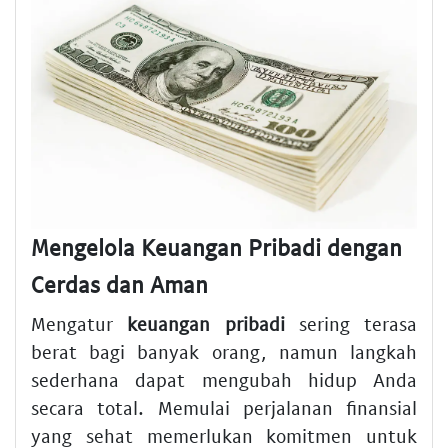
Mengelola Keuangan Pribadi dengan
Cerdas dan Aman
Mengatur
keuangan pribadi
sering terasa
berat bagi banyak orang, namun langkah
sederhana dapat mengubah hidup Anda
secara total. Memulai perjalanan finansial
yang sehat memerlukan komitmen untuk