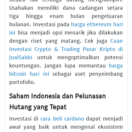
Usahakan memiliki dana cadangan setara
tiga hingga enam bulan pengeluaran
bulanan. Investasi pada
harga ethereum hari
ini
bisa menjadi opsi menarik jika dilakukan
dengan riset yang matang. Cek juga
Cuan
Investasi Crypto & Trading Pasar Kripto di
JualSaldo
untuk mengoptimalkan potensi
keuntungan. Jangan lupa memantau
harga
bitcoin hari ini
sebagai aset penyeimbang
portofolio.
Saham Indonesia dan Pelunasan
Hutang yang Tepat
Investasi di
cara beli cardano
dapat menjadi
awal yang baik untuk mengenal ekosistem