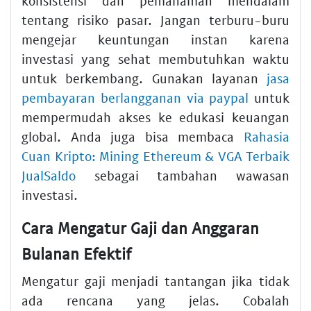
konsistensi dan pemahaman mendalam
tentang risiko pasar. Jangan terburu-buru
mengejar keuntungan instan karena
investasi yang sehat membutuhkan waktu
untuk berkembang. Gunakan layanan
jasa
pembayaran berlangganan via paypal
untuk
mempermudah akses ke edukasi keuangan
global. Anda juga bisa membaca
Rahasia
Cuan Kripto: Mining Ethereum & VGA Terbaik
JualSaldo
sebagai tambahan wawasan
investasi.
Cara Mengatur Gaji dan Anggaran
Bulanan Efektif
Mengatur gaji menjadi tantangan jika tidak
ada rencana yang jelas. Cobalah