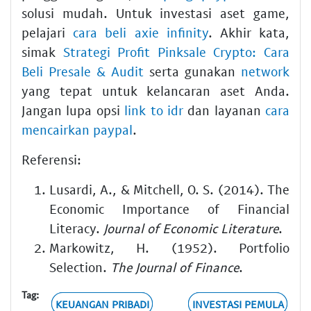
solusi mudah. Untuk investasi aset game,
pelajari
cara beli axie infinity
. Akhir kata,
simak
Strategi Profit Pinksale Crypto: Cara
Beli Presale & Audit
serta gunakan
network
yang tepat untuk kelancaran aset Anda.
Jangan lupa opsi
link to idr
dan layanan
cara
mencairkan paypal
.
Referensi:
Lusardi, A., & Mitchell, O. S. (2014). The
Economic Importance of Financial
Literacy.
Journal of Economic Literature
.
Markowitz, H. (1952). Portfolio
Selection.
The Journal of Finance
.
Tag:
KEUANGAN PRIBADI
INVESTASI PEMULA