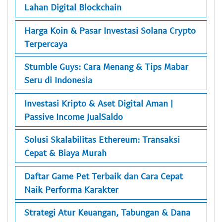
Lahan Digital Blockchain
Harga Koin & Pasar Investasi Solana Crypto
Terpercaya
Stumble Guys: Cara Menang & Tips Mabar
Seru di Indonesia
Investasi Kripto & Aset Digital Aman |
Passive Income JualSaldo
Solusi Skalabilitas Ethereum: Transaksi
Cepat & Biaya Murah
Daftar Game Pet Terbaik dan Cara Cepat
Naik Performa Karakter
Strategi Atur Keuangan, Tabungan & Dana