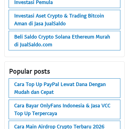
Investasi Pemula
Investasi Aset Crypto & Trading Bitcoin
Aman di Jasa JualSaldo
Beli Saldo Crypto Solana Ethereum Murah
di JualSaldo.com
Popular posts
Cara Top Up PayPal Lewat Dana Dengan
Mudah dan Cepat
Cara Bayar OnlyFans Indonesia & Jasa VCC
Top Up Terpercaya
Cara Main Airdrop Crypto Terbaru 2026