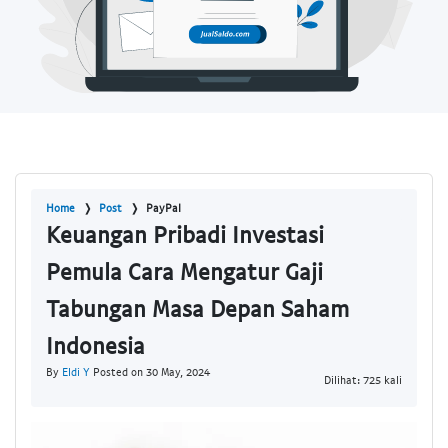
Home
Post
PayPal
Keuangan Pribadi Investasi
Pemula Cara Mengatur Gaji
Tabungan Masa Depan Saham
Indonesia
By
Eldi Y
Posted on 30 May, 2024
Dilihat: 725 kali