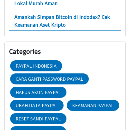
Lokal Murah Aman
Amankah Simpan Bitcoin di Indodax? Cek
Keamanan Aset Kripto
Categories
PAYPAL INDONESIA
CARA GANTI PASSWORD PAYPAL
HAPUS AKUN PAYPAL
UBAH DATA PAYPAL
KEAMANAN PAYPAL
RESET SANDI PAYPAL