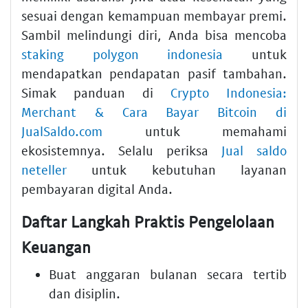
sesuai dengan kemampuan membayar premi.
Sambil melindungi diri, Anda bisa mencoba
staking polygon indonesia
untuk
mendapatkan pendapatan pasif tambahan.
Simak panduan di
Crypto Indonesia:
Merchant & Cara Bayar Bitcoin di
JualSaldo.com
untuk memahami
ekosistemnya. Selalu periksa
Jual saldo
neteller
untuk kebutuhan layanan
pembayaran digital Anda.
Daftar Langkah Praktis Pengelolaan
Keuangan
Buat anggaran bulanan secara tertib
dan disiplin.