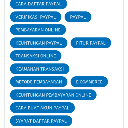
CARA DAFTAR PAYPAL
VERIFIKASI PAYPAL
PAYPAL
PEMBAYARAN ONLINE
KEUNTUNGAN PAYPAL
FITUR PAYPAL
TRANSAKSI ONLINE
KEAMANAN TRANSAKSI
METODE PEMBAYARAN
E COMMERCE
KEUNTUNGAN PEMBAYARAN ONLINE
CARA BUAT AKUN PAYPAL
SYARAT DAFTAR PAYPAL