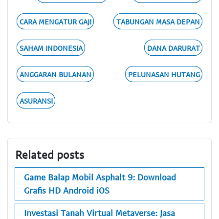
CARA MENGATUR GAJI
TABUNGAN MASA DEPAN
SAHAM INDONESIA
DANA DARURAT
ANGGARAN BULANAN
PELUNASAN HUTANG
ASURANSI
Related posts
Game Balap Mobil Asphalt 9: Download
Grafis HD Android iOS
Investasi Tanah Virtual Metaverse: Jasa