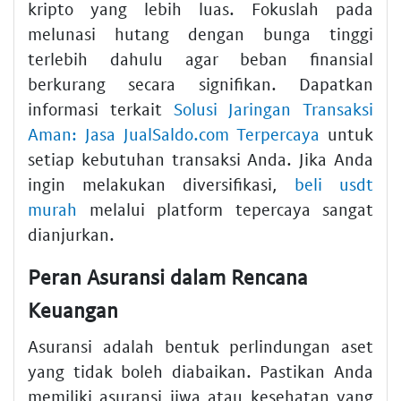
kripto yang lebih luas. Fokuslah pada
melunasi hutang dengan bunga tinggi
terlebih dahulu agar beban finansial
berkurang secara signifikan. Dapatkan
informasi terkait
Solusi Jaringan Transaksi
Aman: Jasa JualSaldo.com Terpercaya
untuk
setiap kebutuhan transaksi Anda. Jika Anda
ingin melakukan diversifikasi,
beli usdt
murah
melalui platform tepercaya sangat
dianjurkan.
Peran Asuransi dalam Rencana
Keuangan
Asuransi adalah bentuk perlindungan aset
yang tidak boleh diabaikan. Pastikan Anda
memiliki asuransi jiwa atau kesehatan yang