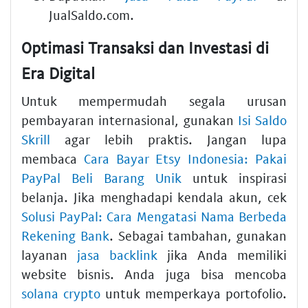
JualSaldo.com.
Optimasi Transaksi dan Investasi di
Era Digital
Untuk mempermudah segala urusan
pembayaran internasional, gunakan
Isi Saldo
Skrill
agar lebih praktis. Jangan lupa
membaca
Cara Bayar Etsy Indonesia: Pakai
PayPal Beli Barang Unik
untuk inspirasi
belanja. Jika menghadapi kendala akun, cek
Solusi PayPal: Cara Mengatasi Nama Berbeda
Rekening Bank
. Sebagai tambahan, gunakan
layanan
jasa backlink
jika Anda memiliki
website bisnis. Anda juga bisa mencoba
solana crypto
untuk memperkaya portofolio.