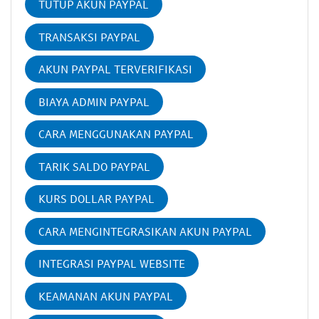
TUTUP AKUN PAYPAL
TRANSAKSI PAYPAL
AKUN PAYPAL TERVERIFIKASI
BIAYA ADMIN PAYPAL
CARA MENGGUNAKAN PAYPAL
TARIK SALDO PAYPAL
KURS DOLLAR PAYPAL
CARA MENGINTEGRASIKAN AKUN PAYPAL
INTEGRASI PAYPAL WEBSITE
KEAMANAN AKUN PAYPAL