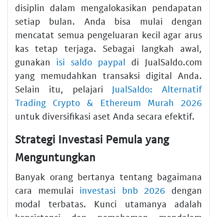
disiplin dalam mengalokasikan pendapatan
setiap bulan. Anda bisa mulai dengan
mencatat semua pengeluaran kecil agar arus
kas tetap terjaga. Sebagai langkah awal,
gunakan
isi saldo paypal
di JualSaldo.com
yang memudahkan transaksi digital Anda.
Selain itu, pelajari
JualSaldo: Alternatif
Trading Crypto & Ethereum Murah 2026
untuk diversifikasi aset Anda secara efektif.
Strategi Investasi Pemula yang
Menguntungkan
Banyak orang bertanya tentang bagaimana
cara memulai
investasi bnb 2026
dengan
modal terbatas. Kunci utamanya adalah