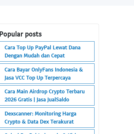
Popular posts
Cara Top Up PayPal Lewat Dana
Dengan Mudah dan Cepat
Cara Bayar OnlyFans Indonesia &
Jasa VCC Top Up Terpercaya
Cara Main Airdrop Crypto Terbaru
2026 Gratis | Jasa JualSaldo
Dexscanner: Monitoring Harga
Crypto & Data Dex Terakurat