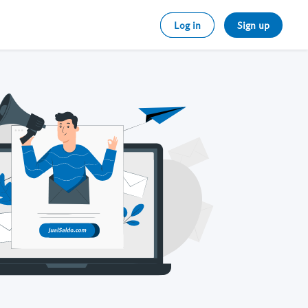
Log in
Sign up