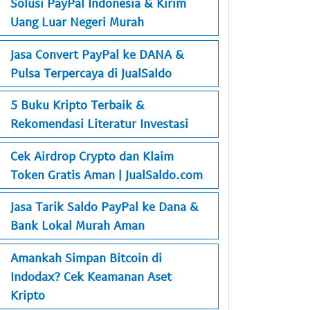
Solusi PayPal Indonesia & Kirim
Uang Luar Negeri Murah
Jasa Convert PayPal ke DANA &
Pulsa Terpercaya di JualSaldo
5 Buku Kripto Terbaik &
Rekomendasi Literatur Investasi
Cek Airdrop Crypto dan Klaim
Token Gratis Aman | JualSaldo.com
Jasa Tarik Saldo PayPal ke Dana &
Bank Lokal Murah Aman
Amankah Simpan Bitcoin di
Indodax? Cek Keamanan Aset
Kripto