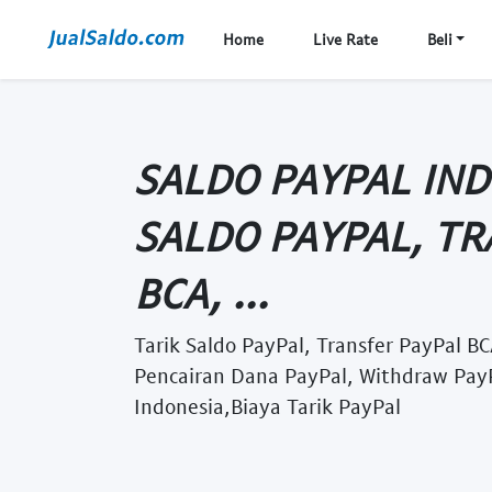
Home
Live Rate
Beli
SALDO PAYPAL IND
SALDO PAYPAL, TR
BCA, ...
Tarik Saldo PayPal, Transfer PayPal BC
Pencairan Dana PayPal, Withdraw PayP
Indonesia,Biaya Tarik PayPal