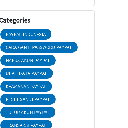
Categories
PAYPAL INDONESIA
CARA GANTI PASSWORD PAYPAL
HAPUS AKUN PAYPAL
UBAH DATA PAYPAL
KEAMANAN PAYPAL
RESET SANDI PAYPAL
TUTUP AKUN PAYPAL
TRANSAKSI PAYPAL