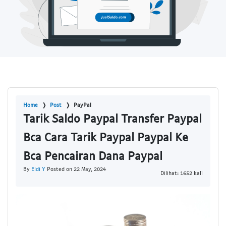
Home
Post
PayPal
Tarik Saldo Paypal Transfer Paypal
Bca Cara Tarik Paypal Paypal Ke
Bca Pencairan Dana Paypal
By
Eldi Y
Posted on 22 May, 2024
Dilihat: 1652 kali