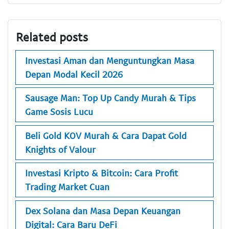
Related posts
Investasi Aman dan Menguntungkan Masa
Depan Modal Kecil 2026
Sausage Man: Top Up Candy Murah & Tips
Game Sosis Lucu
Beli Gold KOV Murah & Cara Dapat Gold
Knights of Valour
Investasi Kripto & Bitcoin: Cara Profit
Trading Market Cuan
Dex Solana dan Masa Depan Keuangan
Digital: Cara Baru DeFi