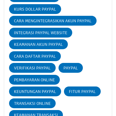
KURS DOLLAR PAYPAL
CARA MENGINTEGRASIKAN AKUN PAYPAL
INTEGRASI PAYPAL WEBSITE
KEAMANAN AKUN PAYPAL
CARA DAFTAR PAYPAL
VERIFIKASI PAYPAL
PAYPAL
PEMBAYARAN ONLINE
KEUNTUNGAN PAYPAL
FITUR PAYPAL
TRANSAKSI ONLINE
KEAMANAN TRANSAKSI