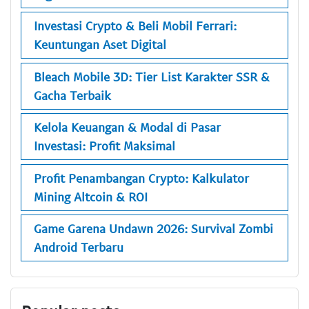
Investasi Crypto & Beli Mobil Ferrari:
Keuntungan Aset Digital
Bleach Mobile 3D: Tier List Karakter SSR &
Gacha Terbaik
Kelola Keuangan & Modal di Pasar
Investasi: Profit Maksimal
Profit Penambangan Crypto: Kalkulator
Mining Altcoin & ROI
Game Garena Undawn 2026: Survival Zombi
Android Terbaru