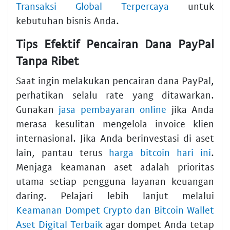
Transaksi Global Terpercaya
untuk
kebutuhan bisnis Anda.
Tips Efektif Pencairan Dana PayPal
Tanpa Ribet
Saat ingin melakukan pencairan dana PayPal,
perhatikan selalu rate yang ditawarkan.
Gunakan
jasa pembayaran online
jika Anda
merasa kesulitan mengelola invoice klien
internasional. Jika Anda berinvestasi di aset
lain, pantau terus
harga bitcoin hari ini
.
Menjaga keamanan aset adalah prioritas
utama setiap pengguna layanan keuangan
daring. Pelajari lebih lanjut melalui
Keamanan Dompet Crypto dan Bitcoin Wallet
Aset Digital Terbaik
agar dompet Anda tetap