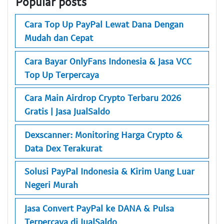
Popular posts
Cara Top Up PayPal Lewat Dana Dengan
Mudah dan Cepat
Cara Bayar OnlyFans Indonesia & Jasa VCC
Top Up Terpercaya
Cara Main Airdrop Crypto Terbaru 2026
Gratis | Jasa JualSaldo
Dexscanner: Monitoring Harga Crypto &
Data Dex Terakurat
Solusi PayPal Indonesia & Kirim Uang Luar
Negeri Murah
Jasa Convert PayPal ke DANA & Pulsa
Terpercaya di JualSaldo