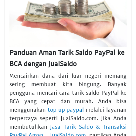
Panduan Aman Tarik Saldo PayPal ke
BCA dengan JualSaldo
Mencairkan dana dari luar negeri memang
sering membuat kita bingung. Banyak
pengguna mencari cara tarik saldo PayPal ke
BCA yang cepat dan murah. Anda bisa
menggunakan
top up paypal
melalui layanan
terpercaya seperti JualSaldo.com. Jika Anda
membutuhkan
Jasa Tarik Saldo & Transaksi
PayPal Aman - JualSaldo.com
, pastikan Anda