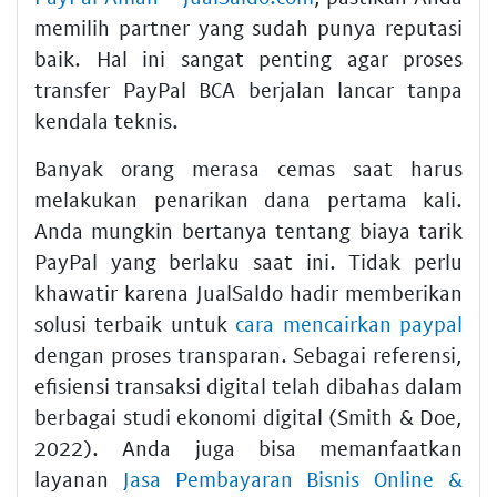
memilih partner yang sudah punya reputasi
baik. Hal ini sangat penting agar proses
transfer PayPal BCA berjalan lancar tanpa
kendala teknis.
Banyak orang merasa cemas saat harus
melakukan penarikan dana pertama kali.
Anda mungkin bertanya tentang biaya tarik
PayPal yang berlaku saat ini. Tidak perlu
khawatir karena JualSaldo hadir memberikan
solusi terbaik untuk
cara mencairkan paypal
dengan proses transparan. Sebagai referensi,
efisiensi transaksi digital telah dibahas dalam
berbagai studi ekonomi digital (Smith & Doe,
2022). Anda juga bisa memanfaatkan
layanan
Jasa Pembayaran Bisnis Online &