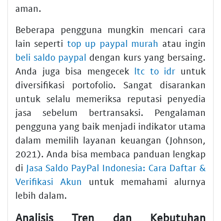
aman.
Beberapa pengguna mungkin mencari cara
lain seperti
top up paypal murah
atau ingin
beli saldo paypal
dengan kurs yang bersaing.
Anda juga bisa mengecek
ltc to idr
untuk
diversifikasi portofolio. Sangat disarankan
untuk selalu memeriksa reputasi penyedia
jasa sebelum bertransaksi. Pengalaman
pengguna yang baik menjadi indikator utama
dalam memilih layanan keuangan (Johnson,
2021). Anda bisa membaca panduan lengkap
di
Jasa Saldo PayPal Indonesia: Cara Daftar &
Verifikasi Akun
untuk memahami alurnya
lebih dalam.
Analisis Tren dan Kebutuhan