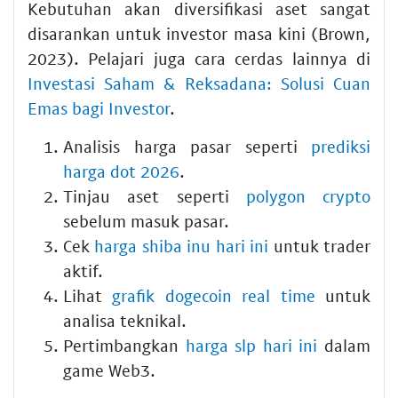
Kebutuhan akan diversifikasi aset sangat
disarankan untuk investor masa kini (Brown,
2023). Pelajari juga cara cerdas lainnya di
Investasi Saham & Reksadana: Solusi Cuan
Emas bagi Investor
.
Analisis harga pasar seperti
prediksi
harga dot 2026
.
Tinjau aset seperti
polygon crypto
sebelum masuk pasar.
Cek
harga shiba inu hari ini
untuk trader
aktif.
Lihat
grafik dogecoin real time
untuk
analisa teknikal.
Pertimbangkan
harga slp hari ini
dalam
game Web3.