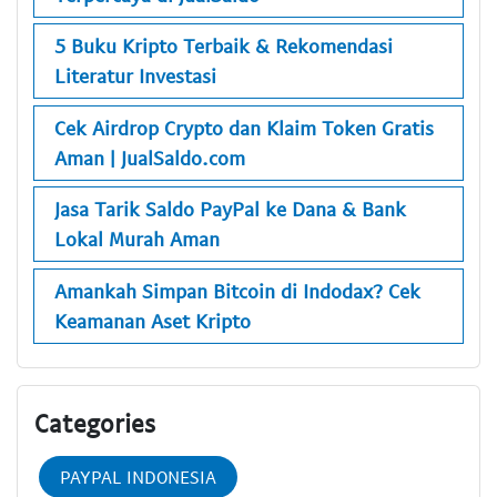
5 Buku Kripto Terbaik & Rekomendasi
Literatur Investasi
Cek Airdrop Crypto dan Klaim Token Gratis
Aman | JualSaldo.com
Jasa Tarik Saldo PayPal ke Dana & Bank
Lokal Murah Aman
Amankah Simpan Bitcoin di Indodax? Cek
Keamanan Aset Kripto
Categories
PAYPAL INDONESIA