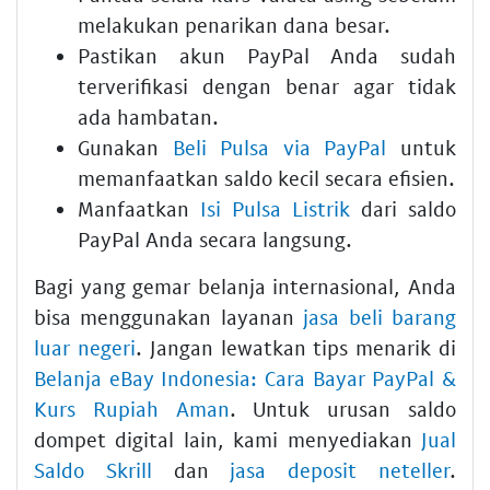
melakukan penarikan dana besar.
Pastikan akun PayPal Anda sudah
terverifikasi dengan benar agar tidak
ada hambatan.
Gunakan
Beli Pulsa via PayPal
untuk
memanfaatkan saldo kecil secara efisien.
Manfaatkan
Isi Pulsa Listrik
dari saldo
PayPal Anda secara langsung.
Bagi yang gemar belanja internasional, Anda
bisa menggunakan layanan
jasa beli barang
luar negeri
. Jangan lewatkan tips menarik di
Belanja eBay Indonesia: Cara Bayar PayPal &
Kurs Rupiah Aman
. Untuk urusan saldo
dompet digital lain, kami menyediakan
Jual
Saldo Skrill
dan
jasa deposit neteller
.