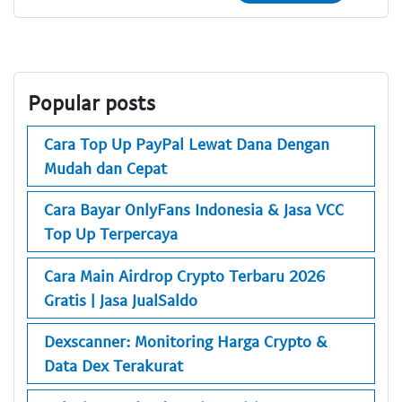
Popular posts
Cara Top Up PayPal Lewat Dana Dengan
Mudah dan Cepat
Cara Bayar OnlyFans Indonesia & Jasa VCC
Top Up Terpercaya
Cara Main Airdrop Crypto Terbaru 2026
Gratis | Jasa JualSaldo
Dexscanner: Monitoring Harga Crypto &
Data Dex Terakurat