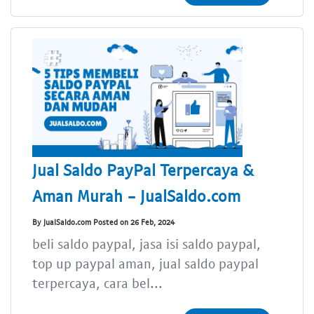
Jual Saldo PayPal Terpercaya &
Aman Murah - JualSaldo.com
By JualSaldo.com Posted on 26 Feb, 2024
beli saldo paypal, jasa isi saldo paypal,
top up paypal aman, jual saldo paypal
terpercaya, cara bel...