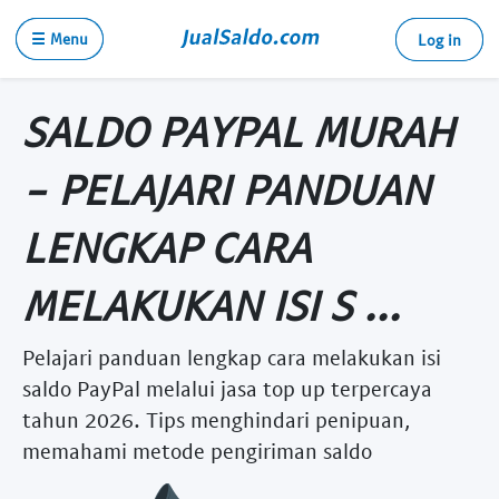
☰ Menu
Log in
SALDO PAYPAL MURAH
- PELAJARI PANDUAN
LENGKAP CARA
MELAKUKAN ISI S ...
Pelajari panduan lengkap cara melakukan isi
saldo PayPal melalui jasa top up terpercaya
tahun 2026. Tips menghindari penipuan,
memahami metode pengiriman saldo