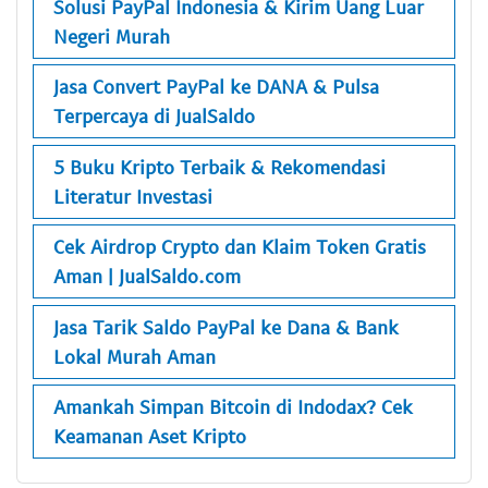
Solusi PayPal Indonesia & Kirim Uang Luar
Negeri Murah
Jasa Convert PayPal ke DANA & Pulsa
Terpercaya di JualSaldo
5 Buku Kripto Terbaik & Rekomendasi
Literatur Investasi
Cek Airdrop Crypto dan Klaim Token Gratis
Aman | JualSaldo.com
Jasa Tarik Saldo PayPal ke Dana & Bank
Lokal Murah Aman
Amankah Simpan Bitcoin di Indodax? Cek
Keamanan Aset Kripto