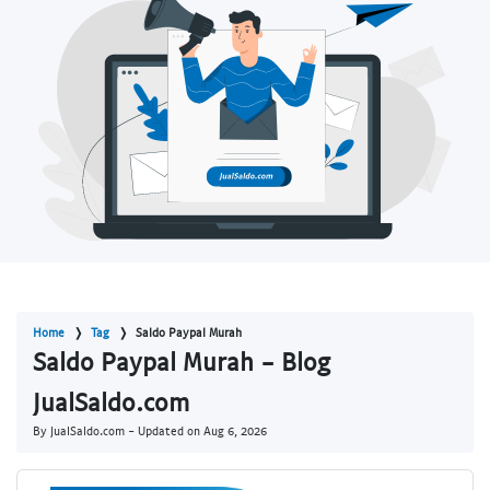
Home
Tag
Saldo Paypal Murah
Saldo Paypal Murah - Blog
JualSaldo.com
By JualSaldo.com - Updated on
Aug 6, 2026