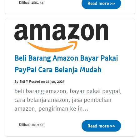
Dilihat: 1581 kali
Read more >>
Beli Barang Amazon Bayar Pakai
PayPal Cara Belanja Mudah
By Eldi Y Posted on 16 Jun, 2024
beli barang amazon, bayar pakai paypal,
cara belanja amazon, jasa pembelian
amazon, pengiriman ke in...
Dilihat: 1019 kali
Read more >>