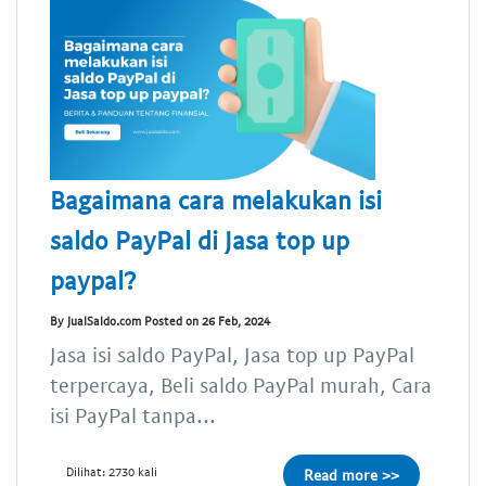
Bagaimana cara melakukan isi
saldo PayPal di Jasa top up
paypal?
By JualSaldo.com Posted on 26 Feb, 2024
Jasa isi saldo PayPal, Jasa top up PayPal
terpercaya, Beli saldo PayPal murah, Cara
isi PayPal tanpa...
Dilihat: 2730 kali
Read more >>