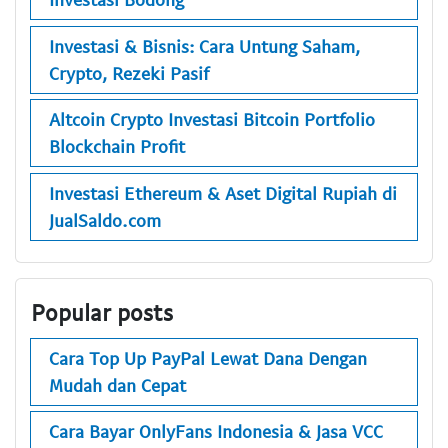
Investasi & Bisnis: Cara Untung Saham,
Crypto, Rezeki Pasif
Altcoin Crypto Investasi Bitcoin Portfolio
Blockchain Profit
Investasi Ethereum & Aset Digital Rupiah di
JualSaldo.com
Popular posts
Cara Top Up PayPal Lewat Dana Dengan
Mudah dan Cepat
Cara Bayar OnlyFans Indonesia & Jasa VCC