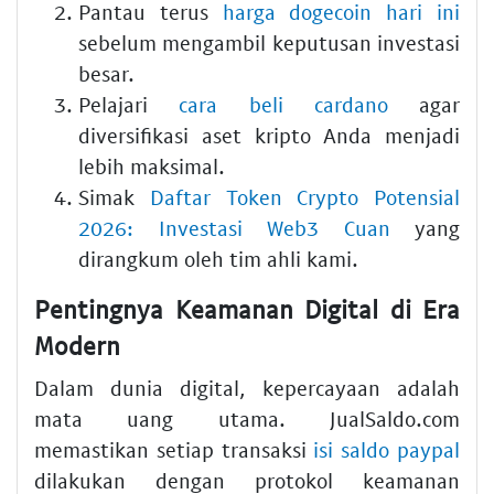
Pantau terus
harga dogecoin hari ini
sebelum mengambil keputusan investasi
besar.
Pelajari
cara beli cardano
agar
diversifikasi aset kripto Anda menjadi
lebih maksimal.
Simak
Daftar Token Crypto Potensial
2026: Investasi Web3 Cuan
yang
dirangkum oleh tim ahli kami.
Pentingnya Keamanan Digital di Era
Modern
Dalam dunia digital, kepercayaan adalah
mata uang utama. JualSaldo.com
memastikan setiap transaksi
isi saldo paypal
dilakukan dengan protokol keamanan