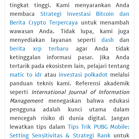
tingkat tinggi. Kami menyarankan Anda
membaca
Strategi Investasi Bitcoin dan
Berita Crypto Terpercaya
untuk menambah
wawasan Anda. Tidak lupa, kami juga
menyediakan layanan seperti
dash
dan
berita xrp terbaru
agar Anda tidak
ketinggalan informasi pasar. Jika Anda
tertarik pada ekosistem lain, pelajari tentang
matic to idr
atau
investasi polkadot
melalui
panduan teknis kami. Referensi akademik
seperti
International Journal of Information
Management
menegaskan bahwa edukasi
pengguna adalah kunci utama dalam
mencegah risiko di dunia digital. Jangan
lewatkan tips dalam
Tips Trik PUBG Mobile:
Setting Sensitivitas & Strategi Rank
untuk