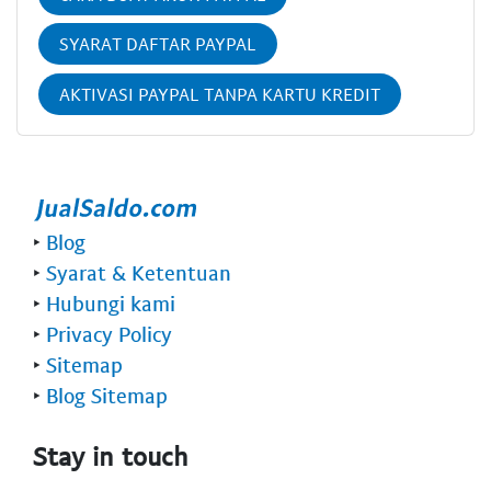
SYARAT DAFTAR PAYPAL
AKTIVASI PAYPAL TANPA KARTU KREDIT
‣
Blog
‣
Syarat & Ketentuan
‣
Hubungi kami
‣
Privacy Policy
‣
Sitemap
‣
Blog Sitemap
Stay in touch