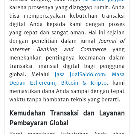
karena prosesnya yang dianggap rumit. Anda
bisa mempercayakan kebutuhan transaksi
digital Anda kepada kami dengan proses
yang cepat dan sangat aman. Hal ini sejalan
dengan penelitian dalam jurnal
Journal of
Internet Banking and Commerce
yang
menekankan pentingnya keamanan dalam
transaksi finansial digital bagi pengguna
global. Melalui
Jasa JualSaldo.com: Masa
Depan Ethereum, Bitcoin & Kripto
, kami
memastikan dana Anda sampai dengan tepat
waktu tanpa hambatan teknis yang berarti.
Kemudahan Transaksi dan Layanan
Pembayaran Global
Kami memahami kebutuhan Anda akan