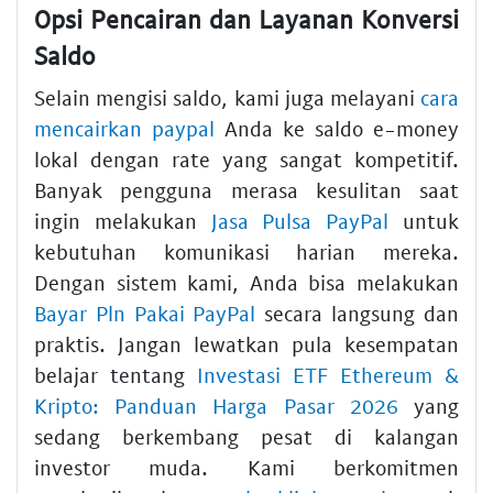
Opsi Pencairan dan Layanan Konversi
Saldo
Selain mengisi saldo, kami juga melayani
cara
mencairkan paypal
Anda ke saldo e-money
lokal dengan rate yang sangat kompetitif.
Banyak pengguna merasa kesulitan saat
ingin melakukan
Jasa Pulsa PayPal
untuk
kebutuhan komunikasi harian mereka.
Dengan sistem kami, Anda bisa melakukan
Bayar Pln Pakai PayPal
secara langsung dan
praktis. Jangan lewatkan pula kesempatan
belajar tentang
Investasi ETF Ethereum &
Kripto: Panduan Harga Pasar 2026
yang
sedang berkembang pesat di kalangan
investor muda. Kami berkomitmen