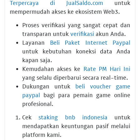
Terpercaya di JualSaldo.com
untuk
mempermudah akses ke ekosistem Web3.
Proses verifikasi yang sangat cepat dan
transparan untuk
verifikasi
akun Anda.
Layanan
Beli Paket Internet Paypal
untuk kebutuhan koneksi data Anda
kapan saja.
Kemudahan akses ke
Rate PM Hari Ini
yang selalu diperbarui secara real-time.
Dukungan untuk
beli voucher game
paypal
bagi para pemain game online
profesional.
Cek
staking bnb indonesia
untuk
mendapatkan keuntungan pasif melalui
platform kami.