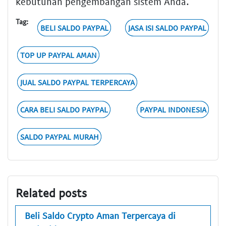
kebutuhan pengembangan sistem Anda.
Tag:
BELI SALDO PAYPAL
JASA ISI SALDO PAYPAL
TOP UP PAYPAL AMAN
JUAL SALDO PAYPAL TERPERCAYA
CARA BELI SALDO PAYPAL
PAYPAL INDONESIA
SALDO PAYPAL MURAH
Related posts
Beli Saldo Crypto Aman Terpercaya di