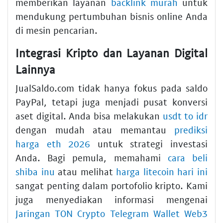
memberikan layanan
backlink murah
untuk
mendukung pertumbuhan bisnis online Anda
di mesin pencarian.
Integrasi Kripto dan Layanan Digital
Lainnya
JualSaldo.com tidak hanya fokus pada saldo
PayPal, tetapi juga menjadi pusat konversi
aset digital. Anda bisa melakukan
usdt to idr
dengan mudah atau memantau
prediksi
harga eth 2026
untuk strategi investasi
Anda. Bagi pemula, memahami
cara beli
shiba inu
atau melihat
harga litecoin hari ini
sangat penting dalam portofolio kripto. Kami
juga menyediakan informasi mengenai
Jaringan TON Crypto Telegram Wallet Web3