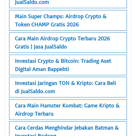
JualSaldo.com
Main Super Champs: Airdrop Crypto &
Token CHAMP Gratis 2026
Cara Main Airdrop Crypto Terbaru 2026
Gratis | Jasa JualSaldo
Investasi Crypto & Bitcoin: Trading Aset
Digital Aman Bappebti
Investasi Jaringan TON & Kripto: Cara Beli
di JualSaldo.com
Cara Main Hamster Kombat: Game Kripto &
Airdrop Terbaru
Cara Cerdas Menghindar Jebakan Batman &
Investasi Bodong