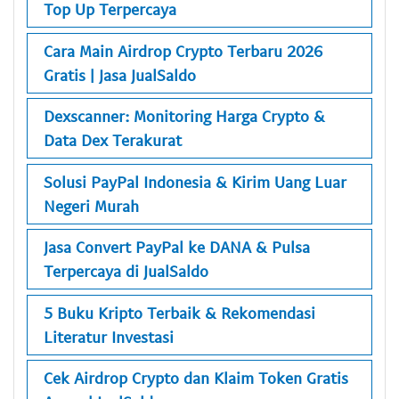
Top Up Terpercaya
Cara Main Airdrop Crypto Terbaru 2026
Gratis | Jasa JualSaldo
Dexscanner: Monitoring Harga Crypto &
Data Dex Terakurat
Solusi PayPal Indonesia & Kirim Uang Luar
Negeri Murah
Jasa Convert PayPal ke DANA & Pulsa
Terpercaya di JualSaldo
5 Buku Kripto Terbaik & Rekomendasi
Literatur Investasi
Cek Airdrop Crypto dan Klaim Token Gratis