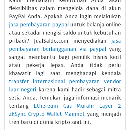
fleksibilitas dalam mengelola dana di akun
PayPal Anda. Apakah Anda ingin melakukan
jasa pembayaran paypal
untuk belanja online
atau sekadar mengisi saldo untuk kebutuhan
pribadi? JualSaldo.com menyediakan
jasa
pembayaran berlangganan via paypal
yang
sangat membantu bagi pemilik bisnis kecil
atau pekerja lepas. Anda tidak perlu
khawatir lagi saat menghadapi kendala
transfer internasional pembayaran vendor
luar negeri
karena kami hadir sebagai mitra
setia Anda. Temukan juga informasi menarik
tentang
Ethereum Gas Murah: Layer 2
zkSync Crypto Wallet Mainnet
yang menjadi
tren baru di dunia kripto saat ini.