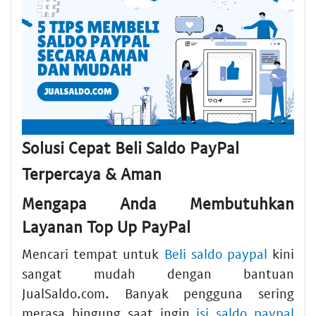
Solusi Cepat Beli Saldo PayPal
Terpercaya & Aman
Mengapa Anda Membutuhkan
Layanan Top Up PayPal
Mencari tempat untuk
Beli saldo paypal
kini
sangat mudah dengan bantuan
JualSaldo.com. Banyak pengguna sering
merasa bingung saat ingin
isi saldo paypal