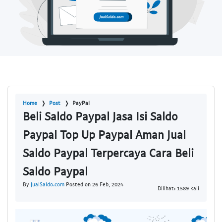
Home
Post
PayPal
Beli Saldo Paypal Jasa Isi Saldo
Paypal Top Up Paypal Aman Jual
Saldo Paypal Terpercaya Cara Beli
Saldo Paypal
By
JualSaldo.com
Posted on 26 Feb, 2024
Dilihat: 1589 kali