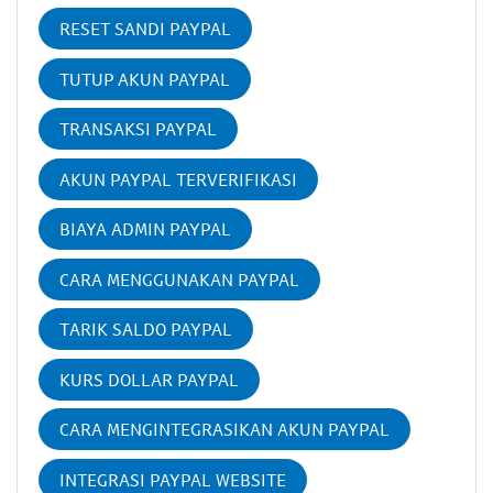
RESET SANDI PAYPAL
TUTUP AKUN PAYPAL
TRANSAKSI PAYPAL
AKUN PAYPAL TERVERIFIKASI
BIAYA ADMIN PAYPAL
CARA MENGGUNAKAN PAYPAL
TARIK SALDO PAYPAL
KURS DOLLAR PAYPAL
CARA MENGINTEGRASIKAN AKUN PAYPAL
INTEGRASI PAYPAL WEBSITE