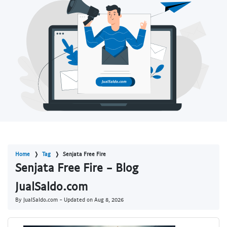
Home
Tag
Senjata Free Fire
Senjata Free Fire - Blog
JualSaldo.com
By JualSaldo.com - Updated on
Aug 8, 2026