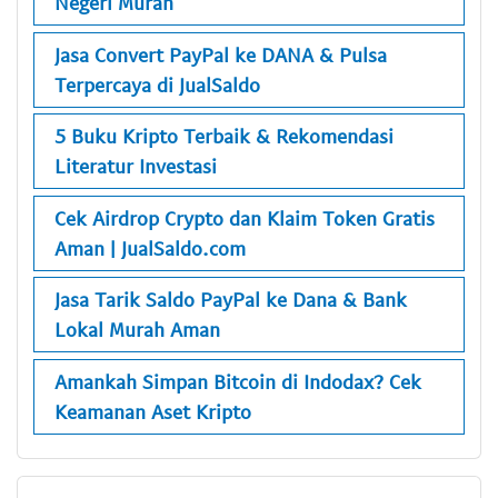
Negeri Murah
Jasa Convert PayPal ke DANA & Pulsa
Terpercaya di JualSaldo
5 Buku Kripto Terbaik & Rekomendasi
Literatur Investasi
Cek Airdrop Crypto dan Klaim Token Gratis
Aman | JualSaldo.com
Jasa Tarik Saldo PayPal ke Dana & Bank
Lokal Murah Aman
Amankah Simpan Bitcoin di Indodax? Cek
Keamanan Aset Kripto