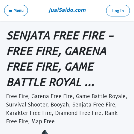
☰ Menu
Log in
SENJATA FREE FIRE -
FREE FIRE, GARENA
FREE FIRE, GAME
BATTLE ROYAL ...
Free Fire, Garena Free Fire, Game Battle Royale,
Survival Shooter, Booyah, Senjata Free Fire,
Karakter Free Fire, Diamond Free Fire, Rank
Free Fire, Map Free