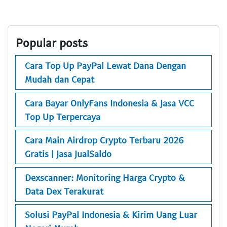
Popular posts
Cara Top Up PayPal Lewat Dana Dengan
Mudah dan Cepat
Cara Bayar OnlyFans Indonesia & Jasa VCC
Top Up Terpercaya
Cara Main Airdrop Crypto Terbaru 2026
Gratis | Jasa JualSaldo
Dexscanner: Monitoring Harga Crypto &
Data Dex Terakurat
Solusi PayPal Indonesia & Kirim Uang Luar