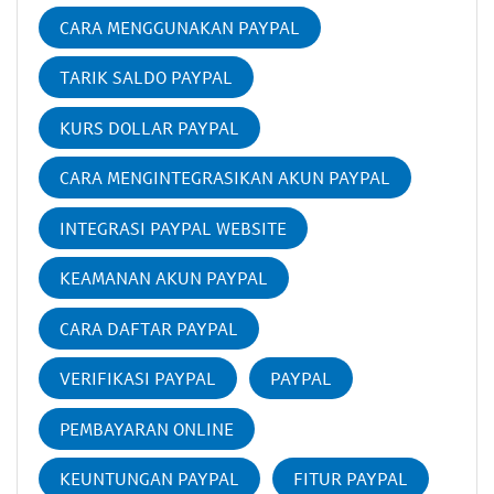
CARA MENGGUNAKAN PAYPAL
TARIK SALDO PAYPAL
KURS DOLLAR PAYPAL
CARA MENGINTEGRASIKAN AKUN PAYPAL
INTEGRASI PAYPAL WEBSITE
KEAMANAN AKUN PAYPAL
CARA DAFTAR PAYPAL
VERIFIKASI PAYPAL
PAYPAL
PEMBAYARAN ONLINE
KEUNTUNGAN PAYPAL
FITUR PAYPAL