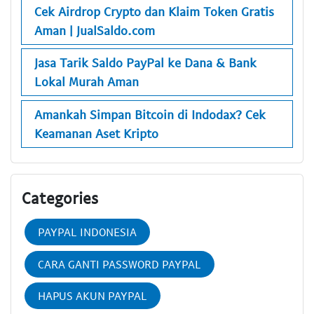
Cek Airdrop Crypto dan Klaim Token Gratis
Aman | JualSaldo.com
Jasa Tarik Saldo PayPal ke Dana & Bank
Lokal Murah Aman
Amankah Simpan Bitcoin di Indodax? Cek
Keamanan Aset Kripto
Categories
PAYPAL INDONESIA
CARA GANTI PASSWORD PAYPAL
HAPUS AKUN PAYPAL