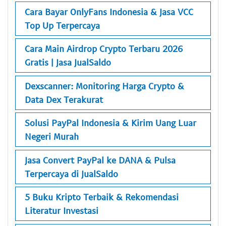
Cara Bayar OnlyFans Indonesia & Jasa VCC
Top Up Terpercaya
Cara Main Airdrop Crypto Terbaru 2026
Gratis | Jasa JualSaldo
Dexscanner: Monitoring Harga Crypto &
Data Dex Terakurat
Solusi PayPal Indonesia & Kirim Uang Luar
Negeri Murah
Jasa Convert PayPal ke DANA & Pulsa
Terpercaya di JualSaldo
5 Buku Kripto Terbaik & Rekomendasi
Literatur Investasi