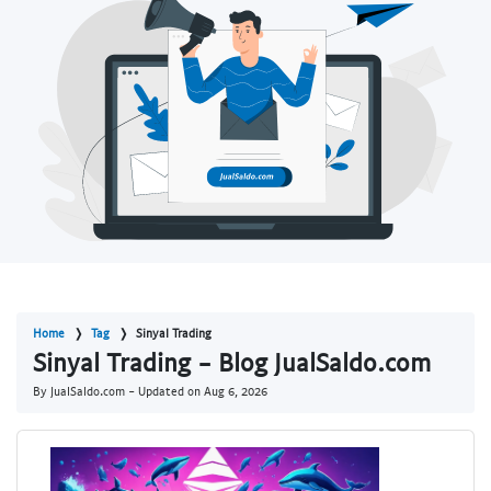
Home
Tag
Sinyal Trading
Sinyal Trading - Blog JualSaldo.com
By JualSaldo.com - Updated on
Aug 6, 2026