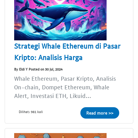
Strategi Whale Ethereum di Pasar
Kripto: Analisis Harga
By Eldi Y Posted on 30 Jul, 2024
Whale Ethereum, Pasar Kripto, Analisis
On-chain, Dompet Ethereum, Whale
Alert, Investasi ETH, Likuid...
Dilihat: 981 kali
Read more >>