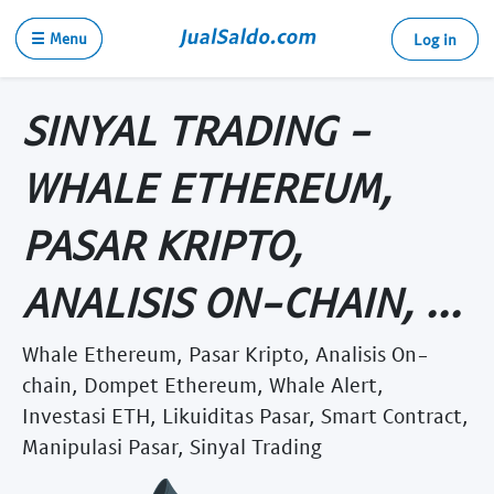
☰ Menu
Log in
SINYAL TRADING -
WHALE ETHEREUM,
PASAR KRIPTO,
ANALISIS ON-CHAIN, ...
Whale Ethereum, Pasar Kripto, Analisis On-
chain, Dompet Ethereum, Whale Alert,
Investasi ETH, Likuiditas Pasar, Smart Contract,
Manipulasi Pasar, Sinyal Trading