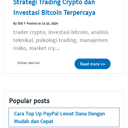
Strategi Trading Crypto dan
Investasi Bitcoin Terpercaya
By Eldi Y Posted on 15 Jul, 2024
trader crypto, investasi bitcoin, analisis
teknikal, psikologi trading, manajemen
risiko, market cry...
Dilihat: 844 kali
Read more >>
Popular posts
Cara Top Up PayPal Lewat Dana Dengan
Mudah dan Cepat