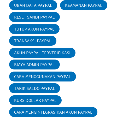
UBAH DATA PAYPAL
KEAMANAN PAYPAL
RESET SANDI PAYPAL
TUTUP AKUN PAYPAL
TRANSAKSI PAYPAL
AKUN PAYPAL TERVERIFIKASI
BIAYA ADMIN PAYPAL
CARA MENGGUNAKAN PAYPAL
TARIK SALDO PAYPAL
KURS DOLLAR PAYPAL
CARA MENGINTEGRASIKAN AKUN PAYPAL