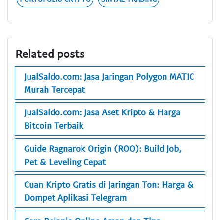
Related posts
JualSaldo.com: Jasa Jaringan Polygon MATIC
Murah Tercepat
JualSaldo.com: Jasa Aset Kripto & Harga
Bitcoin Terbaik
Guide Ragnarok Origin (ROO): Build Job,
Pet & Leveling Cepat
Cuan Kripto Gratis di Jaringan Ton: Harga &
Dompet Aplikasi Telegram