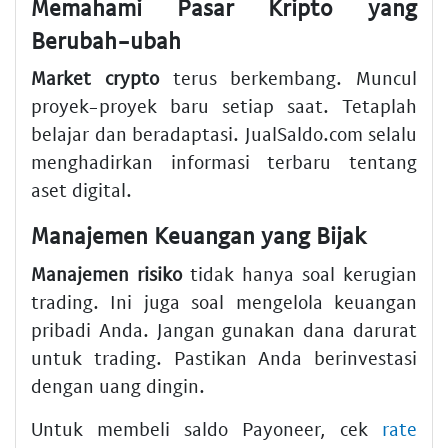
Memahami Pasar Kripto yang
Berubah-ubah
Market crypto
terus berkembang. Muncul
proyek-proyek baru setiap saat. Tetaplah
belajar dan beradaptasi. JualSaldo.com selalu
menghadirkan informasi terbaru tentang
aset digital.
Manajemen Keuangan yang Bijak
Manajemen risiko
tidak hanya soal kerugian
trading. Ini juga soal mengelola keuangan
pribadi Anda. Jangan gunakan dana darurat
untuk trading. Pastikan Anda berinvestasi
dengan uang dingin.
Untuk membeli saldo Payoneer, cek
rate