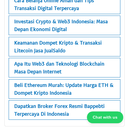
Cara Belanja Online Aman dan Tips
Transaksi Digital Terpercaya
Investasi Crypto & Web3 Indonesia: Masa
Depan Ekonomi Digital
Keamanan Dompet Kripto & Transaksi
Litecoin Jasa JualSaldo
Apa Itu Web3 dan Teknologi Blockchain
Masa Depan Internet
Beli Ethereum Murah: Update Harga ETH &
Dompet Kripto Indonesia
Dapatkan Broker Forex Resmi Bappebti
Terpercaya Di Indonesia
Chat with us