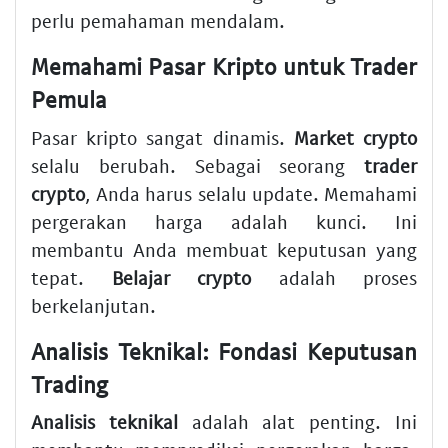
perlu pemahaman mendalam.
Memahami Pasar Kripto untuk Trader
Pemula
Pasar kripto sangat dinamis.
Market crypto
selalu berubah. Sebagai seorang
trader
crypto
, Anda harus selalu update. Memahami
pergerakan harga adalah kunci. Ini
membantu Anda membuat keputusan yang
tepat.
Belajar crypto
adalah proses
berkelanjutan.
Analisis Teknikal: Fondasi Keputusan
Trading
Analisis teknikal
adalah alat penting. Ini