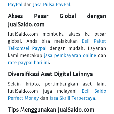
PayPal
dan
Jasa Pulsa PayPal
.
Akses Pasar Global dengan
JualSaldo.com
JualSaldo.com membuka akses ke pasar
global. Anda bisa melakukan
Beli Paket
Telkomsel Paypal
dengan mudah. Layanan
kami mencakup
jasa pembayaran online
dan
rate paypal hari ini
.
Diversifikasi Aset Digital Lainnya
Selain kripto, pertimbangkan aset lain.
JualSaldo.com juga melayani
Beli Saldo
Perfect Money
dan
Jasa Skrill Terpercaya
.
Tips Menggunakan JualSaldo.com