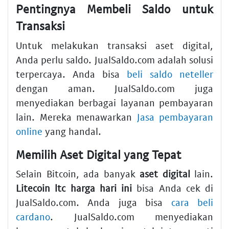
Pentingnya Membeli Saldo untuk
Transaksi
Untuk melakukan transaksi aset digital,
Anda perlu saldo. JualSaldo.com adalah solusi
terpercaya. Anda bisa
beli saldo neteller
dengan aman. JualSaldo.com juga
menyediakan berbagai layanan pembayaran
lain. Mereka menawarkan
Jasa pembayaran
online
yang handal.
Memilih Aset Digital yang Tepat
Selain Bitcoin, ada banyak
aset digital
lain.
Litecoin ltc harga hari ini
bisa Anda cek di
JualSaldo.com. Anda juga bisa
cara beli
cardano
. JualSaldo.com menyediakan