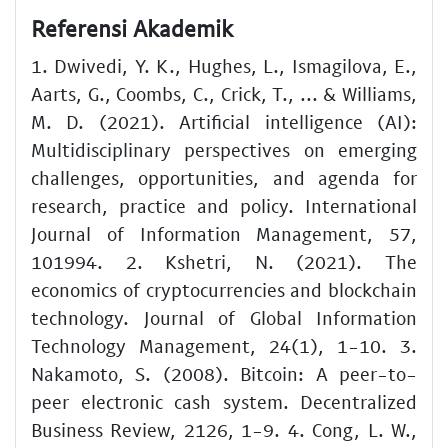
Referensi Akademik
1. Dwivedi, Y. K., Hughes, L., Ismagilova, E.,
Aarts, G., Coombs, C., Crick, T., ... & Williams,
M. D. (2021). Artificial intelligence (AI):
Multidisciplinary perspectives on emerging
challenges, opportunities, and agenda for
research, practice and policy. International
Journal of Information Management, 57,
101994. 2. Kshetri, N. (2021). The
economics of cryptocurrencies and blockchain
technology. Journal of Global Information
Technology Management, 24(1), 1-10. 3.
Nakamoto, S. (2008). Bitcoin: A peer-to-
peer electronic cash system. Decentralized
Business Review, 2126, 1-9. 4. Cong, L. W.,