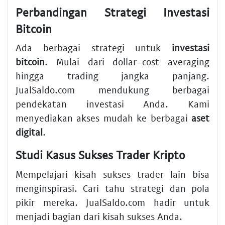
Perbandingan Strategi Investasi
Bitcoin
Ada berbagai strategi untuk
investasi
bitcoin
. Mulai dari dollar-cost averaging
hingga trading jangka panjang.
JualSaldo.com mendukung berbagai
pendekatan investasi Anda. Kami
menyediakan akses mudah ke berbagai
aset
digital
.
Studi Kasus Sukses Trader Kripto
Mempelajari kisah sukses trader lain bisa
menginspirasi. Cari tahu strategi dan pola
pikir mereka. JualSaldo.com hadir untuk
menjadi bagian dari kisah sukses Anda.