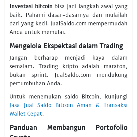
Investasi bitcoin
bisa jadi langkah awal yang
baik. Pahami dasar-dasarnya dan mulailah
dari yang kecil. JualSaldo.com mempermudah
Anda untuk memulai.
Mengelola Ekspektasi dalam Trading
Jangan berharap menjadi kaya dalam
semalam. Trading kripto adalah maraton,
bukan sprint. JualSaldo.com mendukung
pertumbuhan Anda.
Untuk menemukan saldo Bitcoin, kunjungi
Jasa Jual Saldo Bitcoin Aman & Transaksi
Wallet Cepat
.
Panduan Membangun Portofolio