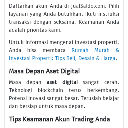
Daftarkan akun Anda di JualSaldo.com. Pilih
layanan yang Anda butuhkan. Ikuti instruksi
transaksi dengan seksama. Keamanan Anda
adalah prioritas kami.
Untuk informasi mengenai investasi properti,
Anda bisa membaca
Rumah Murah &
Investasi Properti: Tips Beli, Desain & Harga
.
Masa Depan Aset Digital
Masa depan
aset digital
sangat cerah.
Teknologi blockchain terus berkembang.
Potensi inovasi sangat besar. Teruslah belajar
dan bersiap untuk masa depan.
Tips Keamanan Akun Trading Anda