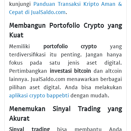
kunjungi
Panduan Transaksi Kripto Aman &
Cepat di JualSaldo.com
.
Membangun Portofolio Crypto yang
Kuat
Memiliki
portofolio crypto
yang
terdiversifikasi itu penting. Jangan hanya
fokus pada satu jenis aset digital.
Pertimbangkan
investasi bitcoin
dan altcoin
lainnya. JualSaldo.com menawarkan berbagai
pilihan aset digital. Anda bisa melakukan
aplikasi crypto bappebti
dengan mudah.
Menemukan Sinyal Trading yang
Akurat
Sinyal trading
bisa membantu Anda