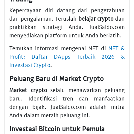
Kepercayaan diri datang dari pengetahuan
dan pengalaman. Teruslah
belajar crypto
dan
praktikkan strategi Anda. JualSaldo.com
menyediakan platform untuk Anda berlatih.
Temukan informasi mengenai NFT di
NFT &
Profit: Daftar DApps Terbaik 2026 &
Investasi Crypto
.
Peluang Baru di Market Crypto
Market crypto
selalu menawarkan peluang
baru. Identifikasi tren dan manfaatkan
dengan bijak. JualSaldo.com adalah mitra
Anda dalam meraih peluang ini.
Investasi Bitcoin untuk Pemula