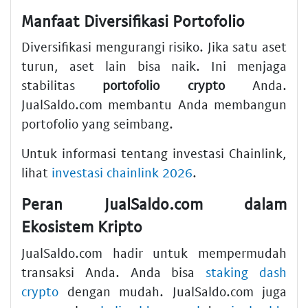
Manfaat Diversifikasi Portofolio
Diversifikasi mengurangi risiko. Jika satu aset
turun, aset lain bisa naik. Ini menjaga
stabilitas
portofolio crypto
Anda.
JualSaldo.com membantu Anda membangun
portofolio yang seimbang.
Untuk informasi tentang investasi Chainlink,
lihat
investasi chainlink 2026
.
Peran JualSaldo.com dalam
Ekosistem Kripto
JualSaldo.com hadir untuk mempermudah
transaksi Anda. Anda bisa
staking dash
crypto
dengan mudah. JualSaldo.com juga