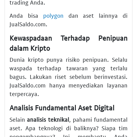
trading Anda.
Anda bisa
polygon
dan aset lainnya di
JualSaldo.com.
Kewaspadaan Terhadap Penipuan
dalam Kripto
Dunia kripto punya risiko penipuan. Selalu
waspada terhadap tawaran yang terlalu
bagus. Lakukan riset sebelum berinvestasi.
JualSaldo.com hanya menyediakan layanan
terpercaya.
Analisis Fundamental Aset Digital
Selain
analisis teknikal
, pahami fundamental
aset. Apa teknologi di baliknya? Siapa tim
pengembangnya? Ini membantu Anda