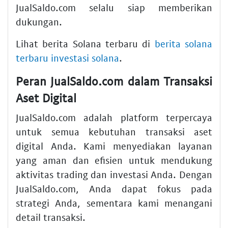
JualSaldo.com selalu siap memberikan
dukungan.
Lihat berita Solana terbaru di
berita solana
terbaru investasi solana
.
Peran JualSaldo.com dalam Transaksi
Aset Digital
JualSaldo.com adalah platform terpercaya
untuk semua kebutuhan transaksi aset
digital Anda. Kami menyediakan layanan
yang aman dan efisien untuk mendukung
aktivitas trading dan investasi Anda. Dengan
JualSaldo.com, Anda dapat fokus pada
strategi Anda, sementara kami menangani
detail transaksi.