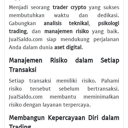
Menjadi seorang
trader crypto
yang sukses
membutuhkan waktu dan dedikasi.
Gabungkan
analisis teknikal
,
psikologi
trading
, dan
manajemen risiko
yang baik.
JualSaldo.com siap mendukung perjalanan
Anda dalam dunia
aset digital
.
Manajemen Risiko dalam Setiap
Transaksi
Setiap transaksi memiliki risiko. Pahami
risiko tersebut sebelum bertransaksi.
JualSaldo.com membantu meminimalkan
risiko dengan layanan terpercaya.
Membangun Kepercayaan Diri dalam
Trading