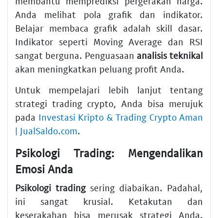
membantu memprediksi pergerakan harga.
Anda melihat pola grafik dan indikator.
Belajar membaca grafik adalah skill dasar.
Indikator seperti Moving Average dan RSI
sangat berguna. Penguasaan
analisis teknikal
akan meningkatkan peluang profit Anda.
Untuk mempelajari lebih lanjut tentang
strategi trading crypto, Anda bisa merujuk
pada
Investasi Kripto & Trading Crypto Aman
| JualSaldo.com
.
Psikologi Trading: Mengendalikan
Emosi Anda
Psikologi trading
sering diabaikan. Padahal,
ini sangat krusial. Ketakutan dan
keserakahan bisa merusak strategi Anda.