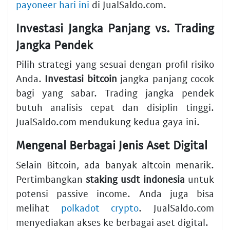
payoneer hari ini
di JualSaldo.com.
Investasi Jangka Panjang vs. Trading
Jangka Pendek
Pilih strategi yang sesuai dengan profil risiko
Anda.
Investasi bitcoin
jangka panjang cocok
bagi yang sabar. Trading jangka pendek
butuh analisis cepat dan disiplin tinggi.
JualSaldo.com mendukung kedua gaya ini.
Mengenal Berbagai Jenis Aset Digital
Selain Bitcoin, ada banyak altcoin menarik.
Pertimbangkan
staking usdt indonesia
untuk
potensi passive income. Anda juga bisa
melihat
polkadot crypto
. JualSaldo.com
menyediakan akses ke berbagai aset digital.