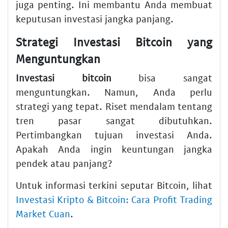
juga penting. Ini membantu Anda membuat
keputusan investasi jangka panjang.
Strategi Investasi Bitcoin yang
Menguntungkan
Investasi bitcoin
bisa sangat
menguntungkan. Namun, Anda perlu
strategi yang tepat. Riset mendalam tentang
tren pasar sangat dibutuhkan.
Pertimbangkan tujuan investasi Anda.
Apakah Anda ingin keuntungan jangka
pendek atau panjang?
Untuk informasi terkini seputar Bitcoin, lihat
Investasi Kripto & Bitcoin: Cara Profit Trading
Market Cuan
.