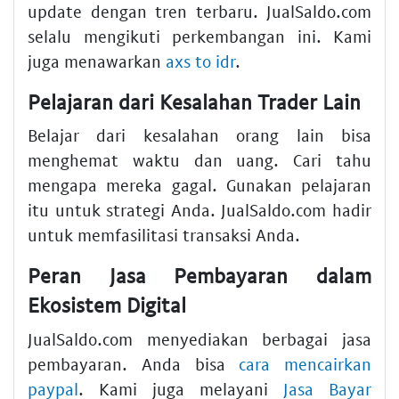
update dengan tren terbaru. JualSaldo.com
selalu mengikuti perkembangan ini. Kami
juga menawarkan
axs to idr
.
Pelajaran dari Kesalahan Trader Lain
Belajar dari kesalahan orang lain bisa
menghemat waktu dan uang. Cari tahu
mengapa mereka gagal. Gunakan pelajaran
itu untuk strategi Anda. JualSaldo.com hadir
untuk memfasilitasi transaksi Anda.
Peran Jasa Pembayaran dalam
Ekosistem Digital
JualSaldo.com menyediakan berbagai jasa
pembayaran. Anda bisa
cara mencairkan
paypal
. Kami juga melayani
Jasa Bayar