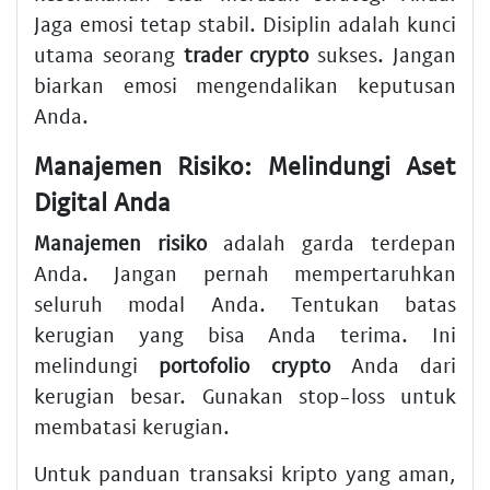
Jaga emosi tetap stabil. Disiplin adalah kunci
utama seorang
trader crypto
sukses. Jangan
biarkan emosi mengendalikan keputusan
Anda.
Manajemen Risiko: Melindungi Aset
Digital Anda
Manajemen risiko
adalah garda terdepan
Anda. Jangan pernah mempertaruhkan
seluruh modal Anda. Tentukan batas
kerugian yang bisa Anda terima. Ini
melindungi
portofolio crypto
Anda dari
kerugian besar. Gunakan stop-loss untuk
membatasi kerugian.
Untuk panduan transaksi kripto yang aman,