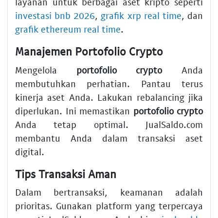
layanan untuk berbagai aset kripto seperti
investasi bnb 2026
,
grafik xrp real time
, dan
grafik ethereum real time
.
Manajemen Portofolio Crypto
Mengelola
portofolio crypto
Anda
membutuhkan perhatian. Pantau terus
kinerja aset Anda. Lakukan rebalancing jika
diperlukan. Ini memastikan
portofolio crypto
Anda tetap optimal. JualSaldo.com
membantu Anda dalam transaksi aset
digital.
Tips Transaksi Aman
Dalam bertransaksi, keamanan adalah
prioritas. Gunakan platform yang terpercaya