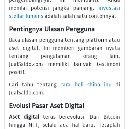
menilai potensi jangka panjang.
investasi
stellar lumens
adalah salah satu contohnya.
Pentingnya Ulasan Pengguna
Baca ulasan pengguna tentang platform atau
aset digital. Ini memberi gambaran nyata
tentang pengalaman orang lain.
JualSaldo.com memiliki banyak testimoni
positif.
Cari tahu tentang
cara beli shiba inu
di
JualSaldo.com.
Evolusi Pasar Aset Digital
Aset digital
terus berevolusi. Dari Bitcoin
hingga NFT, selalu ada hal baru. Tetaplah