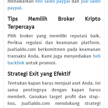
menawarkan
beli saldo paypal
dan
jual saldo
paypal
.
Tips Memilih Broker Kripto
Terpercaya
Pilih broker yang memiliki reputasi baik.
Periksa regulasi dan keamanan platform.
JualSaldo.com berkomitmen pada keamanan
transaksi Anda. Kami juga menyediakan
beli
backlink
untuk promosi.
Strategi Exit yang Efektif
Tentukan kapan harus menjual aset Anda. Ini
sama pentingnya dengan kapan harus
membeli. Gunakan target profit dan stop-
loss. JualSaldo.com mendukung strategi