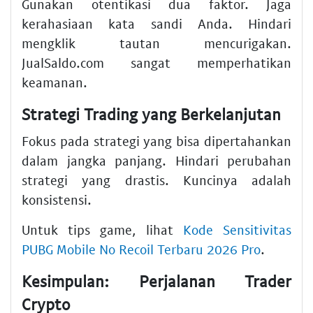
Gunakan otentikasi dua faktor. Jaga
kerahasiaan kata sandi Anda. Hindari
mengklik tautan mencurigakan.
JualSaldo.com sangat memperhatikan
keamanan.
Strategi Trading yang Berkelanjutan
Fokus pada strategi yang bisa dipertahankan
dalam jangka panjang. Hindari perubahan
strategi yang drastis. Kuncinya adalah
konsistensi.
Untuk tips game, lihat
Kode Sensitivitas
PUBG Mobile No Recoil Terbaru 2026 Pro
.
Kesimpulan: Perjalanan Trader
Crypto