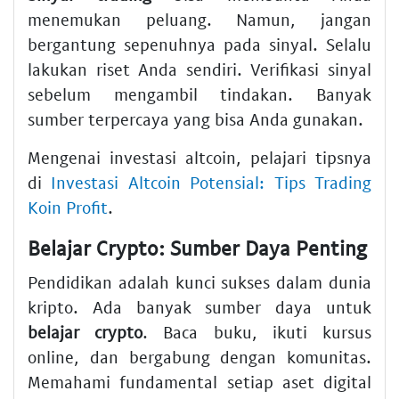
menemukan peluang. Namun, jangan
bergantung sepenuhnya pada sinyal. Selalu
lakukan riset Anda sendiri. Verifikasi sinyal
sebelum mengambil tindakan. Banyak
sumber terpercaya yang bisa Anda gunakan.
Mengenai investasi altcoin, pelajari tipsnya
di
Investasi Altcoin Potensial: Tips Trading
Koin Profit
.
Belajar Crypto: Sumber Daya Penting
Pendidikan adalah kunci sukses dalam dunia
kripto. Ada banyak sumber daya untuk
belajar crypto
. Baca buku, ikuti kursus
online, dan bergabung dengan komunitas.
Memahami fundamental setiap aset digital