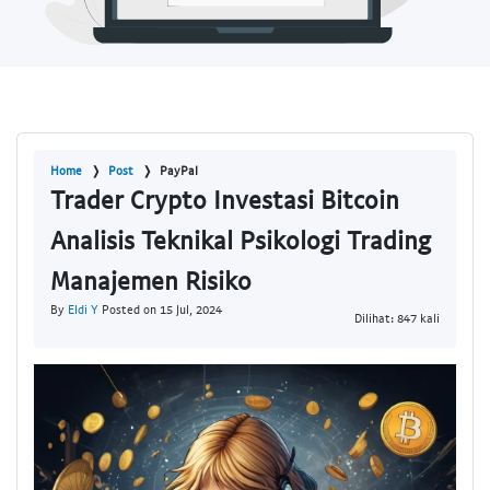
Home
Post
PayPal
Trader Crypto Investasi Bitcoin
Analisis Teknikal Psikologi Trading
Manajemen Risiko
By
Eldi Y
Posted on 15 Jul, 2024
Dilihat: 847 kali