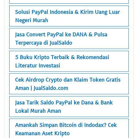
Solusi PayPal Indonesia & Kirim Uang Luar
Negeri Murah
Jasa Convert PayPal ke DANA & Pulsa
Terpercaya di JualSaldo
5 Buku Kripto Terbaik & Rekomendasi
Literatur Investasi
Cek Airdrop Crypto dan Klaim Token Gratis
Aman | JualSaldo.com
Jasa Tarik Saldo PayPal ke Dana & Bank
Lokal Murah Aman
Amankah Simpan Bitcoin di Indodax? Cek
Keamanan Aset Kripto