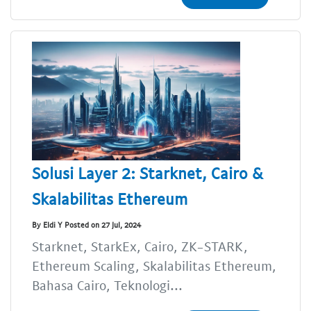
Solusi Layer 2: Starknet, Cairo &
Skalabilitas Ethereum
By Eldi Y Posted on 27 Jul, 2024
Starknet, StarkEx, Cairo, ZK-STARK,
Ethereum Scaling, Skalabilitas Ethereum,
Bahasa Cairo, Teknologi...