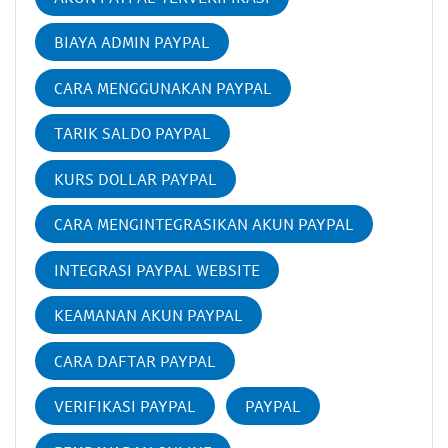
BIAYA ADMIN PAYPAL
CARA MENGGUNAKAN PAYPAL
TARIK SALDO PAYPAL
KURS DOLLAR PAYPAL
CARA MENGINTEGRASIKAN AKUN PAYPAL
INTEGRASI PAYPAL WEBSITE
KEAMANAN AKUN PAYPAL
CARA DAFTAR PAYPAL
VERIFIKASI PAYPAL
PAYPAL