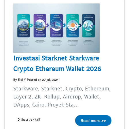
Investasi Starknet Starkware
Crypto Ethereum Wallet 2026
By Eldi Y Posted on 27 Jul, 2024
Starkware, Starknet, Crypto, Ethereum,
Layer 2, ZK-Rollup, Airdrop, Wallet,
DApps, Cairo, Proyek Sta...
Dilihat: 767 kali
Read more >>