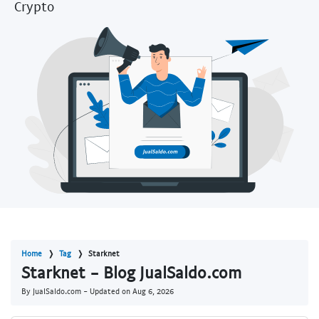
Crypto
Home
Tag
Starknet
Starknet - Blog JualSaldo.com
By JualSaldo.com - Updated on
Aug 6, 2026