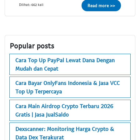
Dilihat: 662 kali
Read more >>
Popular posts
Cara Top Up PayPal Lewat Dana Dengan
Mudah dan Cepat
Cara Bayar OnlyFans Indonesia & Jasa VCC
Top Up Terpercaya
Cara Main Airdrop Crypto Terbaru 2026
Gratis | Jasa JualSaldo
Dexscanner: Monitoring Harga Crypto &
Data Dex Terakurat