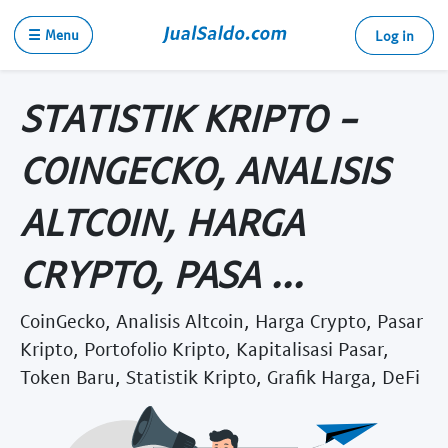
☰ Menu
Log in
STATISTIK KRIPTO -
COINGECKO, ANALISIS
ALTCOIN, HARGA
CRYPTO, PASA ...
CoinGecko, Analisis Altcoin, Harga Crypto, Pasar
Kripto, Portofolio Kripto, Kapitalisasi Pasar,
Token Baru, Statistik Kripto, Grafik Harga, DeFi