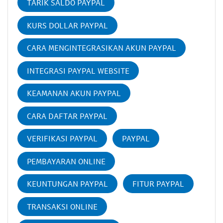
TARIK SALDO PAYPAL
KURS DOLLAR PAYPAL
CARA MENGINTEGRASIKAN AKUN PAYPAL
INTEGRASI PAYPAL WEBSITE
KEAMANAN AKUN PAYPAL
CARA DAFTAR PAYPAL
VERIFIKASI PAYPAL
PAYPAL
PEMBAYARAN ONLINE
KEUNTUNGAN PAYPAL
FITUR PAYPAL
TRANSAKSI ONLINE