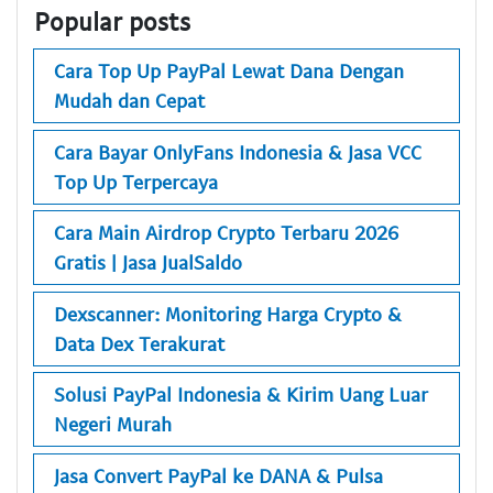
Popular posts
Cara Top Up PayPal Lewat Dana Dengan
Mudah dan Cepat
Cara Bayar OnlyFans Indonesia & Jasa VCC
Top Up Terpercaya
Cara Main Airdrop Crypto Terbaru 2026
Gratis | Jasa JualSaldo
Dexscanner: Monitoring Harga Crypto &
Data Dex Terakurat
Solusi PayPal Indonesia & Kirim Uang Luar
Negeri Murah
Jasa Convert PayPal ke DANA & Pulsa