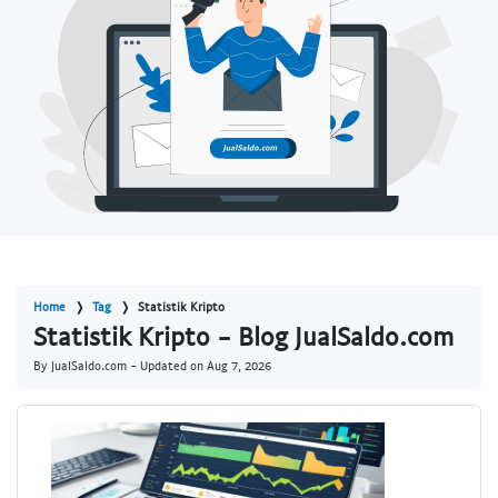
Home
Tag
Statistik Kripto
Statistik Kripto - Blog JualSaldo.com
By JualSaldo.com - Updated on
Aug 7, 2026