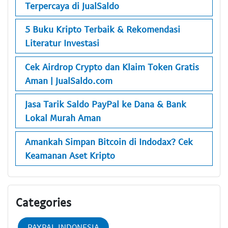
Terpercaya di JualSaldo
5 Buku Kripto Terbaik & Rekomendasi
Literatur Investasi
Cek Airdrop Crypto dan Klaim Token Gratis
Aman | JualSaldo.com
Jasa Tarik Saldo PayPal ke Dana & Bank
Lokal Murah Aman
Amankah Simpan Bitcoin di Indodax? Cek
Keamanan Aset Kripto
Categories
PAYPAL INDONESIA