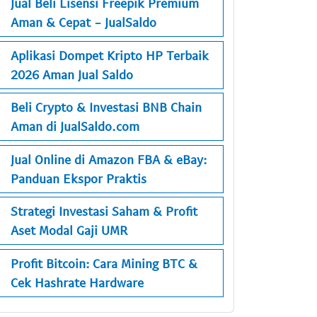
Jual Beli Lisensi Freepik Premium
Aman & Cepat - JualSaldo
Aplikasi Dompet Kripto HP Terbaik
2026 Aman Jual Saldo
Beli Crypto & Investasi BNB Chain
Aman di JualSaldo.com
Jual Online di Amazon FBA & eBay:
Panduan Ekspor Praktis
Strategi Investasi Saham & Profit
Aset Modal Gaji UMR
Profit Bitcoin: Cara Mining BTC &
Cek Hashrate Hardware