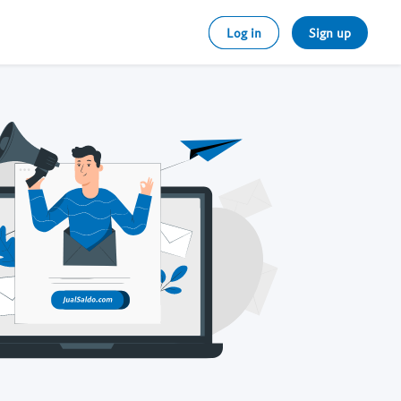
Log in
Sign up