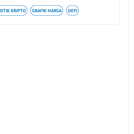
ISTIK KRIPTO
GRAFIK HARGA
DEFI