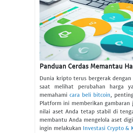
Panduan Cerdas Memantau Harg
Dunia kripto terus bergerak dengan
saat melihat perubahan harga ya
memahami
cara beli bitcoin
, pentin
Platform ini memberikan gambaran 
nilai aset Anda tetap stabil di ten
membantu Anda mengelola aset digi
ingin melakukan
Investasi Crypto & 