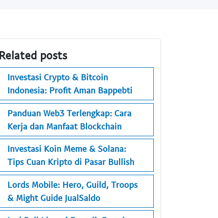
Related posts
Investasi Crypto & Bitcoin
Indonesia: Profit Aman Bappebti
Panduan Web3 Terlengkap: Cara
Kerja dan Manfaat Blockchain
Investasi Koin Meme & Solana:
Tips Cuan Kripto di Pasar Bullish
Lords Mobile: Hero, Guild, Troops
& Might Guide JualSaldo