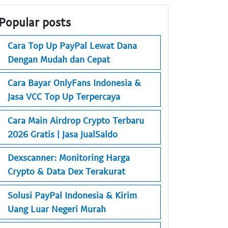
Popular posts
Cara Top Up PayPal Lewat Dana
Dengan Mudah dan Cepat
Cara Bayar OnlyFans Indonesia &
Jasa VCC Top Up Terpercaya
Cara Main Airdrop Crypto Terbaru
2026 Gratis | Jasa JualSaldo
Dexscanner: Monitoring Harga
Crypto & Data Dex Terakurat
Solusi PayPal Indonesia & Kirim
Uang Luar Negeri Murah