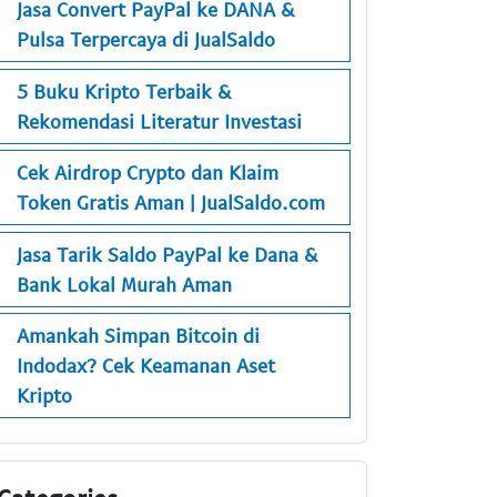
Jasa Convert PayPal ke DANA &
Pulsa Terpercaya di JualSaldo
5 Buku Kripto Terbaik &
Rekomendasi Literatur Investasi
Cek Airdrop Crypto dan Klaim
Token Gratis Aman | JualSaldo.com
Jasa Tarik Saldo PayPal ke Dana &
Bank Lokal Murah Aman
Amankah Simpan Bitcoin di
Indodax? Cek Keamanan Aset
Kripto