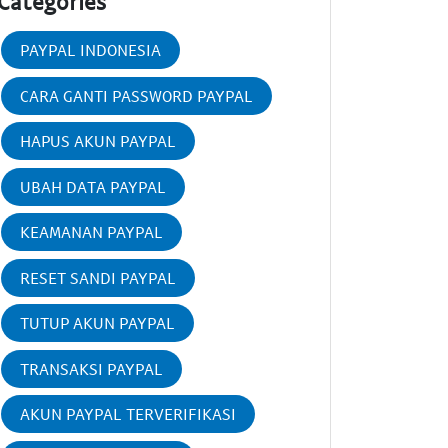
Categories
PAYPAL INDONESIA
CARA GANTI PASSWORD PAYPAL
HAPUS AKUN PAYPAL
UBAH DATA PAYPAL
KEAMANAN PAYPAL
RESET SANDI PAYPAL
TUTUP AKUN PAYPAL
TRANSAKSI PAYPAL
AKUN PAYPAL TERVERIFIKASI