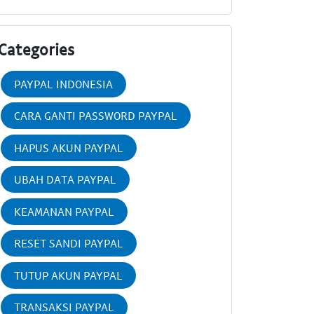
Categories
PAYPAL INDONESIA
CARA GANTI PASSWORD PAYPAL
HAPUS AKUN PAYPAL
UBAH DATA PAYPAL
KEAMANAN PAYPAL
RESET SANDI PAYPAL
TUTUP AKUN PAYPAL
TRANSAKSI PAYPAL