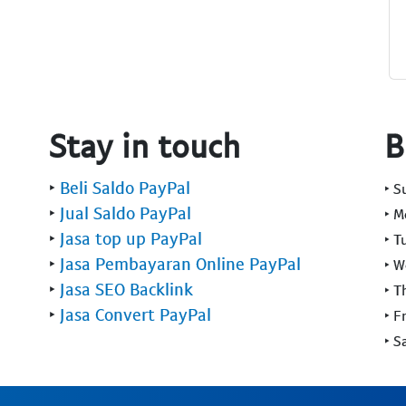
Stay in touch
B
‣
Beli Saldo PayPal
‣ 
‣
Jual Saldo PayPal
‣ 
‣
Jasa top up PayPal
‣ T
‣
Jasa Pembayaran Online PayPal
‣ 
‣
Jasa SEO Backlink
‣ T
‣
Jasa Convert PayPal
‣ F
‣ S