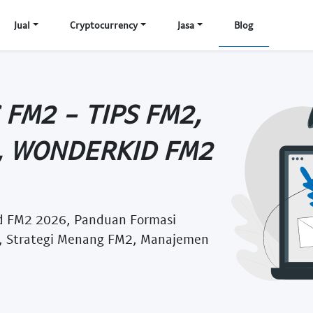
Jual
Cryptocurrency
Jasa
Blog
FM2 - TIPS FM2,
, WONDERKID FM2
id FM2 2026, Panduan Formasi
e, Strategi Menang FM2, Manajemen