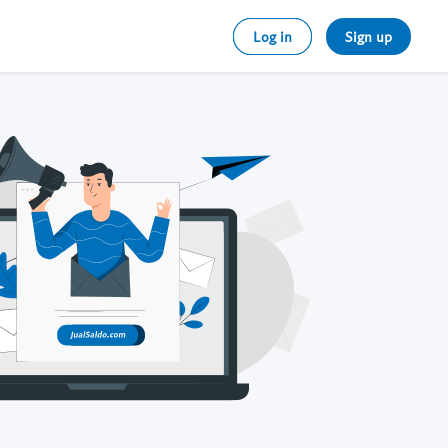
Log in
Sign up