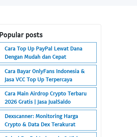
Popular posts
Cara Top Up PayPal Lewat Dana
Dengan Mudah dan Cepat
Cara Bayar OnlyFans Indonesia &
Jasa VCC Top Up Terpercaya
Cara Main Airdrop Crypto Terbaru
2026 Gratis | Jasa JualSaldo
Dexscanner: Monitoring Harga
Crypto & Data Dex Terakurat