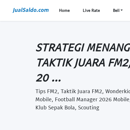
Home
Live Rate
Beli
STRATEGI MENANG 
TAKTIK JUARA FM2
20 ...
Tips FM2, Taktik Juara FM2, Wonderk
Mobile, Football Manager 2026 Mobil
Klub Sepak Bola, Scouting