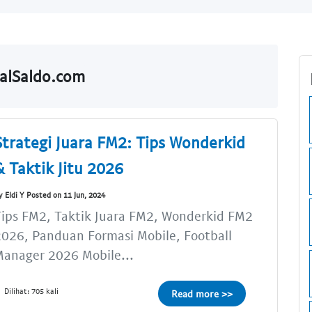
ualSaldo.com
Strategi Juara FM2: Tips Wonderkid
& Taktik Jitu 2026
y Eldi Y Posted on 11 Jun, 2024
ips FM2, Taktik Juara FM2, Wonderkid FM2
026, Panduan Formasi Mobile, Football
anager 2026 Mobile...
Dilihat: 705 kali
Read more >>