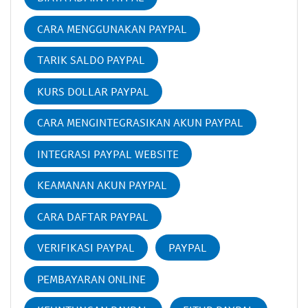
CARA MENGGUNAKAN PAYPAL
TARIK SALDO PAYPAL
KURS DOLLAR PAYPAL
CARA MENGINTEGRASIKAN AKUN PAYPAL
INTEGRASI PAYPAL WEBSITE
KEAMANAN AKUN PAYPAL
CARA DAFTAR PAYPAL
VERIFIKASI PAYPAL
PAYPAL
PEMBAYARAN ONLINE