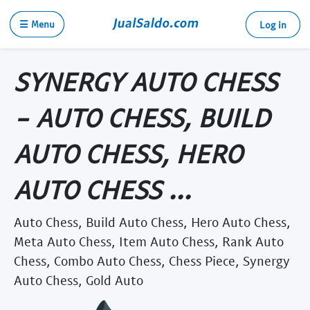
☰ Menu
Log in
SYNERGY AUTO CHESS
- AUTO CHESS, BUILD
AUTO CHESS, HERO
AUTO CHESS ...
Auto Chess, Build Auto Chess, Hero Auto Chess,
Meta Auto Chess, Item Auto Chess, Rank Auto
Chess, Combo Auto Chess, Chess Piece, Synergy
Auto Chess, Gold Auto