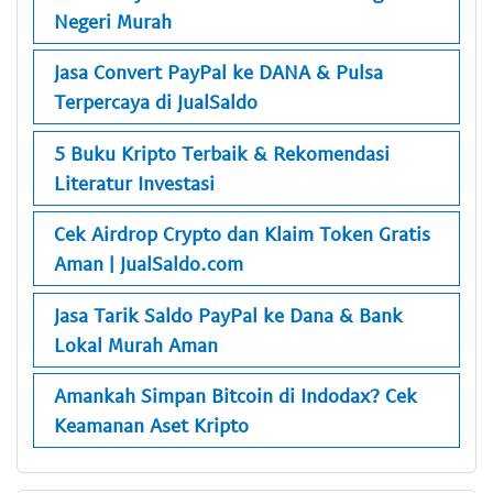
Negeri Murah
Jasa Convert PayPal ke DANA & Pulsa
Terpercaya di JualSaldo
5 Buku Kripto Terbaik & Rekomendasi
Literatur Investasi
Cek Airdrop Crypto dan Klaim Token Gratis
Aman | JualSaldo.com
Jasa Tarik Saldo PayPal ke Dana & Bank
Lokal Murah Aman
Amankah Simpan Bitcoin di Indodax? Cek
Keamanan Aset Kripto