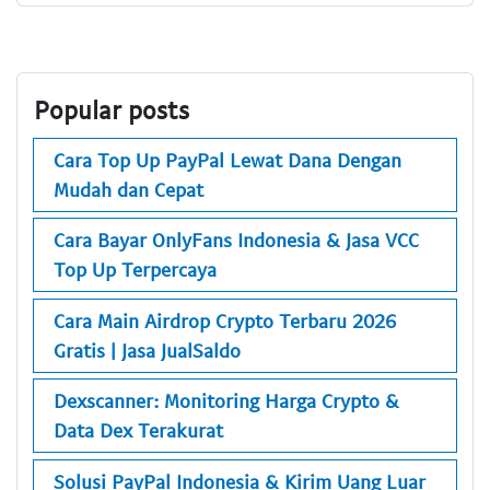
Popular posts
Cara Top Up PayPal Lewat Dana Dengan
Mudah dan Cepat
Cara Bayar OnlyFans Indonesia & Jasa VCC
Top Up Terpercaya
Cara Main Airdrop Crypto Terbaru 2026
Gratis | Jasa JualSaldo
Dexscanner: Monitoring Harga Crypto &
Data Dex Terakurat
Solusi PayPal Indonesia & Kirim Uang Luar