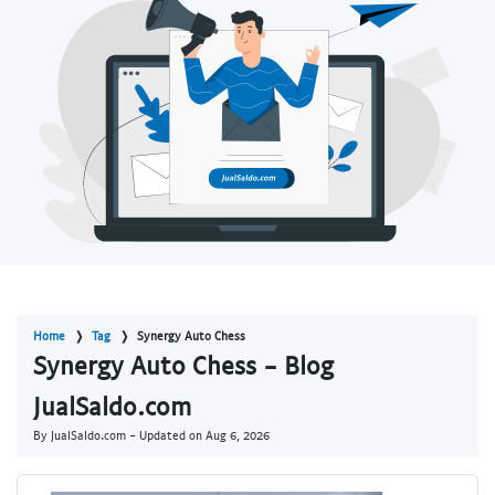
Home
Tag
Synergy Auto Chess
Synergy Auto Chess - Blog
JualSaldo.com
By JualSaldo.com - Updated on
Aug 6, 2026