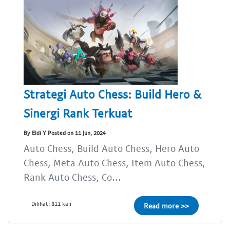
Strategi Auto Chess: Build Hero &
Sinergi Rank Terkuat
By Eldi Y Posted on 11 Jun, 2024
Auto Chess, Build Auto Chess, Hero Auto
Chess, Meta Auto Chess, Item Auto Chess,
Rank Auto Chess, Co...
Dilihat: 811 kali
Read more >>