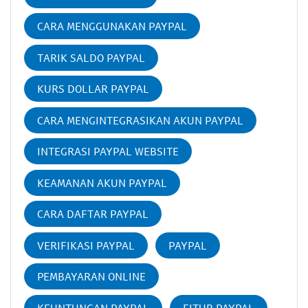
CARA MENGGUNAKAN PAYPAL
TARIK SALDO PAYPAL
KURS DOLLAR PAYPAL
CARA MENGINTEGRASIKAN AKUN PAYPAL
INTEGRASI PAYPAL WEBSITE
KEAMANAN AKUN PAYPAL
CARA DAFTAR PAYPAL
VERIFIKASI PAYPAL
PAYPAL
PEMBAYARAN ONLINE
KEUNTUNGAN PAYPAL
FITUR PAYPAL