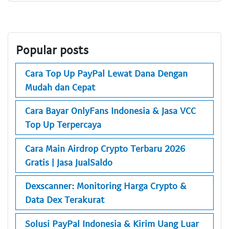
Popular posts
Cara Top Up PayPal Lewat Dana Dengan
Mudah dan Cepat
Cara Bayar OnlyFans Indonesia & Jasa VCC
Top Up Terpercaya
Cara Main Airdrop Crypto Terbaru 2026
Gratis | Jasa JualSaldo
Dexscanner: Monitoring Harga Crypto &
Data Dex Terakurat
Solusi PayPal Indonesia & Kirim Uang Luar