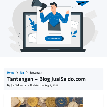
Home
Tag
Tantangan
Tantangan - Blog JualSaldo.com
By JualSaldo.com - Updated on
Aug 8, 2026