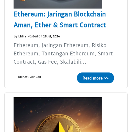
Ethereum: Jaringan Blockchain
Aman, Ether & Smart Contract
By Eldi Y Posted on 18 Jul, 2024
Ethereum, Jaringan Ethereum, Risiko
Ethereum, Tantangan Ethereum, Smart
Contract, Gas Fee, Skalabili...
Dilihat: 782 kali
Read more >>