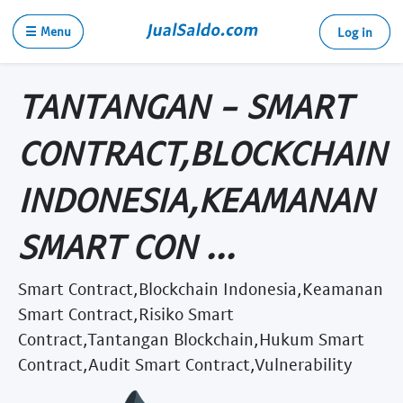
☰ Menu
Log in
TANTANGAN - SMART
CONTRACT,BLOCKCHAIN
INDONESIA,KEAMANAN
SMART CON ...
Smart Contract,Blockchain Indonesia,Keamanan
Smart Contract,Risiko Smart
Contract,Tantangan Blockchain,Hukum Smart
Contract,Audit Smart Contract,Vulnerability