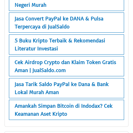
Negeri Murah
Jasa Convert PayPal ke DANA & Pulsa
Terpercaya di JualSaldo
5 Buku Kripto Terbaik & Rekomendasi
Literatur Investasi
Cek Airdrop Crypto dan Klaim Token Gratis
Aman | JualSaldo.com
Jasa Tarik Saldo PayPal ke Dana & Bank
Lokal Murah Aman
Amankah Simpan Bitcoin di Indodax? Cek
Keamanan Aset Kripto