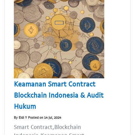
Keamanan Smart Contract
Blockchain Indonesia & Audit
Hukum
By Eldi Y Posted on 14 Jul, 2024
Smart Contract,Blockchain