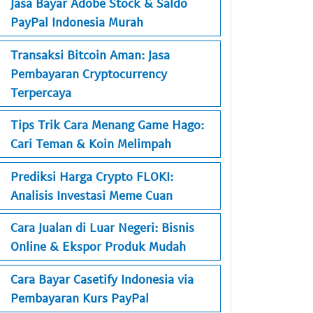
Jasa Bayar Adobe Stock & Saldo
PayPal Indonesia Murah
Transaksi Bitcoin Aman: Jasa
Pembayaran Cryptocurrency
Terpercaya
Tips Trik Cara Menang Game Hago:
Cari Teman & Koin Melimpah
Prediksi Harga Crypto FLOKI:
Analisis Investasi Meme Cuan
Cara Jualan di Luar Negeri: Bisnis
Online & Ekspor Produk Mudah
Cara Bayar Casetify Indonesia via
Pembayaran Kurs PayPal