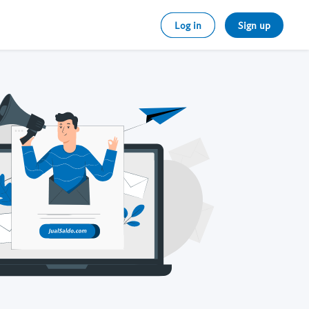
Log in
Sign up