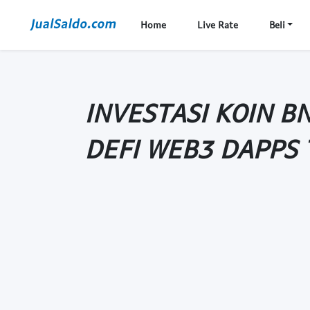
Home
Live Rate
Beli
INVESTASI KOIN B
DEFI WEB3 DAPPS 