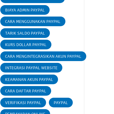
BIAYA ADMIN PAYPAL
CARA MENGGUNAKAN PAYPAL
TARIK SALDO PAYPAL
KURS DOLLAR PAYPAL
CARA MENGINTEGRASIKAN AKUN PAYPAL
INTEGRASI PAYPAL WEBSITE
KEAMANAN AKUN PAYPAL
CARA DAFTAR PAYPAL
VERIFIKASI PAYPAL
PAYPAL