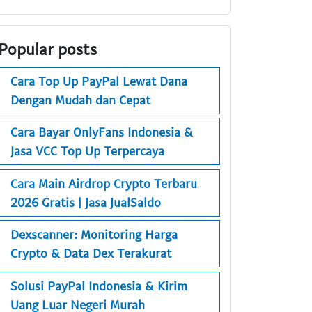
Popular posts
Cara Top Up PayPal Lewat Dana
Dengan Mudah dan Cepat
Cara Bayar OnlyFans Indonesia &
Jasa VCC Top Up Terpercaya
Cara Main Airdrop Crypto Terbaru
2026 Gratis | Jasa JualSaldo
Dexscanner: Monitoring Harga
Crypto & Data Dex Terakurat
Solusi PayPal Indonesia & Kirim
Uang Luar Negeri Murah