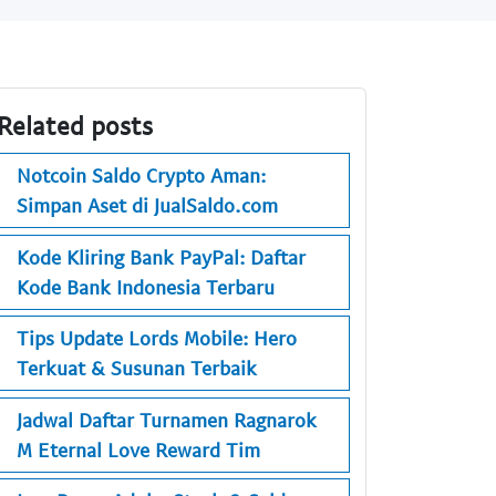
Related posts
Notcoin Saldo Crypto Aman:
Simpan Aset di JualSaldo.com
Kode Kliring Bank PayPal: Daftar
Kode Bank Indonesia Terbaru
Tips Update Lords Mobile: Hero
Terkuat & Susunan Terbaik
Jadwal Daftar Turnamen Ragnarok
M Eternal Love Reward Tim