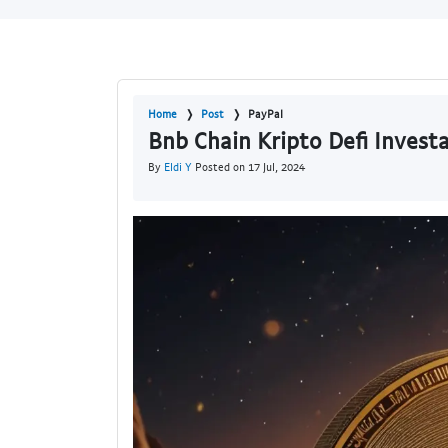
Home
Post
PayPal
Bnb Chain Kripto Defi Investa
By
Eldi Y
Posted on 17 Jul, 2024