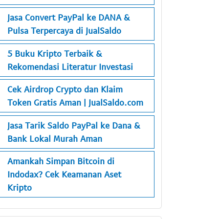
Jasa Convert PayPal ke DANA &
Pulsa Terpercaya di JualSaldo
5 Buku Kripto Terbaik &
Rekomendasi Literatur Investasi
Cek Airdrop Crypto dan Klaim
Token Gratis Aman | JualSaldo.com
Jasa Tarik Saldo PayPal ke Dana &
Bank Lokal Murah Aman
Amankah Simpan Bitcoin di
Indodax? Cek Keamanan Aset
Kripto