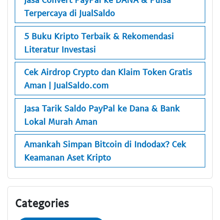
Terpercaya di JualSaldo
5 Buku Kripto Terbaik & Rekomendasi
Literatur Investasi
Cek Airdrop Crypto dan Klaim Token Gratis
Aman | JualSaldo.com
Jasa Tarik Saldo PayPal ke Dana & Bank
Lokal Murah Aman
Amankah Simpan Bitcoin di Indodax? Cek
Keamanan Aset Kripto
Categories