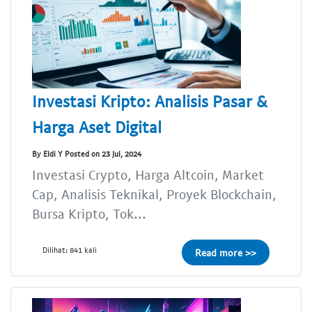
Investasi Kripto: Analisis Pasar &
Harga Aset Digital
By Eldi Y Posted on 23 Jul, 2024
Investasi Crypto, Harga Altcoin, Market
Cap, Analisis Teknikal, Proyek Blockchain,
Bursa Kripto, Tok...
Dilihat: 841 kali
Read more >>