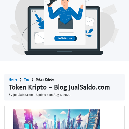
Home
Tag
Token Kripto
Token Kripto - Blog JualSaldo.com
By JualSaldo.com - Updated on
Aug 6, 2026