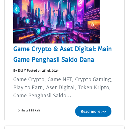
Game Crypto & Aset Digital: Main
Game Penghasil Saldo Dana
By Eldi Y Posted on 25 Jul, 2024
Game Crypto, Game NFT, Crypto Gaming,
Play to Earn, Aset Digital, Token Kripto,
Game Penghasil Saldo...
Dilihat: 818 kali
Read more >>