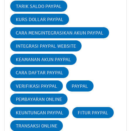
TARIK SALDO PAYPAL
KURS DOLLAR PAYPAL
CARA MENGINTEGRASIKAN AKUN PAYPAL
INTEGRASI PAYPAL WEBSITE
KEAMANAN AKUN PAYPAL
CARA DAFTAR PAYPAL
VERIFIKASI PAYPAL
PAYPAL
PEMBAYARAN ONLINE
KEUNTUNGAN PAYPAL
FITUR PAYPAL
TRANSAKSI ONLINE