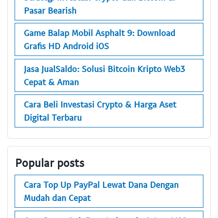
Pasar Bearish
Game Balap Mobil Asphalt 9: Download
Grafis HD Android iOS
Jasa JualSaldo: Solusi Bitcoin Kripto Web3
Cepat & Aman
Cara Beli Investasi Crypto & Harga Aset
Digital Terbaru
Popular posts
Cara Top Up PayPal Lewat Dana Dengan
Mudah dan Cepat