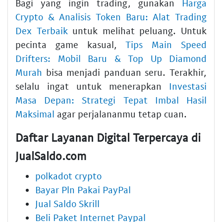
Bagi yang ingin trading, gunakan
Harga
Crypto & Analisis Token Baru: Alat Trading
Dex Terbaik
untuk melihat peluang. Untuk
pecinta game kasual,
Tips Main Speed
Drifters: Mobil Baru & Top Up Diamond
Murah
bisa menjadi panduan seru. Terakhir,
selalu ingat untuk menerapkan
Investasi
Masa Depan: Strategi Tepat Imbal Hasil
Maksimal
agar perjalananmu tetap cuan.
Daftar Layanan Digital Terpercaya di
JualSaldo.com
polkadot crypto
Bayar Pln Pakai PayPal
Jual Saldo Skrill
Beli Paket Internet Paypal