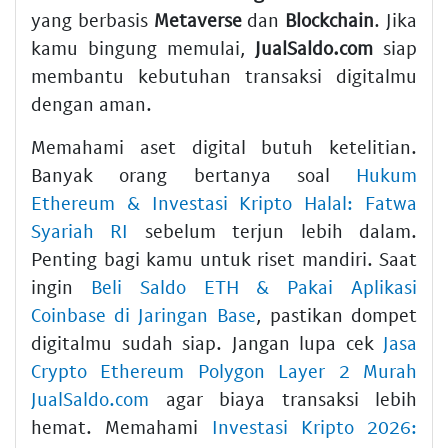
yang berbasis
Metaverse
dan
Blockchain
. Jika
kamu bingung memulai,
JualSaldo.com
siap
membantu kebutuhan transaksi digitalmu
dengan aman.
Memahami aset digital butuh ketelitian.
Banyak orang bertanya soal
Hukum
Ethereum & Investasi Kripto Halal: Fatwa
Syariah RI
sebelum terjun lebih dalam.
Penting bagi kamu untuk riset mandiri. Saat
ingin
Beli Saldo ETH & Pakai Aplikasi
Coinbase di Jaringan Base
, pastikan dompet
digitalmu sudah siap. Jangan lupa cek
Jasa
Crypto Ethereum Polygon Layer 2 Murah
JualSaldo.com
agar biaya transaksi lebih
hemat. Memahami
Investasi Kripto 2026: