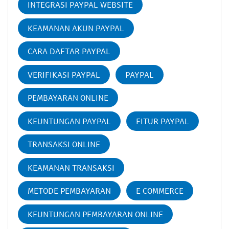
INTEGRASI PAYPAL WEBSITE
KEAMANAN AKUN PAYPAL
CARA DAFTAR PAYPAL
VERIFIKASI PAYPAL
PAYPAL
PEMBAYARAN ONLINE
KEUNTUNGAN PAYPAL
FITUR PAYPAL
TRANSAKSI ONLINE
KEAMANAN TRANSAKSI
METODE PEMBAYARAN
E COMMERCE
KEUNTUNGAN PEMBAYARAN ONLINE