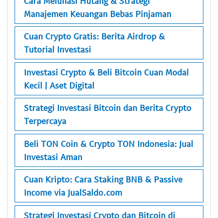
Cara Melunasi Hutang & Strategi
Manajemen Keuangan Bebas Pinjaman
Cuan Crypto Gratis: Berita Airdrop &
Tutorial Investasi
Investasi Crypto & Beli Bitcoin Cuan Modal
Kecil | Aset Digital
Strategi Investasi Bitcoin dan Berita Crypto
Terpercaya
Beli TON Coin & Crypto TON Indonesia: Jual
Investasi Aman
Cuan Kripto: Cara Staking BNB & Passive
Income via JualSaldo.com
Strategi Investasi Crypto dan Bitcoin di