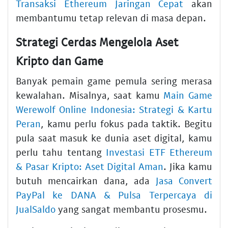
Transaksi Ethereum Jaringan Cepat
akan
membantumu tetap relevan di masa depan.
Strategi Cerdas Mengelola Aset
Kripto dan Game
Banyak pemain game pemula sering merasa
kewalahan. Misalnya, saat kamu
Main Game
Werewolf Online Indonesia: Strategi & Kartu
Peran
, kamu perlu fokus pada taktik. Begitu
pula saat masuk ke dunia aset digital, kamu
perlu tahu tentang
Investasi ETF Ethereum
& Pasar Kripto: Aset Digital Aman
. Jika kamu
butuh mencairkan dana, ada
Jasa Convert
PayPal ke DANA & Pulsa Terpercaya di
JualSaldo
yang sangat membantu prosesmu.