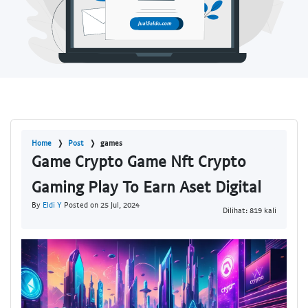
Home
Post
games
Game Crypto Game Nft Crypto
Gaming Play To Earn Aset Digital
By
Eldi Y
Posted on 25 Jul, 2024
Dilihat: 819 kali