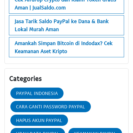
Aman | JualSaldo.com
Jasa Tarik Saldo PayPal ke Dana & Bank
Lokal Murah Aman
Amankah Simpan Bitcoin di Indodax? Cek
Keamanan Aset Kripto
Categories
PAYPAL INDONESIA
CARA GANTI PASSWORD PAYPAL
HAPUS AKUN PAYPAL