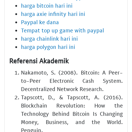
harga bitcoin hari ini
harga axie infinity hari ini
Paypal ke dana
Tempat top up game with paypal
harga chainlink hari ini
harga polygon hari ini
Referensi Akademik
Nakamoto, S. (2008). Bitcoin: A Peer-
to-Peer Electronic Cash System.
Decentralized Network Research.
Tapscott, D., & Tapscott, A. (2016).
Blockchain Revolution: How the
Technology Behind Bitcoin Is Changing
Money, Business, and the World.
Penguin.