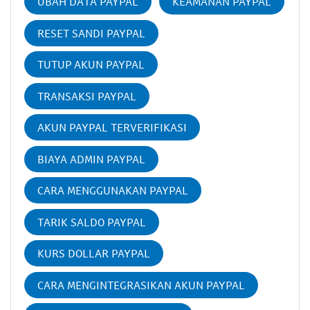
UBAH DATA PAYPAL
KEAMANAN PAYPAL
RESET SANDI PAYPAL
TUTUP AKUN PAYPAL
TRANSAKSI PAYPAL
AKUN PAYPAL TERVERIFIKASI
BIAYA ADMIN PAYPAL
CARA MENGGUNAKAN PAYPAL
TARIK SALDO PAYPAL
KURS DOLLAR PAYPAL
CARA MENGINTEGRASIKAN AKUN PAYPAL