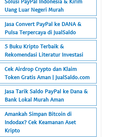
Solusi PayPal Indonesia & Kirim
Uang Luar Negeri Murah
Jasa Convert PayPal ke DANA &
Pulsa Terpercaya di JualSaldo
5 Buku Kripto Terbaik &
Rekomendasi Literatur Investasi
Cek Airdrop Crypto dan Klaim
Token Gratis Aman | JualSaldo.com
Jasa Tarik Saldo PayPal ke Dana &
Bank Lokal Murah Aman
Amankah Simpan Bitcoin di
Indodax? Cek Keamanan Aset
Kripto