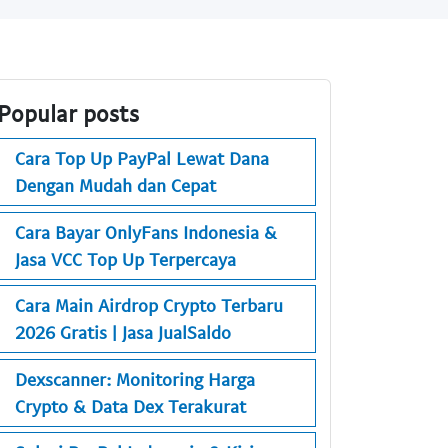
Popular posts
Cara Top Up PayPal Lewat Dana
Dengan Mudah dan Cepat
Cara Bayar OnlyFans Indonesia &
Jasa VCC Top Up Terpercaya
Cara Main Airdrop Crypto Terbaru
2026 Gratis | Jasa JualSaldo
Dexscanner: Monitoring Harga
Crypto & Data Dex Terakurat