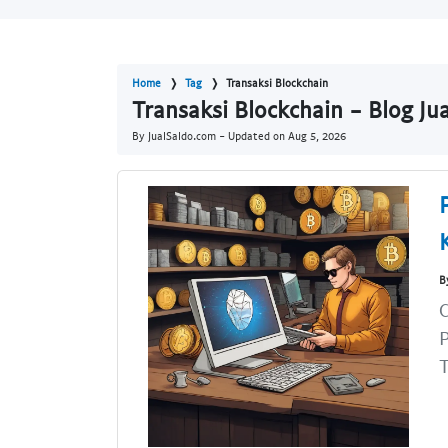
Home
Tag
Transaksi Blockchain
Transaksi Blockchain - Blog Ju
By JualSaldo.com - Updated on
Aug 5, 2026
B
T