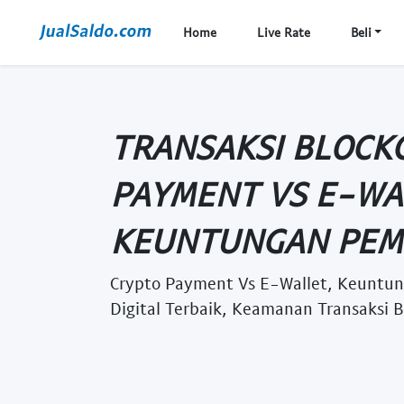
Home
Live Rate
Beli
TRANSAKSI BLOCK
PAYMENT VS E-WA
KEUNTUNGAN PEMB
Crypto Payment Vs E-Wallet, Keuntu
Digital Terbaik, Keamanan Transaksi 