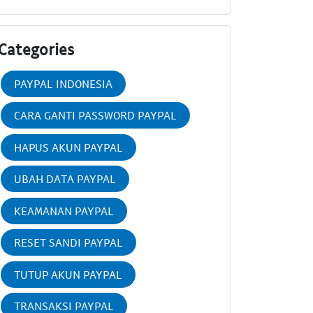
Categories
PAYPAL INDONESIA
CARA GANTI PASSWORD PAYPAL
HAPUS AKUN PAYPAL
UBAH DATA PAYPAL
KEAMANAN PAYPAL
RESET SANDI PAYPAL
TUTUP AKUN PAYPAL
TRANSAKSI PAYPAL