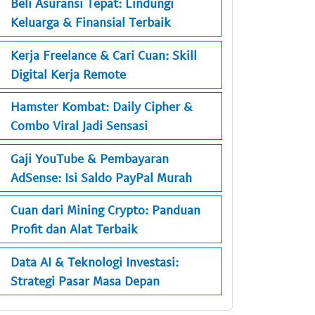
Beli Asuransi Tepat: Lindungi
Keluarga & Finansial Terbaik
Kerja Freelance & Cari Cuan: Skill
Digital Kerja Remote
Hamster Kombat: Daily Cipher &
Combo Viral Jadi Sensasi
Gaji YouTube & Pembayaran
AdSense: Isi Saldo PayPal Murah
Cuan dari Mining Crypto: Panduan
Profit dan Alat Terbaik
Data AI & Teknologi Investasi:
Strategi Pasar Masa Depan