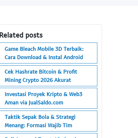
Related posts
Game Bleach Mobile 3D Terbaik:
Cara Download & Instal Android
Cek Hashrate Bitcoin & Profit
Mining Crypto 2026 Akurat
Investasi Proyek Kripto & Web3
Aman via JualSaldo.com
Taktik Sepak Bola & Strategi
Menang: Formasi Wajib Tim