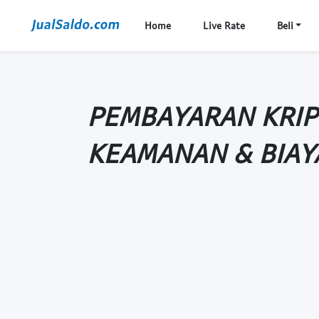
Home
Live Rate
Beli
PEMBAYARAN KRIP
KEAMANAN & BIAY