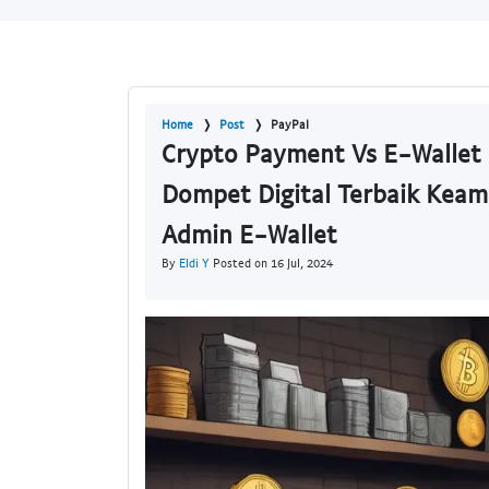
Home
Post
PayPal
Crypto Payment Vs E-Wallet
Dompet Digital Terbaik Keam
Admin E-Wallet
By
Eldi Y
Posted on 16 Jul, 2024