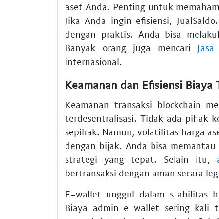
aset Anda. Penting untuk memahami
Jika Anda ingin efisiensi, JualSa
dengan praktis. Anda bisa melak
Banyak orang juga mencari
Jasa
internasional.
Keamanan dan Efisiensi Biaya 
Keamanan transaksi blockchain me
terdesentralisasi. Tidak ada pihak 
sepihak. Namun, volatilitas harga ase
dengan bijak. Anda bisa memantau
strategi yang tepat. Selain itu,
bertransaksi dengan aman secara lega
E-wallet unggul dalam stabilitas
Biaya admin e-wallet sering kali 