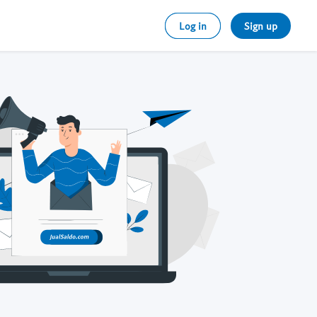
Log in
Sign up