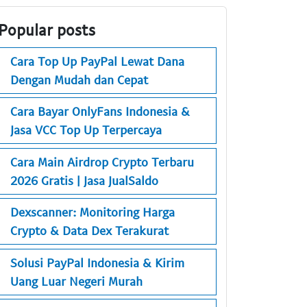
Popular posts
Cara Top Up PayPal Lewat Dana
Dengan Mudah dan Cepat
Cara Bayar OnlyFans Indonesia &
Jasa VCC Top Up Terpercaya
Cara Main Airdrop Crypto Terbaru
2026 Gratis | Jasa JualSaldo
Dexscanner: Monitoring Harga
Crypto & Data Dex Terakurat
Solusi PayPal Indonesia & Kirim
Uang Luar Negeri Murah