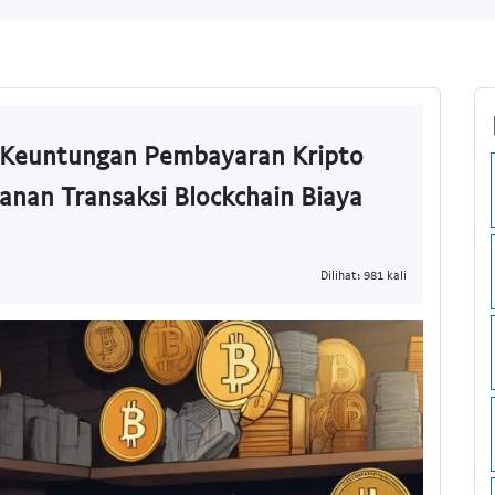
 Keuntungan Pembayaran Kripto
anan Transaksi Blockchain Biaya
Dilihat: 981 kali