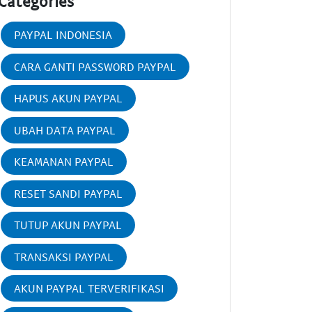
Categories
PAYPAL INDONESIA
CARA GANTI PASSWORD PAYPAL
HAPUS AKUN PAYPAL
UBAH DATA PAYPAL
KEAMANAN PAYPAL
RESET SANDI PAYPAL
TUTUP AKUN PAYPAL
TRANSAKSI PAYPAL
AKUN PAYPAL TERVERIFIKASI