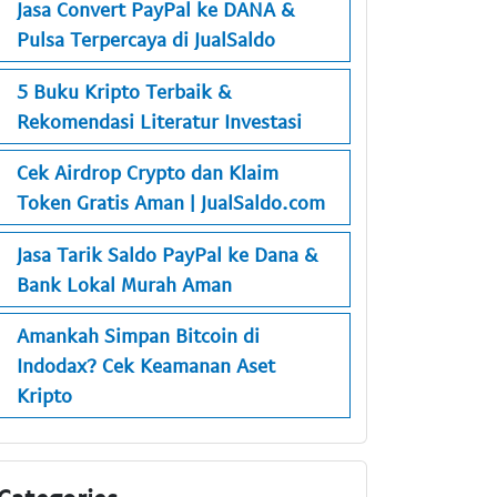
Jasa Convert PayPal ke DANA &
Pulsa Terpercaya di JualSaldo
5 Buku Kripto Terbaik &
Rekomendasi Literatur Investasi
Cek Airdrop Crypto dan Klaim
Token Gratis Aman | JualSaldo.com
Jasa Tarik Saldo PayPal ke Dana &
Bank Lokal Murah Aman
Amankah Simpan Bitcoin di
Indodax? Cek Keamanan Aset
Kripto