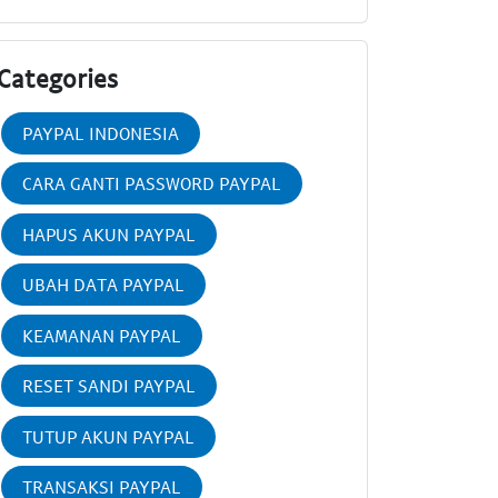
Categories
PAYPAL INDONESIA
CARA GANTI PASSWORD PAYPAL
HAPUS AKUN PAYPAL
UBAH DATA PAYPAL
KEAMANAN PAYPAL
RESET SANDI PAYPAL
TUTUP AKUN PAYPAL
TRANSAKSI PAYPAL