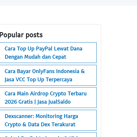
Popular posts
Cara Top Up PayPal Lewat Dana
Dengan Mudah dan Cepat
Cara Bayar OnlyFans Indonesia &
Jasa VCC Top Up Terpercaya
Cara Main Airdrop Crypto Terbaru
2026 Gratis | Jasa JualSaldo
Dexscanner: Monitoring Harga
Crypto & Data Dex Terakurat