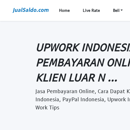
Home
Live Rate
Beli
UPWORK INDONESIA
PEMBAYARAN ONLI
KLIEN LUAR N ...
Jasa Pembayaran Online, Cara Dapat Kl
Indonesia, PayPal Indonesia, Upwork 
Work Tips