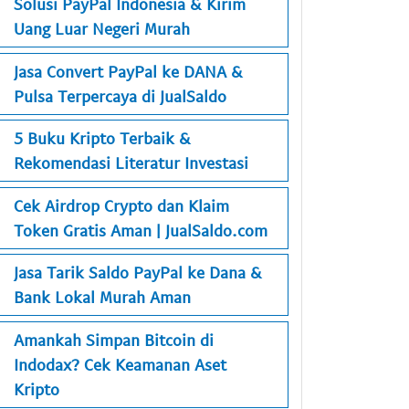
Solusi PayPal Indonesia & Kirim
Uang Luar Negeri Murah
Jasa Convert PayPal ke DANA &
Pulsa Terpercaya di JualSaldo
5 Buku Kripto Terbaik &
Rekomendasi Literatur Investasi
Cek Airdrop Crypto dan Klaim
Token Gratis Aman | JualSaldo.com
Jasa Tarik Saldo PayPal ke Dana &
Bank Lokal Murah Aman
Amankah Simpan Bitcoin di
Indodax? Cek Keamanan Aset
Kripto