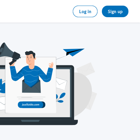
Log in
Sign up