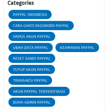
Categories
PAYPAL INDONESIA
CARA GANTI PASSWORD PAYPAL
HAPUS AKUN PAYPAL
UBAH DATA PAYPAL
KEAMANAN PAYPAL
RESET SANDI PAYPAL
TUTUP AKUN PAYPAL
TRANSAKSI PAYPAL
AKUN PAYPAL TERVERIFIKASI
BIAYA ADMIN PAYPAL