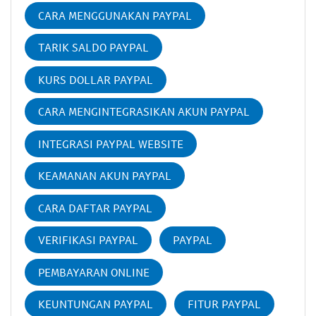
CARA MENGGUNAKAN PAYPAL
TARIK SALDO PAYPAL
KURS DOLLAR PAYPAL
CARA MENGINTEGRASIKAN AKUN PAYPAL
INTEGRASI PAYPAL WEBSITE
KEAMANAN AKUN PAYPAL
CARA DAFTAR PAYPAL
VERIFIKASI PAYPAL
PAYPAL
PEMBAYARAN ONLINE
KEUNTUNGAN PAYPAL
FITUR PAYPAL