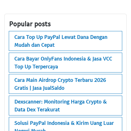
Popular posts
Cara Top Up PayPal Lewat Dana Dengan
Mudah dan Cepat
Cara Bayar OnlyFans Indonesia & Jasa VCC
Top Up Terpercaya
Cara Main Airdrop Crypto Terbaru 2026
Gratis | Jasa JualSaldo
Dexscanner: Monitoring Harga Crypto &
Data Dex Terakurat
Solusi PayPal Indonesia & Kirim Uang Luar
Negeri Murah