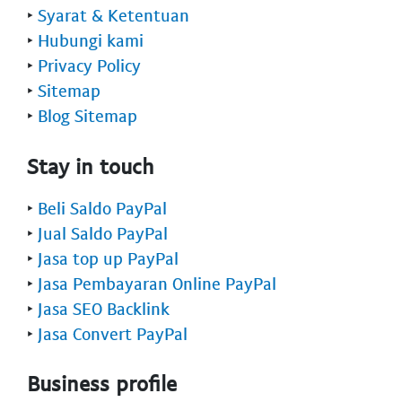
‣
Syarat & Ketentuan
‣
Hubungi kami
‣
Privacy Policy
‣
Sitemap
‣
Blog Sitemap
Stay in touch
‣
Beli Saldo PayPal
‣
Jual Saldo PayPal
‣
Jasa top up PayPal
‣
Jasa Pembayaran Online PayPal
‣
Jasa SEO Backlink
‣
Jasa Convert PayPal
Business profile