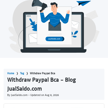
Home
Tag
Withdraw Paypal Bca
Withdraw Paypal Bca - Blog
JualSaldo.com
By JualSaldo.com - Updated on
Aug 8, 2026