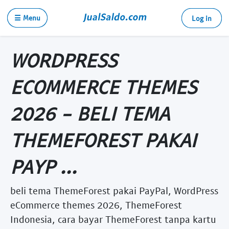
☰ Menu
Log in
WORDPRESS
ECOMMERCE THEMES
2026 - BELI TEMA
THEMEFOREST PAKAI
PAYP ...
beli tema ThemeForest pakai PayPal, WordPress
eCommerce themes 2026, ThemeForest
Indonesia, cara bayar ThemeForest tanpa kartu