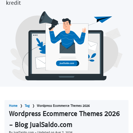
kredit
Home
Tag
Wordpress Ecommerce Themes 2026
Wordpress Ecommerce Themes 2026
- Blog JualSaldo.com
By JualSaldo.com - Updated on
Aug 7, 2026