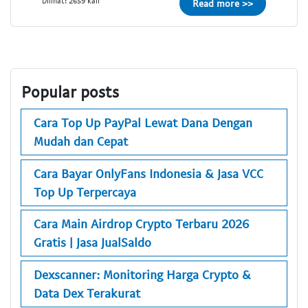
Dilihat: 2659 kali
Read more >>
Popular posts
Cara Top Up PayPal Lewat Dana Dengan
Mudah dan Cepat
Cara Bayar OnlyFans Indonesia & Jasa VCC
Top Up Terpercaya
Cara Main Airdrop Crypto Terbaru 2026
Gratis | Jasa JualSaldo
Dexscanner: Monitoring Harga Crypto &
Data Dex Terakurat