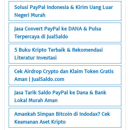
Solusi PayPal Indonesia & Kirim Uang Luar
Negeri Murah
Jasa Convert PayPal ke DANA & Pulsa
Terpercaya di JualSaldo
5 Buku Kripto Terbaik & Rekomendasi
Literatur Investasi
Cek Airdrop Crypto dan Klaim Token Gratis
Aman | JualSaldo.com
Jasa Tarik Saldo PayPal ke Dana & Bank
Lokal Murah Aman
Amankah Simpan Bitcoin di Indodax? Cek
Keamanan Aset Kripto