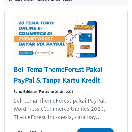
Beli Tema ThemeForest Pakai
PayPal & Tanpa Kartu Kredit
By JualSaldo.com Posted on 06 Mar, 2024
beli tema ThemeForest pakai PayPal,
WordPress eCommerce themes 2026,
ThemeForest Indonesia, cara bay...