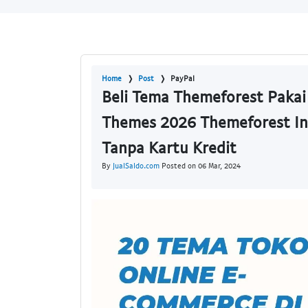
Home
Post
PayPal
Beli Tema Themeforest Paka
Themes 2026 Themeforest In
Tanpa Kartu Kredit
By
JualSaldo.com
Posted on 06 Mar, 2024