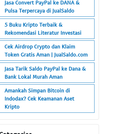
Jasa Convert PayPal ke DANA &
Pulsa Terpercaya di JualSaldo
5 Buku Kripto Terbaik &
Rekomendasi Literatur Investasi
Cek Airdrop Crypto dan Klaim
Token Gratis Aman | JualSaldo.com
Jasa Tarik Saldo PayPal ke Dana &
Bank Lokal Murah Aman
Amankah Simpan Bitcoin di
Indodax? Cek Keamanan Aset
Kripto