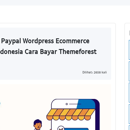
i Paypal Wordpress Ecommerce
donesia Cara Bayar Themeforest
Dilihat: 2658 kali