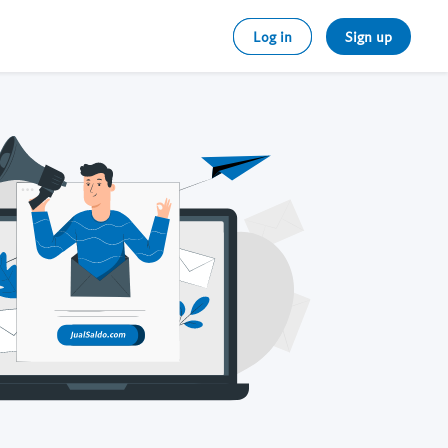
Log in
Sign up