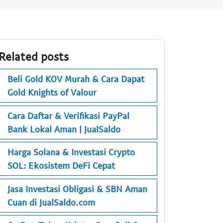
Related posts
Beli Gold KOV Murah & Cara Dapat
Gold Knights of Valour
Cara Daftar & Verifikasi PayPal
Bank Lokal Aman | JualSaldo
Harga Solana & Investasi Crypto
SOL: Ekosistem DeFi Cepat
Jasa Investasi Obligasi & SBN Aman
Cuan di JualSaldo.com