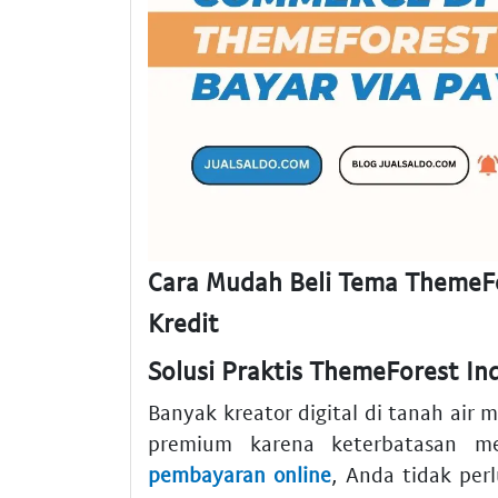
Cara Mudah Beli Tema ThemeFo
Kredit
Solusi Praktis ThemeForest I
Banyak kreator digital di tanah air 
premium karena keterbatasan m
pembayaran online
, Anda tidak perl