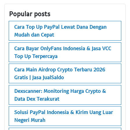
Popular posts
Cara Top Up PayPal Lewat Dana Dengan
Mudah dan Cepat
Cara Bayar OnlyFans Indonesia & Jasa VCC
Top Up Terpercaya
Cara Main Airdrop Crypto Terbaru 2026
Gratis | Jasa JualSaldo
Dexscanner: Monitoring Harga Crypto &
Data Dex Terakurat
Solusi PayPal Indonesia & Kirim Uang Luar
Negeri Murah