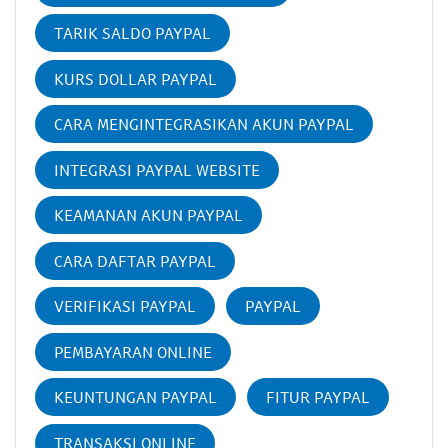
TARIK SALDO PAYPAL
KURS DOLLAR PAYPAL
CARA MENGINTEGRASIKAN AKUN PAYPAL
INTEGRASI PAYPAL WEBSITE
KEAMANAN AKUN PAYPAL
CARA DAFTAR PAYPAL
VERIFIKASI PAYPAL
PAYPAL
PEMBAYARAN ONLINE
KEUNTUNGAN PAYPAL
FITUR PAYPAL
TRANSAKSI ONLINE