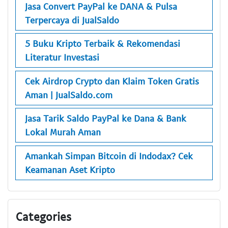
Jasa Convert PayPal ke DANA & Pulsa
Terpercaya di JualSaldo
5 Buku Kripto Terbaik & Rekomendasi
Literatur Investasi
Cek Airdrop Crypto dan Klaim Token Gratis
Aman | JualSaldo.com
Jasa Tarik Saldo PayPal ke Dana & Bank
Lokal Murah Aman
Amankah Simpan Bitcoin di Indodax? Cek
Keamanan Aset Kripto
Categories