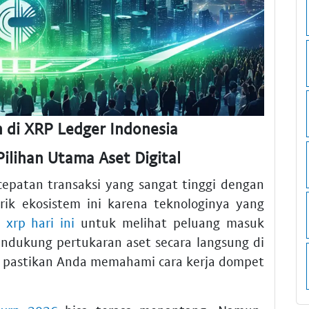
 di XRP Ledger Indonesia
ilihan Utama Aset Digital
patan transaksi yang sangat tinggi dengan
rik ekosistem ini karena teknologinya yang
 xrp hari ini
untuk melihat peluang masuk
mendukung pertukaran aset secara langsung di
, pastikan Anda memahami cara kerja dompet