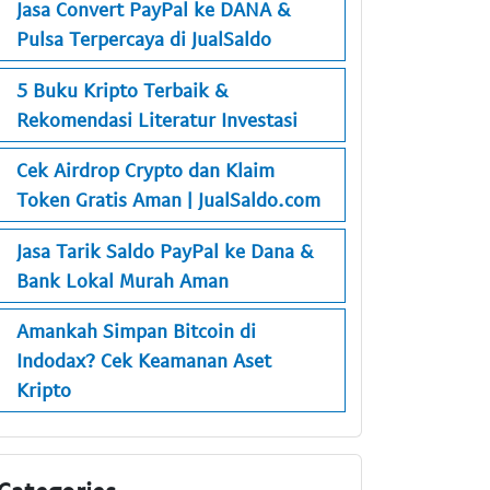
Jasa Convert PayPal ke DANA &
Pulsa Terpercaya di JualSaldo
5 Buku Kripto Terbaik &
Rekomendasi Literatur Investasi
Cek Airdrop Crypto dan Klaim
Token Gratis Aman | JualSaldo.com
Jasa Tarik Saldo PayPal ke Dana &
Bank Lokal Murah Aman
Amankah Simpan Bitcoin di
Indodax? Cek Keamanan Aset
Kripto