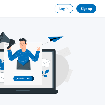
Log in
Sign up