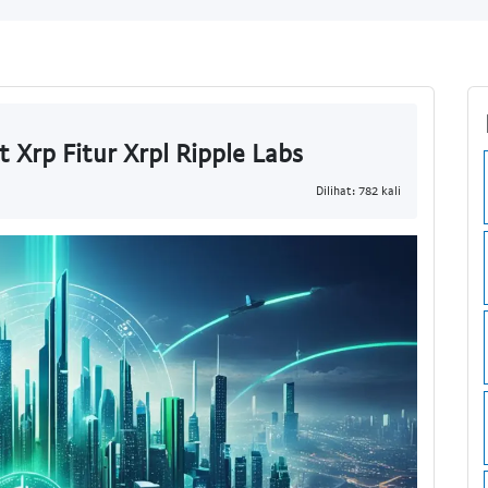
Xrp Fitur Xrpl Ripple Labs
Dilihat: 782 kali