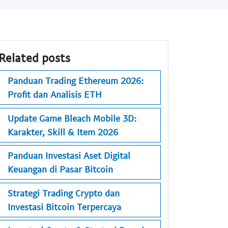
Related posts
Panduan Trading Ethereum 2026:
Profit dan Analisis ETH
Update Game Bleach Mobile 3D:
Karakter, Skill & Item 2026
Panduan Investasi Aset Digital
Keuangan di Pasar Bitcoin
Strategi Trading Crypto dan
Investasi Bitcoin Terpercaya