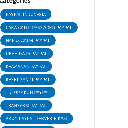
Categories
PAYPAL INDONESIA
CARA GANTI PASSWORD PAYPAL
HAPUS AKUN PAYPAL
UBAH DATA PAYPAL
KEAMANAN PAYPAL
RESET SANDI PAYPAL
TUTUP AKUN PAYPAL
TRANSAKSI PAYPAL
AKUN PAYPAL TERVERIFIKASI