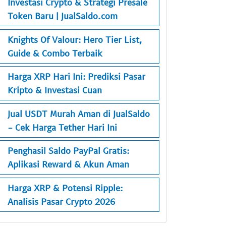
Investasi Crypto & Strategi Presale
Token Baru | JualSaldo.com
Knights Of Valour: Hero Tier List,
Guide & Combo Terbaik
Harga XRP Hari Ini: Prediksi Pasar
Kripto & Investasi Cuan
Jual USDT Murah Aman di JualSaldo
- Cek Harga Tether Hari Ini
Penghasil Saldo PayPal Gratis:
Aplikasi Reward & Akun Aman
Harga XRP & Potensi Ripple:
Analisis Pasar Crypto 2026