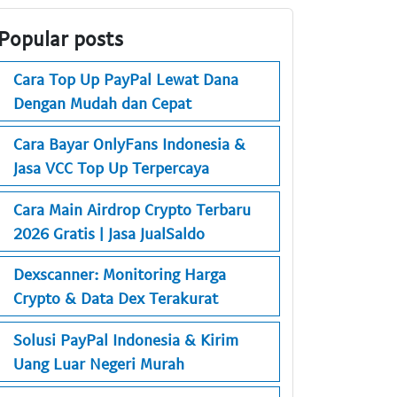
Popular posts
Cara Top Up PayPal Lewat Dana
Dengan Mudah dan Cepat
Cara Bayar OnlyFans Indonesia &
Jasa VCC Top Up Terpercaya
Cara Main Airdrop Crypto Terbaru
2026 Gratis | Jasa JualSaldo
Dexscanner: Monitoring Harga
Crypto & Data Dex Terakurat
Solusi PayPal Indonesia & Kirim
Uang Luar Negeri Murah