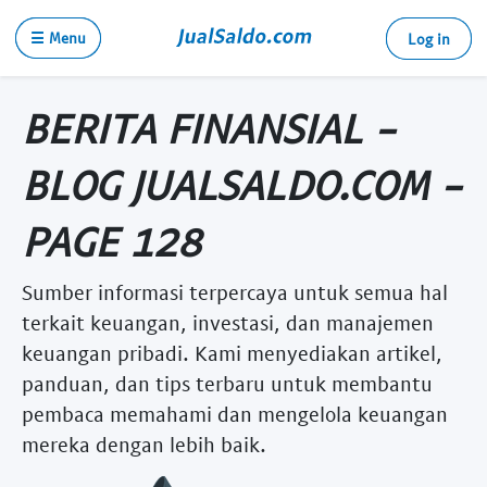
☰ Menu
Log in
BERITA FINANSIAL -
BLOG JUALSALDO.COM -
PAGE 128
Sumber informasi terpercaya untuk semua hal
terkait keuangan, investasi, dan manajemen
keuangan pribadi. Kami menyediakan artikel,
panduan, dan tips terbaru untuk membantu
pembaca memahami dan mengelola keuangan
mereka dengan lebih baik.