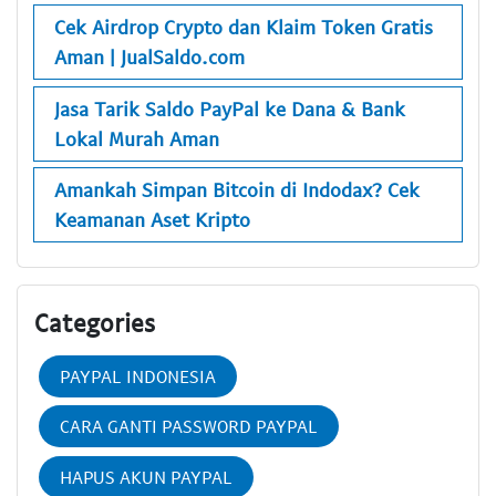
Cek Airdrop Crypto dan Klaim Token Gratis
Aman | JualSaldo.com
Jasa Tarik Saldo PayPal ke Dana & Bank
Lokal Murah Aman
Amankah Simpan Bitcoin di Indodax? Cek
Keamanan Aset Kripto
Categories
PAYPAL INDONESIA
CARA GANTI PASSWORD PAYPAL
HAPUS AKUN PAYPAL