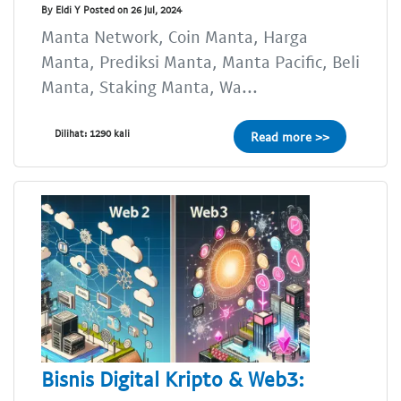
By Eldi Y Posted on 26 Jul, 2024
Manta Network, Coin Manta, Harga
Manta, Prediksi Manta, Manta Pacific, Beli
Manta, Staking Manta, Wa...
Dilihat: 1290 kali
Read more >>
Bisnis Digital Kripto & Web3: