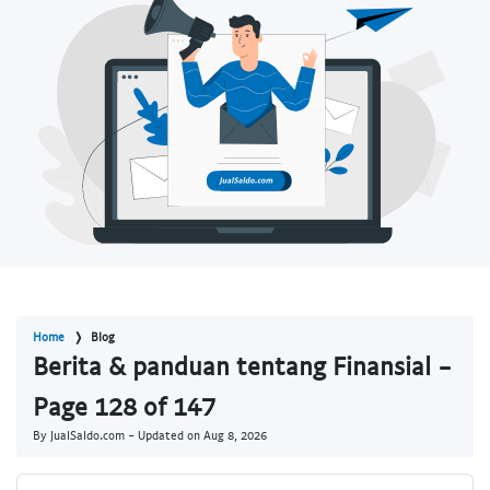
Home
Blog
Berita & panduan tentang Finansial -
Page 128 of 147
By JualSaldo.com - Updated on
Aug 8, 2026