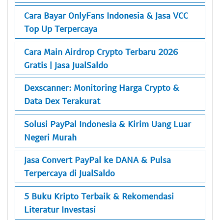
Cara Bayar OnlyFans Indonesia & Jasa VCC
Top Up Terpercaya
Cara Main Airdrop Crypto Terbaru 2026
Gratis | Jasa JualSaldo
Dexscanner: Monitoring Harga Crypto &
Data Dex Terakurat
Solusi PayPal Indonesia & Kirim Uang Luar
Negeri Murah
Jasa Convert PayPal ke DANA & Pulsa
Terpercaya di JualSaldo
5 Buku Kripto Terbaik & Rekomendasi
Literatur Investasi