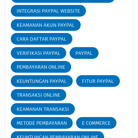
INTEGRASI PAYPAL WEBSITE
KEAMANAN AKUN PAYPAL
CARA DAFTAR PAYPAL
VERIFIKASI PAYPAL
PAYPAL
PEMBAYARAN ONLINE
KEUNTUNGAN PAYPAL
FITUR PAYPAL
TRANSAKSI ONLINE
KEAMANAN TRANSAKSI
METODE PEMBAYARAN
E COMMERCE
KEUNTUNGAN PEMBAYARAN ONLINE