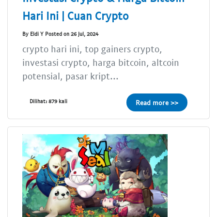
Hari Ini | Cuan Crypto
By Eldi Y Posted on 26 Jul, 2024
crypto hari ini, top gainers crypto,
investasi crypto, harga bitcoin, altcoin
potensial, pasar kript...
Dilihat: 879 kali
Read more >>