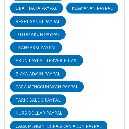
UBAH DATA PAYPAL
KEAMANAN PAYPAL
RESET SANDI PAYPAL
TUTUP AKUN PAYPAL
TRANSAKSI PAYPAL
AKUN PAYPAL TERVERIFIKASI
BIAYA ADMIN PAYPAL
CARA MENGGUNAKAN PAYPAL
TARIK SALDO PAYPAL
KURS DOLLAR PAYPAL
CARA MENGINTEGRASIKAN AKUN PAYPAL