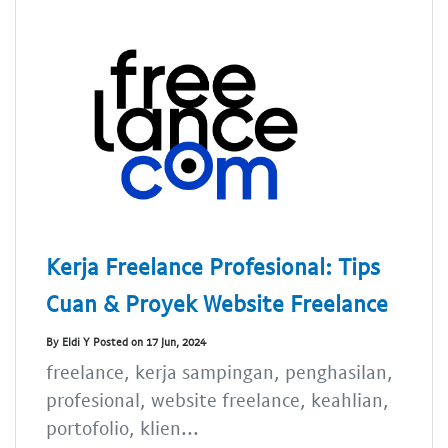
Kerja Freelance Profesional: Tips
Cuan & Proyek Website Freelance
By Eldi Y Posted on 17 Jun, 2024
freelance, kerja sampingan, penghasilan,
profesional, website freelance, keahlian,
portofolio, klien...