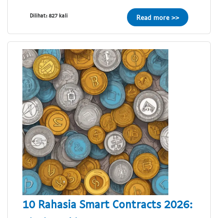
Dilihat: 827 kali
Read more >>
10 Rahasia Smart Contracts 2026: