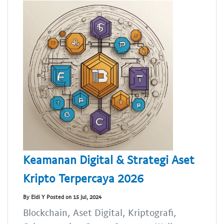
Keamanan Digital & Strategi Aset
Kripto Terpercaya 2026
By Eldi Y Posted on 15 Jul, 2024
Blockchain, Aset Digital, Kriptografi,