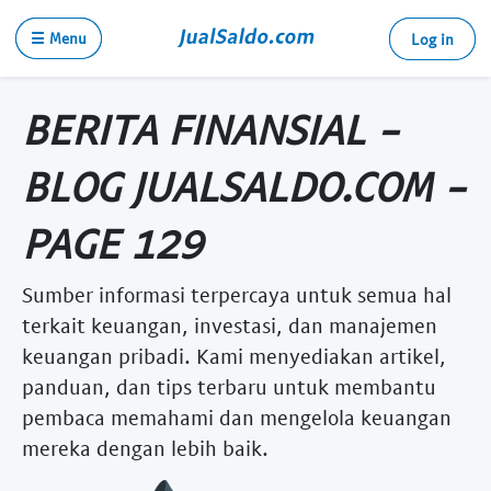
☰ Menu
Log in
BERITA FINANSIAL -
BLOG JUALSALDO.COM -
PAGE 129
Sumber informasi terpercaya untuk semua hal
terkait keuangan, investasi, dan manajemen
keuangan pribadi. Kami menyediakan artikel,
panduan, dan tips terbaru untuk membantu
pembaca memahami dan mengelola keuangan
mereka dengan lebih baik.