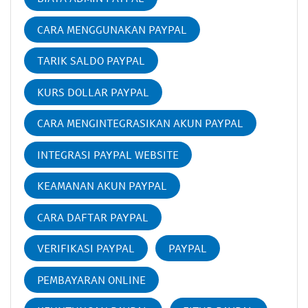
CARA MENGGUNAKAN PAYPAL
TARIK SALDO PAYPAL
KURS DOLLAR PAYPAL
CARA MENGINTEGRASIKAN AKUN PAYPAL
INTEGRASI PAYPAL WEBSITE
KEAMANAN AKUN PAYPAL
CARA DAFTAR PAYPAL
VERIFIKASI PAYPAL
PAYPAL
PEMBAYARAN ONLINE