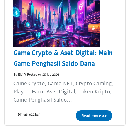
Game Crypto & Aset Digital: Main
Game Penghasil Saldo Dana
By Eldi Y Posted on 25 Jul, 2024
Game Crypto, Game NFT, Crypto Gaming,
Play to Earn, Aset Digital, Token Kripto,
Game Penghasil Saldo...
Dilihat: 822 kali
Read more >>