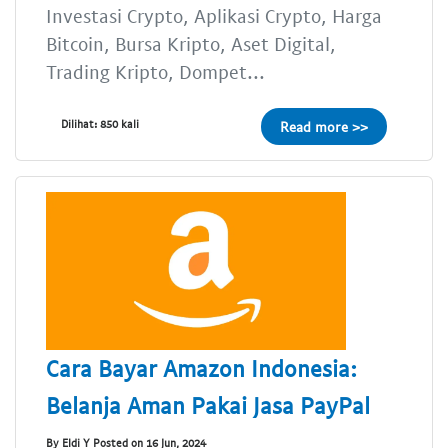
Investasi Crypto, Aplikasi Crypto, Harga
Bitcoin, Bursa Kripto, Aset Digital,
Trading Kripto, Dompet...
Dilihat: 850 kali
Read more >>
Cara Bayar Amazon Indonesia:
Belanja Aman Pakai Jasa PayPal
By Eldi Y Posted on 16 Jun, 2024