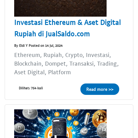
Investasi Ethereum & Aset Digital
Rupiah di JualSaldo.com
By Eldi Y Posted on 14 Jul, 2024
Ethereum, Rupiah, Crypto, Investasi,
Blockchain, Dompet, Transaksi, Trading,
Aset Digital, Platform
Dilihat: 754 kali
Read more >>