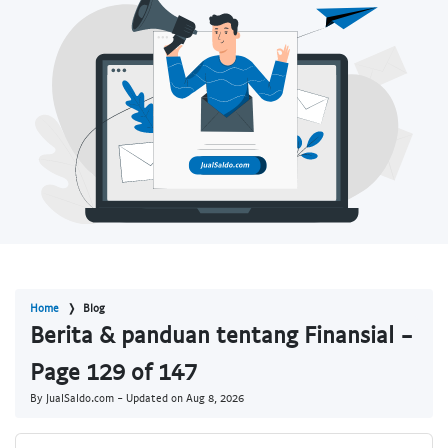
Home
Blog
Berita & panduan tentang Finansial -
Page 129 of 147
By JualSaldo.com - Updated on
Aug 8, 2026