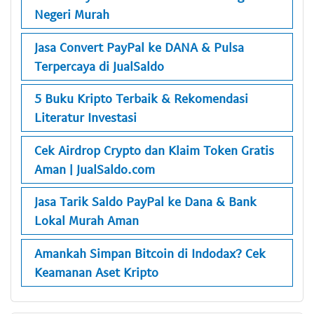
Negeri Murah
Jasa Convert PayPal ke DANA & Pulsa
Terpercaya di JualSaldo
5 Buku Kripto Terbaik & Rekomendasi
Literatur Investasi
Cek Airdrop Crypto dan Klaim Token Gratis
Aman | JualSaldo.com
Jasa Tarik Saldo PayPal ke Dana & Bank
Lokal Murah Aman
Amankah Simpan Bitcoin di Indodax? Cek
Keamanan Aset Kripto