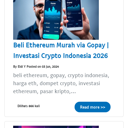
Beli Ethereum Murah via Gopay |
Investasi Crypto Indonesia 2026
By Eldi Y Posted on 03 Jun, 2024
beli ethereum, gopay, crypto indonesia,
harga eth, dompet crypto, investasi
ethereum, pasar kripto,...
Dilihat: 866 kali
Read more >>