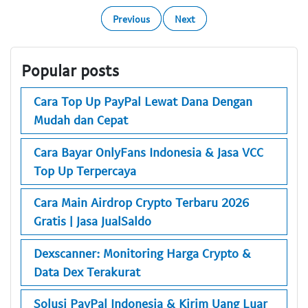
Previous
Next
Popular posts
Cara Top Up PayPal Lewat Dana Dengan
Mudah dan Cepat
Cara Bayar OnlyFans Indonesia & Jasa VCC
Top Up Terpercaya
Cara Main Airdrop Crypto Terbaru 2026
Gratis | Jasa JualSaldo
Dexscanner: Monitoring Harga Crypto &
Data Dex Terakurat
Solusi PayPal Indonesia & Kirim Uang Luar