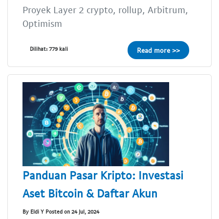
Proyek Layer 2 crypto, rollup, Arbitrum,
Optimism
Dilihat: 779 kali
Read more >>
Panduan Pasar Kripto: Investasi
Aset Bitcoin & Daftar Akun
By Eldi Y Posted on 24 Jul, 2024