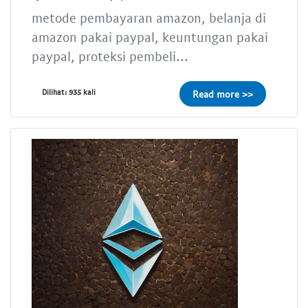
metode pembayaran amazon, belanja di
amazon pakai paypal, keuntungan pakai
paypal, proteksi pembeli...
Dilihat: 935 kali
Read more >>