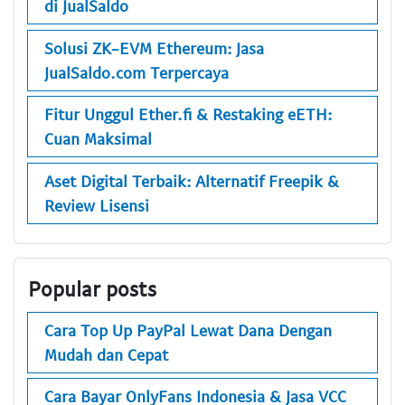
di JualSaldo
Solusi ZK-EVM Ethereum: Jasa
JualSaldo.com Terpercaya
Fitur Unggul Ether.fi & Restaking eETH:
Cuan Maksimal
Aset Digital Terbaik: Alternatif Freepik &
Review Lisensi
Popular posts
Cara Top Up PayPal Lewat Dana Dengan
Mudah dan Cepat
Cara Bayar OnlyFans Indonesia & Jasa VCC