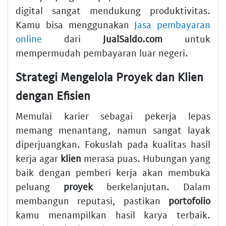
digital sangat mendukung produktivitas.
Kamu bisa menggunakan
Jasa pembayaran
online
dari
JualSaldo.com
untuk
mempermudah pembayaran luar negeri.
Strategi Mengelola Proyek dan Klien
dengan Efisien
Memulai karier sebagai pekerja lepas
memang menantang, namun sangat layak
diperjuangkan. Fokuslah pada kualitas hasil
kerja agar
klien
merasa puas. Hubungan yang
baik dengan pemberi kerja akan membuka
peluang
proyek
berkelanjutan. Dalam
membangun reputasi, pastikan
portofolio
kamu menampilkan hasil karya terbaik.