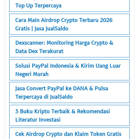
Top Up Terpercaya
Cara Main Airdrop Crypto Terbaru 2026
Gratis | Jasa JualSaldo
Dexscanner: Monitoring Harga Crypto &
Data Dex Terakurat
Solusi PayPal Indonesia & Kirim Uang Luar
Negeri Murah
Jasa Convert PayPal ke DANA & Pulsa
Terpercaya di JualSaldo
5 Buku Kripto Terbaik & Rekomendasi
Literatur Investasi
Cek Airdrop Crypto dan Klaim Token Gratis