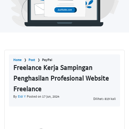
Home
Post
PayPal
Freelance Kerja Sampingan
Penghasilan Profesional Website
Freelance
By
Eldi Y
Posted on 17 Jun, 2024
Dilihat: 819 kali