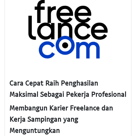
Cara Cepat Raih Penghasilan
Maksimal Sebagai Pekerja Profesional
Membangun Karier Freelance dan
Kerja Sampingan yang
Menguntungkan