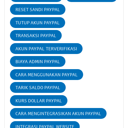
RESET SANDI PAYPAL
TUTUP AKUN PAYPAL
TRANSAKSI PAYPAL
AKUN PAYPAL TERVERIFIKASI
BIAYA ADMIN PAYPAL
CARA MENGGUNAKAN PAYPAL
TARIK SALDO PAYPAL
KURS DOLLAR PAYPAL
CARA MENGINTEGRASIKAN AKUN PAYPAL
INTEGRASI PAYPAL WEBSITE