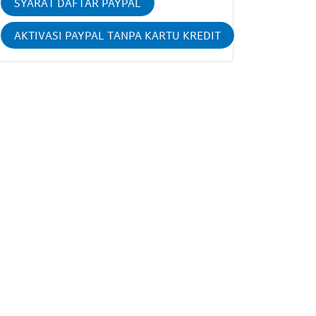
SYARAT DAFTAR PAYPAL
AKTIVASI PAYPAL TANPA KARTU KREDIT