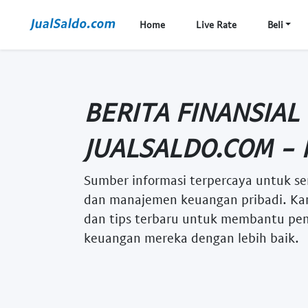
Home
Live Rate
Beli
BERITA FINANSIAL
JUALSALDO.COM - 
Sumber informasi terpercaya untuk se
dan manajemen keuangan pribadi. Kam
dan tips terbaru untuk membantu p
keuangan mereka dengan lebih baik.