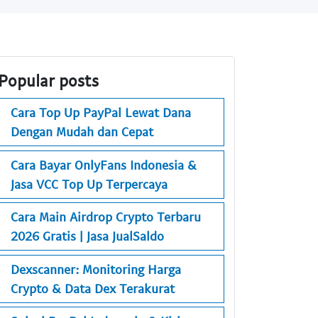
Popular posts
Cara Top Up PayPal Lewat Dana
Dengan Mudah dan Cepat
Cara Bayar OnlyFans Indonesia &
Jasa VCC Top Up Terpercaya
Cara Main Airdrop Crypto Terbaru
2026 Gratis | Jasa JualSaldo
Dexscanner: Monitoring Harga
Crypto & Data Dex Terakurat