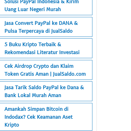
Solusi PayPal Indonesia & Kirim
Uang Luar Negeri Murah
Jasa Convert PayPal ke DANA &
Pulsa Terpercaya di JualSaldo
5 Buku Kripto Terbaik &
Rekomendasi Literatur Investasi
Cek Airdrop Crypto dan Klaim
Token Gratis Aman | JualSaldo.com
Jasa Tarik Saldo PayPal ke Dana &
Bank Lokal Murah Aman
Amankah Simpan Bitcoin di
Indodax? Cek Keamanan Aset
Kripto