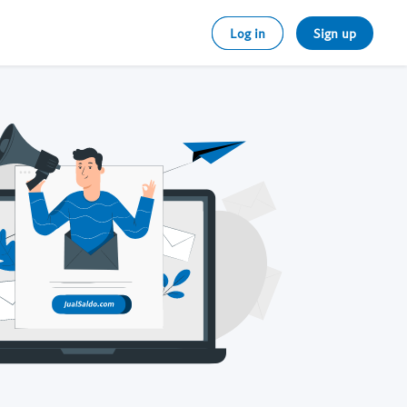
Log in
Sign up