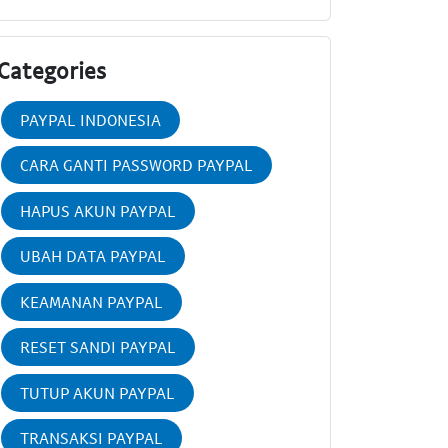
Categories
PAYPAL INDONESIA
CARA GANTI PASSWORD PAYPAL
HAPUS AKUN PAYPAL
UBAH DATA PAYPAL
KEAMANAN PAYPAL
RESET SANDI PAYPAL
TUTUP AKUN PAYPAL
TRANSAKSI PAYPAL