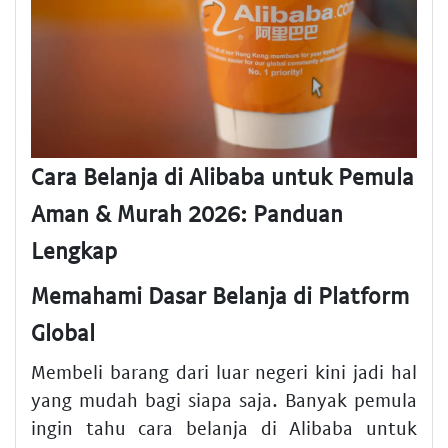
Cara Belanja di Alibaba untuk Pemula
Aman & Murah 2026: Panduan
Lengkap
Memahami Dasar Belanja di Platform
Global
Membeli barang dari luar negeri kini jadi hal
yang mudah bagi siapa saja. Banyak pemula
ingin tahu cara belanja di Alibaba untuk