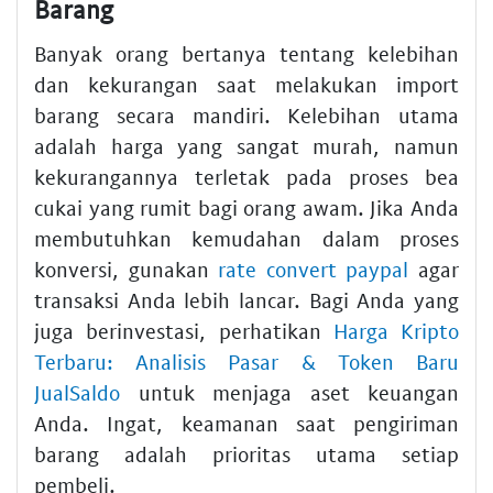
Barang
Banyak orang bertanya tentang kelebihan
dan kekurangan saat melakukan import
barang secara mandiri. Kelebihan utama
adalah harga yang sangat murah, namun
kekurangannya terletak pada proses bea
cukai yang rumit bagi orang awam. Jika Anda
membutuhkan kemudahan dalam proses
konversi, gunakan
rate convert paypal
agar
transaksi Anda lebih lancar. Bagi Anda yang
juga berinvestasi, perhatikan
Harga Kripto
Terbaru: Analisis Pasar & Token Baru
JualSaldo
untuk menjaga aset keuangan
Anda. Ingat, keamanan saat pengiriman
barang adalah prioritas utama setiap
pembeli.