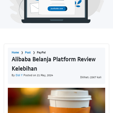
Home
Post
PayPal
Alibaba Belanja Platform Review
Kelebihan
By
Eldi Y
Posted on 21 May, 2024
Dilihat: 2567 kali