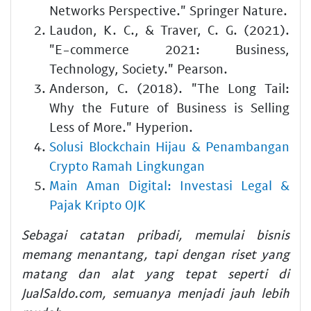
Networks Perspective." Springer Nature.
Laudon, K. C., & Traver, C. G. (2021).
"E-commerce 2021: Business,
Technology, Society." Pearson.
Anderson, C. (2018). "The Long Tail:
Why the Future of Business is Selling
Less of More." Hyperion.
Solusi Blockchain Hijau & Penambangan
Crypto Ramah Lingkungan
Main Aman Digital: Investasi Legal &
Pajak Kripto OJK
Sebagai catatan pribadi, memulai bisnis
memang menantang, tapi dengan riset yang
matang dan alat yang tepat seperti di
JualSaldo.com, semuanya menjadi jauh lebih