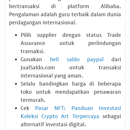
bertransaksi di platform Alibaba.
Pengalaman adalah guru terbaik dalam dunia
perdagangan internasional.
Pilih supplier dengan status Trade
Assurance untuk perlindungan
transaksi.
Gunakan
beli saldo paypal
dari
JualSaldo.com untuk transaksi
internasional yang aman.
Selalu bandingkan harga di beberapa
toko untuk mendapatkan penawaran
termurah.
Cek
Pasar NFT: Panduan Investasi
Koleksi Crypto Art Terpercaya
sebagai
alternatif investasi digital.