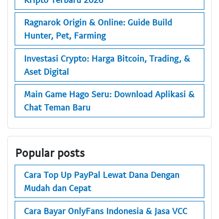
Ragnarok Origin & Online: Guide Build
Hunter, Pet, Farming
Investasi Crypto: Harga Bitcoin, Trading, &
Aset Digital
Main Game Hago Seru: Download Aplikasi &
Chat Teman Baru
Popular posts
Cara Top Up PayPal Lewat Dana Dengan
Mudah dan Cepat
Cara Bayar OnlyFans Indonesia & Jasa VCC