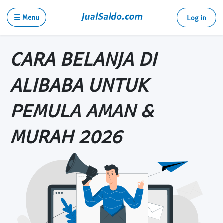
☰ Menu
Log in
CARA BELANJA DI
ALIBABA UNTUK
PEMULA AMAN &
MURAH 2026