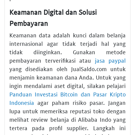
Keamanan Digital dan Solusi
Pembayaran
Keamanan data adalah kunci dalam belanja
internasional agar tidak terjadi hal yang
tidak diinginkan. Gunakan metode
pembayaran terverifikasi atau
jasa paypal
yang disediakan oleh JualSaldo.com untuk
menjamin keamanan dana Anda. Untuk yang
ingin mendalami aset digital, silakan pelajari
Panduan Investasi Bitcoin dan Pasar Kripto
Indonesia
agar paham risiko pasar. Jangan
lupa untuk memeriksa reputasi toko dengan
melihat review belanja di Alibaba Indo yang
tertera pada profil supplier. Langkah ini