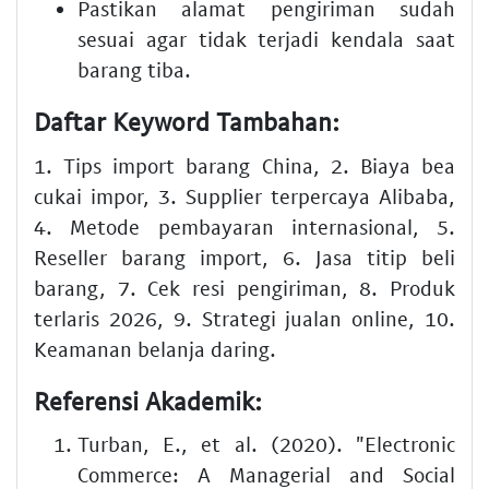
Pastikan alamat pengiriman sudah
sesuai agar tidak terjadi kendala saat
barang tiba.
Daftar Keyword Tambahan:
1. Tips import barang China, 2. Biaya bea
cukai impor, 3. Supplier terpercaya Alibaba,
4. Metode pembayaran internasional, 5.
Reseller barang import, 6. Jasa titip beli
barang, 7. Cek resi pengiriman, 8. Produk
terlaris 2026, 9. Strategi jualan online, 10.
Keamanan belanja daring.
Referensi Akademik:
Turban, E., et al. (2020). "Electronic
Commerce: A Managerial and Social