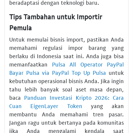
beradaptasi dengan teknologi baru.
Tips Tambahan untuk Importir
Pemula
Untuk memulai bisnis import, pastikan Anda
memahami regulasi impor barang yang
berlaku di Indonesia saat ini. Anda juga bisa
memanfaatkan
Pulsa All Operator PayPal
Bayar Pulsa via PayPal Top Up Pulsa
untuk
kebutuhan operasional bisnis Anda. Jika ingin
tahu lebih banyak soal aset masa depan,
baca
Panduan Investasi Kripto 2026: Cara
Cuan EigenLayer Token
yang akan
membantu Anda memahami tren pasar.
Jangan ragu untuk bertanya pada komunitas
jika Anda mengalami kendala saat