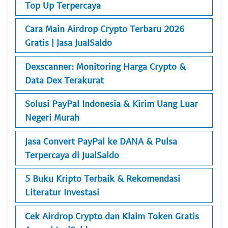
Top Up Terpercaya
Cara Main Airdrop Crypto Terbaru 2026
Gratis | Jasa JualSaldo
Dexscanner: Monitoring Harga Crypto &
Data Dex Terakurat
Solusi PayPal Indonesia & Kirim Uang Luar
Negeri Murah
Jasa Convert PayPal ke DANA & Pulsa
Terpercaya di JualSaldo
5 Buku Kripto Terbaik & Rekomendasi
Literatur Investasi
Cek Airdrop Crypto dan Klaim Token Gratis