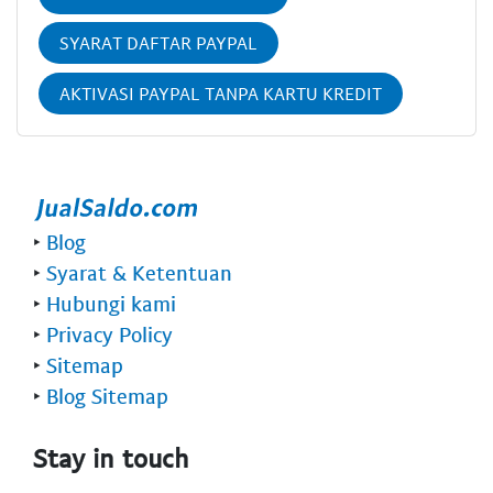
SYARAT DAFTAR PAYPAL
AKTIVASI PAYPAL TANPA KARTU KREDIT
‣
Blog
‣
Syarat & Ketentuan
‣
Hubungi kami
‣
Privacy Policy
‣
Sitemap
‣
Blog Sitemap
Stay in touch