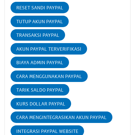
RESET SANDI PAYPAL
TUTUP AKUN PAYPAL
TRANSAKSI PAYPAL
AKUN PAYPAL TERVERIFIKASI
BIAYA ADMIN PAYPAL
CARA MENGGUNAKAN PAYPAL
TARIK SALDO PAYPAL
KURS DOLLAR PAYPAL
CARA MENGINTEGRASIKAN AKUN PAYPAL
INTEGRASI PAYPAL WEBSITE