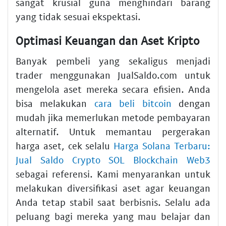
sangat krusial guna menghindari barang
yang tidak sesuai ekspektasi.
Optimasi Keuangan dan Aset Kripto
Banyak pembeli yang sekaligus menjadi
trader menggunakan JualSaldo.com untuk
mengelola aset mereka secara efisien. Anda
bisa melakukan
cara beli bitcoin
dengan
mudah jika memerlukan metode pembayaran
alternatif. Untuk memantau pergerakan
harga aset, cek selalu
Harga Solana Terbaru:
Jual Saldo Crypto SOL Blockchain Web3
sebagai referensi. Kami menyarankan untuk
melakukan diversifikasi aset agar keuangan
Anda tetap stabil saat berbisnis. Selalu ada
peluang bagi mereka yang mau belajar dan