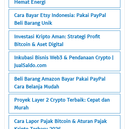
Hemat Energi
Cara Bayar Etsy Indonesia: Pakai PayPal
Beli Barang Unik
Investasi Kripto Aman: Strategi Profit
Bitcoin & Aset Digital
Inkubasi Bisnis Web3 & Pendanaan Crypto |
JualSaldo.com
Beli Barang Amazon Bayar Pakai PayPal
Cara Belanja Mudah
Proyek Layer 2 Crypto Terbaik: Cepat dan
Murah
Cara Lapor Pajak Bitcoin & Aturan Pajak
Kripto Terbaru 2026