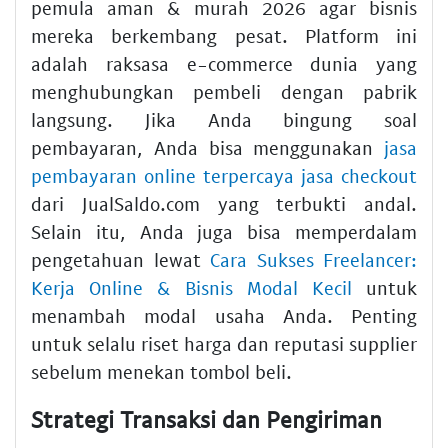
pemula aman & murah 2026 agar bisnis
mereka berkembang pesat. Platform ini
adalah raksasa e-commerce dunia yang
menghubungkan pembeli dengan pabrik
langsung. Jika Anda bingung soal
pembayaran, Anda bisa menggunakan
jasa
pembayaran online terpercaya jasa checkout
dari JualSaldo.com yang terbukti andal.
Selain itu, Anda juga bisa memperdalam
pengetahuan lewat
Cara Sukses Freelancer:
Kerja Online & Bisnis Modal Kecil
untuk
menambah modal usaha Anda. Penting
untuk selalu riset harga dan reputasi supplier
sebelum menekan tombol beli.
Strategi Transaksi dan Pengiriman