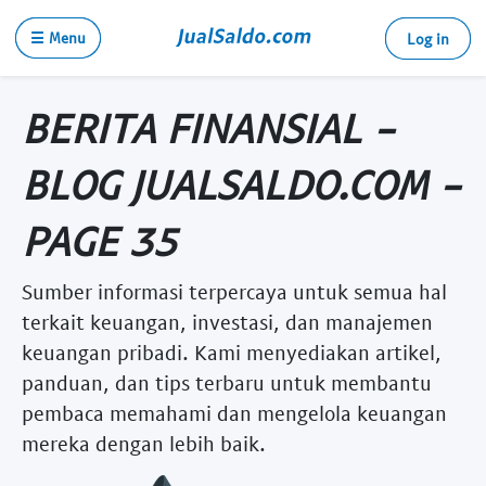
☰ Menu
Log in
BERITA FINANSIAL -
BLOG JUALSALDO.COM -
PAGE 35
Sumber informasi terpercaya untuk semua hal
terkait keuangan, investasi, dan manajemen
keuangan pribadi. Kami menyediakan artikel,
panduan, dan tips terbaru untuk membantu
pembaca memahami dan mengelola keuangan
mereka dengan lebih baik.