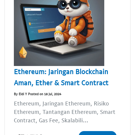
Ethereum: Jaringan Blockchain
Aman, Ether & Smart Contract
By Eldi Y Posted on 18 Jul, 2024
Ethereum, Jaringan Ethereum, Risiko
Ethereum, Tantangan Ethereum, Smart
Contract, Gas Fee, Skalabili...