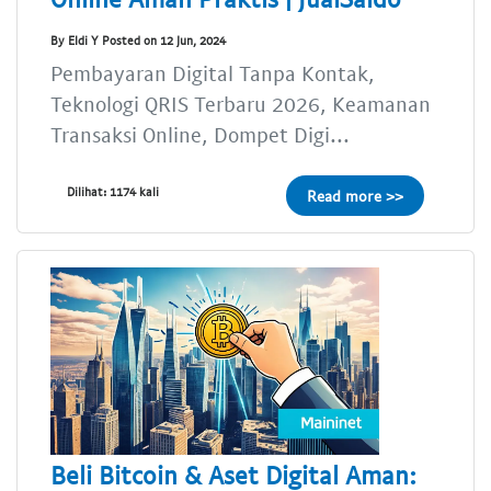
By Eldi Y Posted on 12 Jun, 2024
Pembayaran Digital Tanpa Kontak,
Teknologi QRIS Terbaru 2026, Keamanan
Transaksi Online, Dompet Digi...
Dilihat: 1174 kali
Read more >>
Beli Bitcoin & Aset Digital Aman: