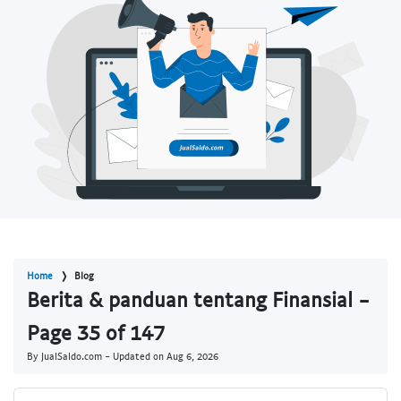
Home
Blog
Berita & panduan tentang Finansial -
Page 35 of 147
By JualSaldo.com - Updated on
Aug 6, 2026