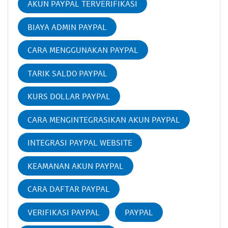
AKUN PAYPAL TERVERIFIKASI
BIAYA ADMIN PAYPAL
CARA MENGGUNAKAN PAYPAL
TARIK SALDO PAYPAL
KURS DOLLAR PAYPAL
CARA MENGINTEGRASIKAN AKUN PAYPAL
INTEGRASI PAYPAL WEBSITE
KEAMANAN AKUN PAYPAL
CARA DAFTAR PAYPAL
VERIFIKASI PAYPAL
PAYPAL