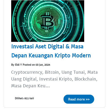
Investasi Aset Digital & Masa
Depan Keuangan Kripto Modern
By Eldi Y Posted on 03 Jun, 2024
Cryptocurrency, Bitcoin, Uang Tunai, Mata
Uang Digital, Investasi Kripto, Blockchain,
Masa Depan Keu...
Dilihat: 811 kali
Read more >>