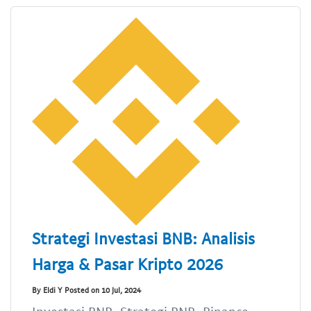
Strategi Investasi BNB: Analisis
Harga & Pasar Kripto 2026
By Eldi Y Posted on 10 Jul, 2024