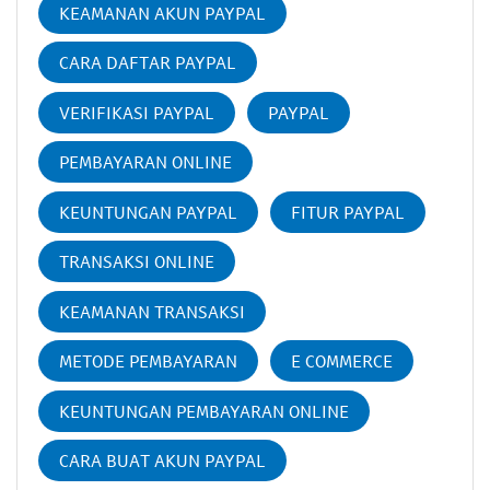
KEAMANAN AKUN PAYPAL
CARA DAFTAR PAYPAL
VERIFIKASI PAYPAL
PAYPAL
PEMBAYARAN ONLINE
KEUNTUNGAN PAYPAL
FITUR PAYPAL
TRANSAKSI ONLINE
KEAMANAN TRANSAKSI
METODE PEMBAYARAN
E COMMERCE
KEUNTUNGAN PEMBAYARAN ONLINE
CARA BUAT AKUN PAYPAL