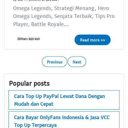
Omega Legends, Strategi Menang, Hero
Omega Legends, Senjata Terbaik, Tips Pro
Player, Battle Royale...
Dilihat: 820 kali
Read more >>
Previous
Next
Popular posts
Cara Top Up PayPal Lewat Dana Dengan
Mudah dan Cepat
Cara Bayar OnlyFans Indonesia & Jasa VCC
Top Up Terpercaya