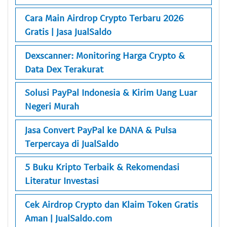
Cara Main Airdrop Crypto Terbaru 2026
Gratis | Jasa JualSaldo
Dexscanner: Monitoring Harga Crypto &
Data Dex Terakurat
Solusi PayPal Indonesia & Kirim Uang Luar
Negeri Murah
Jasa Convert PayPal ke DANA & Pulsa
Terpercaya di JualSaldo
5 Buku Kripto Terbaik & Rekomendasi
Literatur Investasi
Cek Airdrop Crypto dan Klaim Token Gratis
Aman | JualSaldo.com