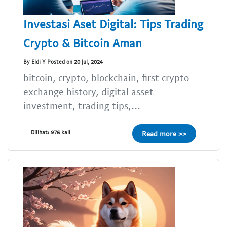
Investasi Aset Digital: Tips Trading
Crypto & Bitcoin Aman
By Eldi Y Posted on 20 Jul, 2024
bitcoin, crypto, blockchain, first crypto
exchange history, digital asset
investment, trading tips,...
Dilihat: 976 kali
Read more >>