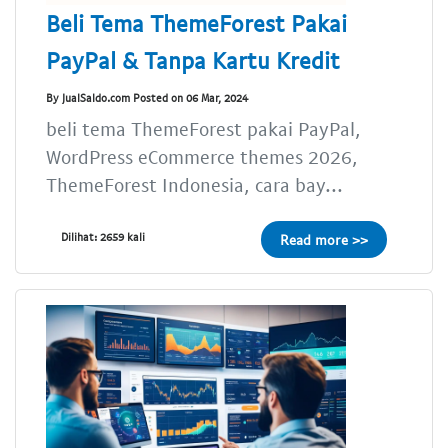
Beli Tema ThemeForest Pakai
PayPal & Tanpa Kartu Kredit
By JualSaldo.com Posted on 06 Mar, 2024
beli tema ThemeForest pakai PayPal,
WordPress eCommerce themes 2026,
ThemeForest Indonesia, cara bay...
Dilihat: 2659 kali
Read more >>