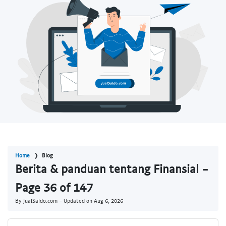
Home
Blog
Berita & panduan tentang Finansial -
Page 36 of 147
By JualSaldo.com - Updated on
Aug 6, 2026