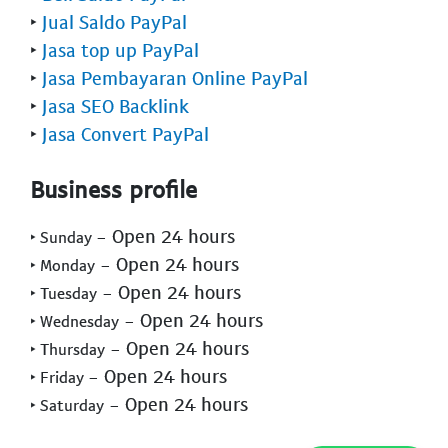
‣
Jual Saldo PayPal
‣
Jasa top up PayPal
‣
Jasa Pembayaran Online PayPal
‣
Jasa SEO Backlink
‣
Jasa Convert PayPal
Business profile
- Open 24 hours
‣ Sunday
- Open 24 hours
‣ Monday
- Open 24 hours
‣ Tuesday
- Open 24 hours
‣ Wednesday
- Open 24 hours
‣ Thursday
- Open 24 hours
‣ Friday
- Open 24 hours
‣ Saturday