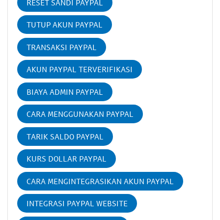
RESET SANDI PAYPAL
TUTUP AKUN PAYPAL
TRANSAKSI PAYPAL
AKUN PAYPAL TERVERIFIKASI
BIAYA ADMIN PAYPAL
CARA MENGGUNAKAN PAYPAL
TARIK SALDO PAYPAL
KURS DOLLAR PAYPAL
CARA MENGINTEGRASIKAN AKUN PAYPAL
INTEGRASI PAYPAL WEBSITE