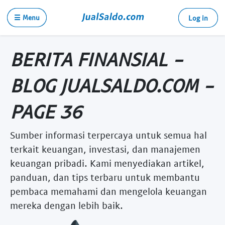
☰ Menu
Log in
BERITA FINANSIAL -
BLOG JUALSALDO.COM -
PAGE 36
Sumber informasi terpercaya untuk semua hal
terkait keuangan, investasi, dan manajemen
keuangan pribadi. Kami menyediakan artikel,
panduan, dan tips terbaru untuk membantu
pembaca memahami dan mengelola keuangan
mereka dengan lebih baik.