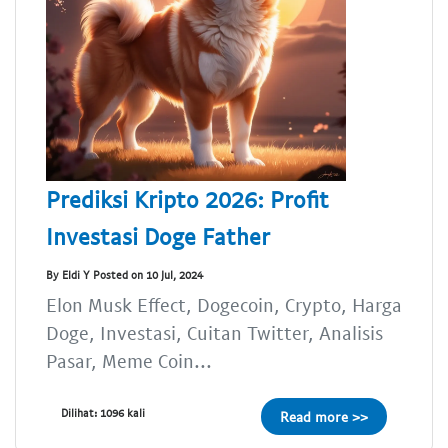
Prediksi Kripto 2026: Profit
Investasi Doge Father
By Eldi Y Posted on 10 Jul, 2024
Elon Musk Effect, Dogecoin, Crypto, Harga
Doge, Investasi, Cuitan Twitter, Analisis
Pasar, Meme Coin...
Dilihat: 1096 kali
Read more >>