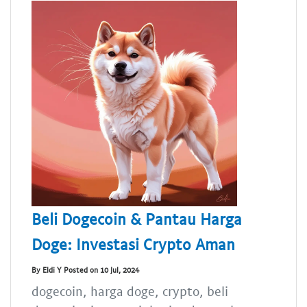
Beli Dogecoin & Pantau Harga
Doge: Investasi Crypto Aman
By Eldi Y Posted on 10 Jul, 2024
dogecoin, harga doge, crypto, beli