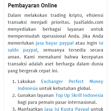
Pembayaran Online
Dalam melakukan trading kripto, efisiensi
transaksi menjadi prioritas. JualSaldo.com
menyediakan berbagai layanan untuk
mempermudah operasional Anda. Jika Anda
memerlukan
jasa bayar paypal
atau ingin
isi
saldo paypal
, semuanya tersedia secara
aman. Kami memahami bahwa kecepatan
transaksi adalah aset berharga dalam dunia
yang bergerak cepat ini.
Lakukan
Exchanger Perfect Money
Indonesia
untuk kebutuhan global.
Gunakan layanan
Top Up Skrill Indonesia
bagi para pemain pasar internasional.
Manfaatkan
Jasa Isi Kuota Paypal
untuk