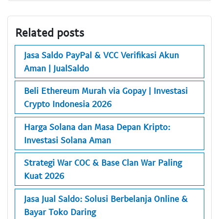
Related posts
Jasa Saldo PayPal & VCC Verifikasi Akun
Aman | JualSaldo
Beli Ethereum Murah via Gopay | Investasi
Crypto Indonesia 2026
Harga Solana dan Masa Depan Kripto:
Investasi Solana Aman
Strategi War COC & Base Clan War Paling
Kuat 2026
Jasa Jual Saldo: Solusi Berbelanja Online &
Bayar Toko Daring