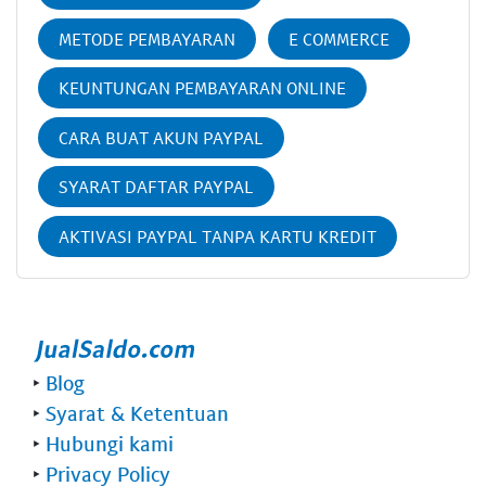
METODE PEMBAYARAN
E COMMERCE
KEUNTUNGAN PEMBAYARAN ONLINE
CARA BUAT AKUN PAYPAL
SYARAT DAFTAR PAYPAL
AKTIVASI PAYPAL TANPA KARTU KREDIT
‣
Blog
‣
Syarat & Ketentuan
‣
Hubungi kami
‣
Privacy Policy