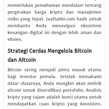
memerlukan pemahaman mendalam tentang
pergerakan harga kripto dan manajemen
risiko yang tepat. JualSaldo.com hadir untuk
membantu Anda menavigasi ekosistem
keuangan digital ini dengan lebih aman dan
efisien.
Strategi Cerdas Mengelola Bitcoin
dan Altcoin
Bitcoin sering menjadi pintu masuk utama
bagi investor pemula. Setelah memahami
dasar-dasarnya, Anda mungkin akan melirik
altcoin untuk diversifikasi portofolio. Analisis
kripto yang tajam adalah kunci utama untuk
mendapatkan cuan kripto yang konsisten.