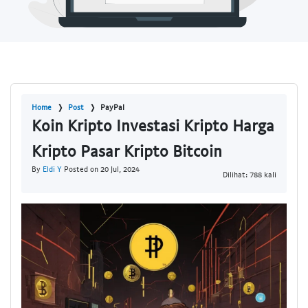
Home
Post
PayPal
Koin Kripto Investasi Kripto Harga
Kripto Pasar Kripto Bitcoin
By
Eldi Y
Posted on 20 Jul, 2024
Dilihat: 788 kali