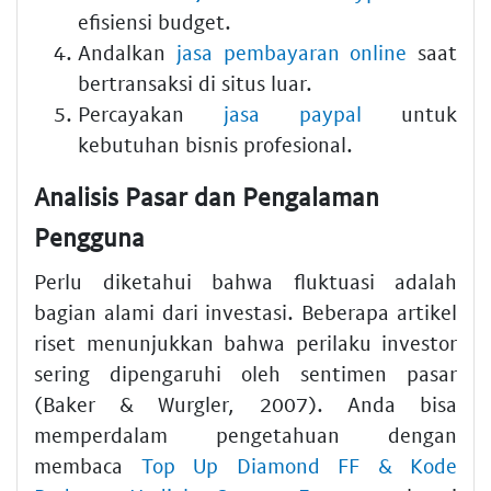
efisiensi budget.
Andalkan
jasa pembayaran online
saat
bertransaksi di situs luar.
Percayakan
jasa paypal
untuk
kebutuhan bisnis profesional.
Analisis Pasar dan Pengalaman
Pengguna
Perlu diketahui bahwa fluktuasi adalah
bagian alami dari investasi. Beberapa artikel
riset menunjukkan bahwa perilaku investor
sering dipengaruhi oleh sentimen pasar
(Baker & Wurgler, 2007). Anda bisa
memperdalam pengetahuan dengan
membaca
Top Up Diamond FF & Kode