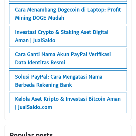
Cara Menambang Dogecoin di Laptop: Profit
Mining DOGE Mudah
Investasi Crypto & Staking Aset Digital
Aman | JualSaldo
Cara Ganti Nama Akun PayPal Verifikasi
Data Identitas Resmi
Solusi PayPal: Cara Mengatasi Nama
Berbeda Rekening Bank
Kelola Aset Kripto & Investasi Bitcoin Aman
| JualSaldo.com
Popular posts