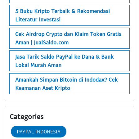
5 Buku Kripto Terbaik & Rekomendasi
Literatur Investasi
Cek Airdrop Crypto dan Klaim Token Gratis
Aman | JualSaldo.com
Jasa Tarik Saldo PayPal ke Dana & Bank
Lokal Murah Aman
Amankah Simpan Bitcoin di Indodax? Cek
Keamanan Aset Kripto
Categories
PAYPAL INDONESIA