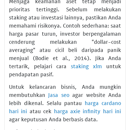
Menjaga keamanan aset tetap menjadi
prioritas tertinggi. Sebelum melakukan
staking atau investasi lainnya, pastikan Anda
memahami risikonya. Contoh sederhana: saat
harga pasar turun, investor berpengalaman
cenderung melakukan "dollar-cost
averaging" atau cicil beli daripada panik
menjual (Bodie et al., 2014). Jika Anda
tertarik, pelajari cara
staking xlm
untuk
pendapatan pasif.
Untuk kelancaran bisnis, Anda mungkin
membutuhkan
Jasa seo
agar website Anda
lebih dikenal. Selalu pantau
harga cardano
hari ini
atau cek
harga axie infinity hari ini
agar keputusan Anda berbasis data.