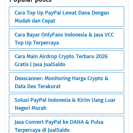
Cara Top Up PayPal Lewat Dana Dengan
Mudah dan Cepat
Cara Bayar OnlyFans Indonesia & Jasa VCC
Top Up Terpercaya
Cara Main Airdrop Crypto Terbaru 2026
Gratis | Jasa JualSaldo
Dexscanner: Monitoring Harga Crypto &
Data Dex Terakurat
Solusi PayPal Indonesia & Kirim Uang Luar
Negeri Murah
Jasa Convert PayPal ke DANA & Pulsa
Terpercaya di JualSaldo