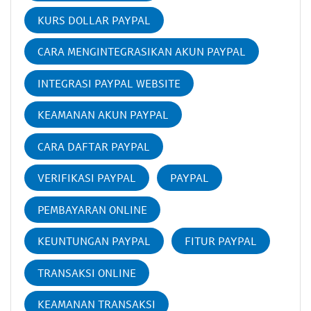
KURS DOLLAR PAYPAL
CARA MENGINTEGRASIKAN AKUN PAYPAL
INTEGRASI PAYPAL WEBSITE
KEAMANAN AKUN PAYPAL
CARA DAFTAR PAYPAL
VERIFIKASI PAYPAL
PAYPAL
PEMBAYARAN ONLINE
KEUNTUNGAN PAYPAL
FITUR PAYPAL
TRANSAKSI ONLINE
KEAMANAN TRANSAKSI