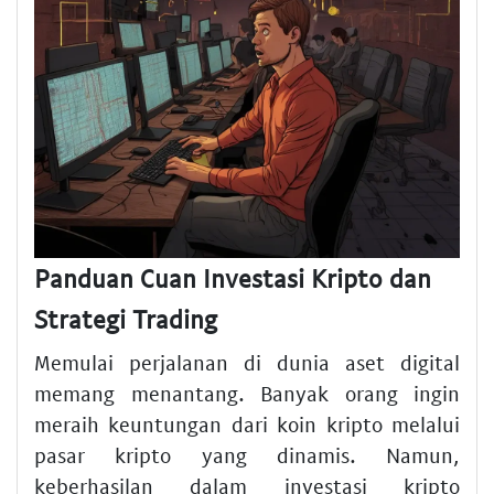
Panduan Cuan Investasi Kripto dan
Strategi Trading
Memulai perjalanan di dunia aset digital
memang menantang. Banyak orang ingin
meraih keuntungan dari koin kripto melalui
pasar kripto yang dinamis. Namun,
keberhasilan dalam investasi kripto