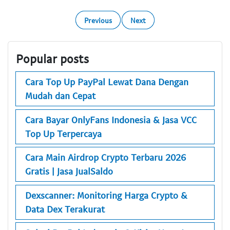
Previous
Next
Popular posts
Cara Top Up PayPal Lewat Dana Dengan
Mudah dan Cepat
Cara Bayar OnlyFans Indonesia & Jasa VCC
Top Up Terpercaya
Cara Main Airdrop Crypto Terbaru 2026
Gratis | Jasa JualSaldo
Dexscanner: Monitoring Harga Crypto &
Data Dex Terakurat