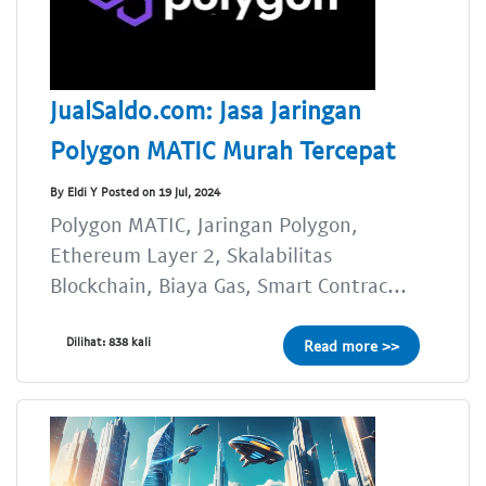
JualSaldo.com: Jasa Jaringan
Polygon MATIC Murah Tercepat
By Eldi Y Posted on 19 Jul, 2024
Polygon MATIC, Jaringan Polygon,
Ethereum Layer 2, Skalabilitas
Blockchain, Biaya Gas, Smart Contrac...
Dilihat: 838 kali
Read more >>