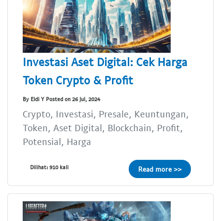
Investasi Aset Digital: Cek Harga
Token Crypto & Profit
By Eldi Y Posted on 26 Jul, 2024
Crypto, Investasi, Presale, Keuntungan,
Token, Aset Digital, Blockchain, Profit,
Potensial, Harga
Dilihat: 910 kali
Read more >>