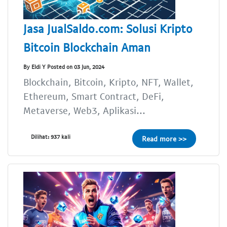
Jasa JualSaldo.com: Solusi Kripto
Bitcoin Blockchain Aman
By Eldi Y Posted on 03 Jun, 2024
Blockchain, Bitcoin, Kripto, NFT, Wallet,
Ethereum, Smart Contract, DeFi,
Metaverse, Web3, Aplikasi...
Dilihat: 937 kali
Read more >>