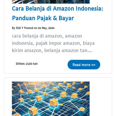
Cara Belanja di Amazon Indonesia:
Panduan Pajak & Bayar
By Eldi Y Posted on 24 May, 2024
cara belanja di amazon, amazon
indonesia, pajak impor amazon, biaya
kirim amazon, belanja amazon tan...
Dilihat: 2150 kali
Read more >>