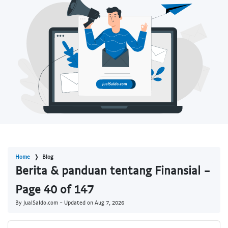
Home
Blog
Berita & panduan tentang Finansial -
Page 40 of 147
By JualSaldo.com - Updated on
Aug 7, 2026