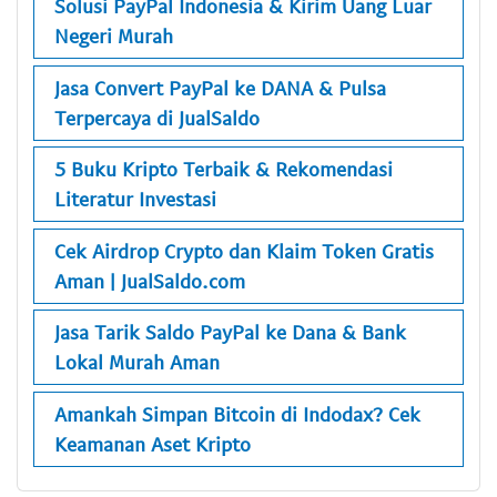
Solusi PayPal Indonesia & Kirim Uang Luar
Negeri Murah
Jasa Convert PayPal ke DANA & Pulsa
Terpercaya di JualSaldo
5 Buku Kripto Terbaik & Rekomendasi
Literatur Investasi
Cek Airdrop Crypto dan Klaim Token Gratis
Aman | JualSaldo.com
Jasa Tarik Saldo PayPal ke Dana & Bank
Lokal Murah Aman
Amankah Simpan Bitcoin di Indodax? Cek
Keamanan Aset Kripto