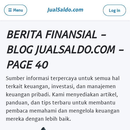
☰ Menu
Log in
BERITA FINANSIAL -
BLOG JUALSALDO.COM -
PAGE 40
Sumber informasi terpercaya untuk semua hal
terkait keuangan, investasi, dan manajemen
keuangan pribadi. Kami menyediakan artikel,
panduan, dan tips terbaru untuk membantu
pembaca memahami dan mengelola keuangan
mereka dengan lebih baik.