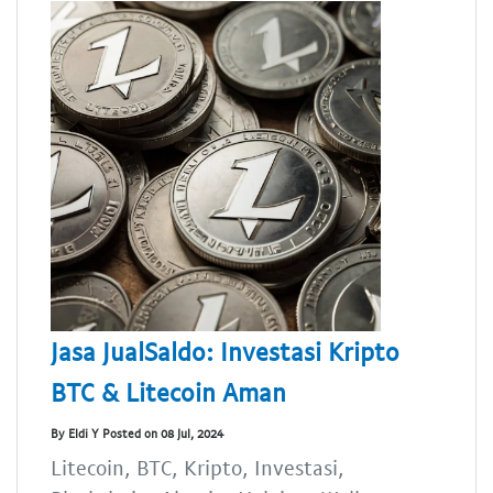
Jasa JualSaldo: Investasi Kripto
BTC & Litecoin Aman
By Eldi Y Posted on 08 Jul, 2024
Litecoin, BTC, Kripto, Investasi,